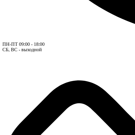
ПН-ПТ
09:00 - 18:00
СБ, ВС - выходной