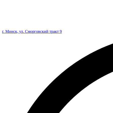
г. Минск, ул. Сморговский тракт 9