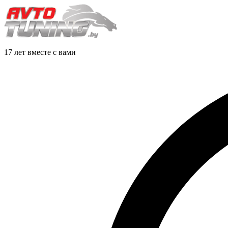
17 лет вместе с вами