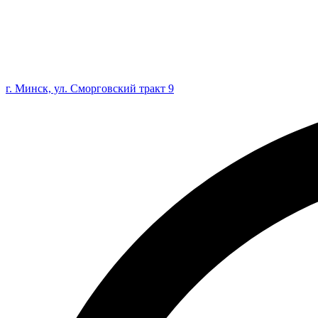
г. Минск, ул. Сморговский тракт 9