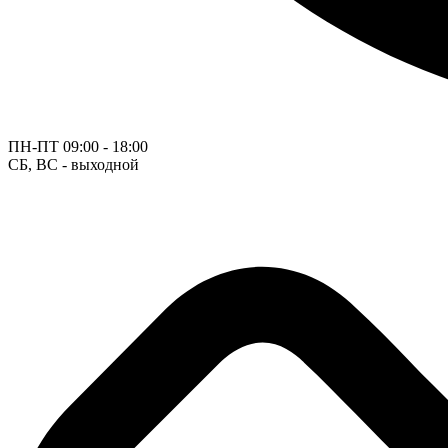
ПН-ПТ
09:00 - 18:00
СБ, ВС - выходной