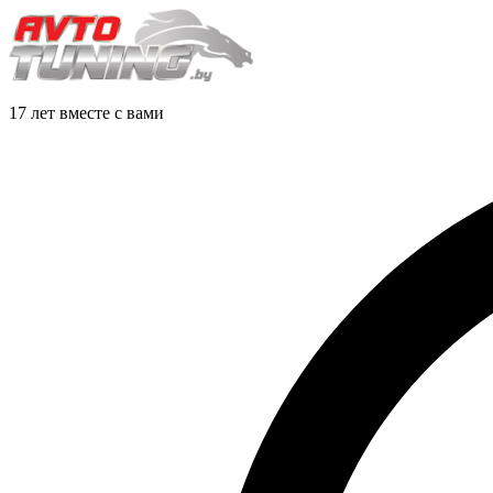
17 лет вместе с вами