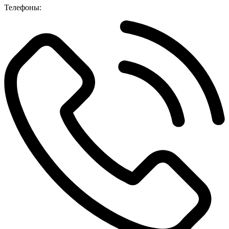
Телефоны: