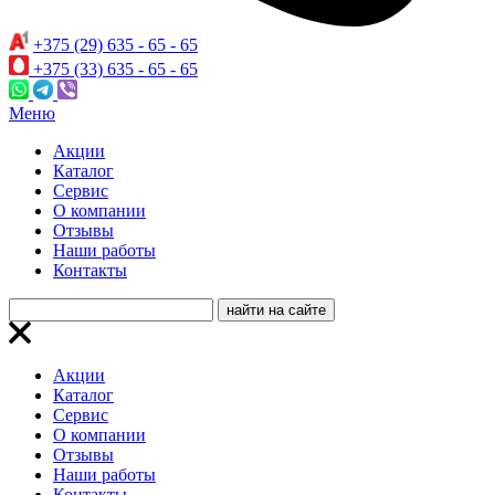
+375 (29) 635 - 65 - 65
+375 (33) 635 - 65 - 65
Меню
Акции
Каталог
Сервис
О компании
Отзывы
Наши работы
Контакты
Акции
Каталог
Сервис
О компании
Отзывы
Наши работы
Контакты