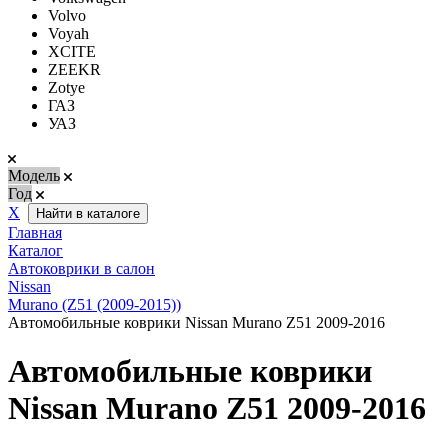
Volvo
Voyah
XCITE
ZEEKR
Zotye
ГАЗ
УАЗ
Модель
Год
Х
Найти в каталоге
Главная
Каталог
Автоковрики в салон
Nissan
Murano (Z51 (2009-2015))
Автомобильные коврики Nissan Murano Z51 2009-2016
Автомобильные коврики
Nissan Murano Z51 2009-2016