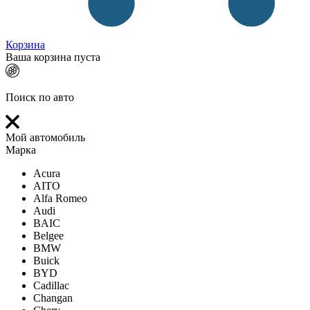
Корзина
Ваша корзина пуста
Поиск по авто
Мой автомобиль
Марка
Acura
AITO
Alfa Romeo
Audi
BAIC
Belgee
BMW
Buick
BYD
Cadillac
Changan