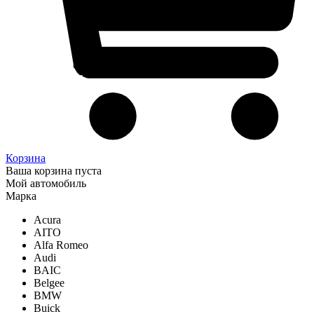
Корзина
Ваша корзина пуста
Мой автомобиль
Марка
Acura
AITO
Alfa Romeo
Audi
BAIC
Belgee
BMW
Buick