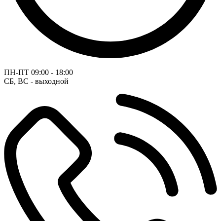
ПН-ПТ
09:00 - 18:00
СБ, ВС - выходной