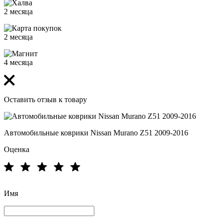
2 месяца
2 месяца
4 месяца
Оставить отзыв к товару
Автомобильные коврики Nissan Murano Z51 2009-2016
Оценка
Имя