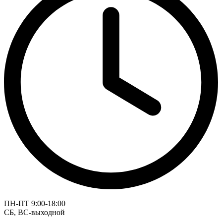
ПН-ПТ 9:00-18:00
СБ, ВС-выходной