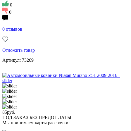
0
0
0 отзывов
Отложить товар
Артикул: 73269
85
руб.
ПОД ЗАКАЗ БЕЗ ПРЕДОПЛАТЫ
Мы принимаем карты рассрочки: