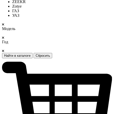
ZEEKR
Zotye
ГАЗ
УАЗ
Модель
Год
Найти в каталоге
Сбросить