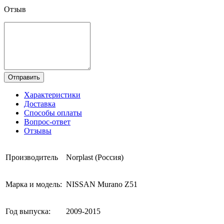
Отзыв
Отправить
Характеристики
Доставка
Способы оплаты
Вопрос-ответ
Отзывы
Производитель
Norplast (Россия)
Марка и модель:
NISSAN Murano Z51
Год выпуска:
2009-2015