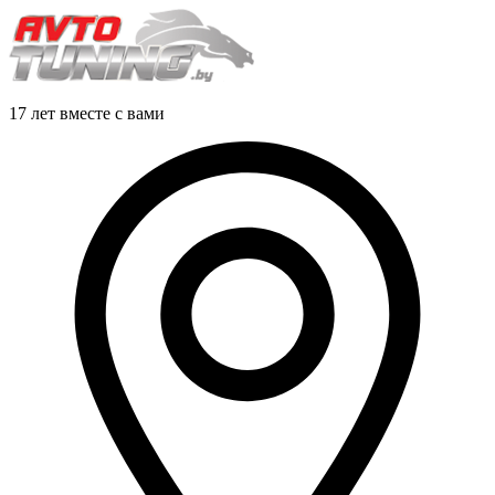
17 лет вместе с вами