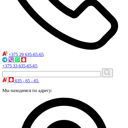
+375 29
635-65-65
+375 33
635-65-65
635 - 65 - 65
Мы находимся по адресу: