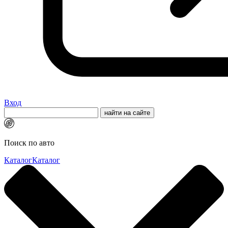
Вход
Поиск по авто
Каталог
Каталог