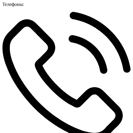
Телефоны: