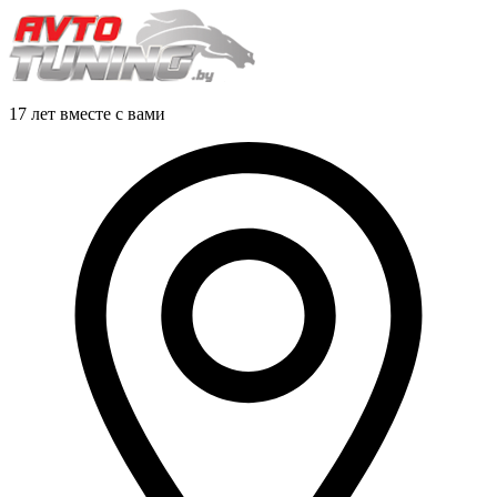
17 лет вместе с вами