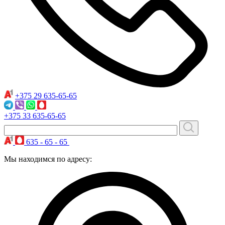
+375 29
635-65-65
+375 33
635-65-65
635 - 65 - 65
Мы находимся по адресу: