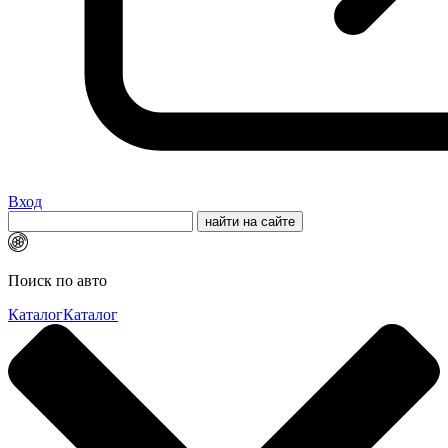
Вход
Поиск по авто
Каталог
Каталог