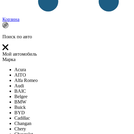
Корзина
Поиск по авто
Мой автомобиль
Марка
Acura
AITO
Alfa Romeo
Audi
BAIC
Belgee
BMW
Buick
BYD
Cadillac
Changan
Chery