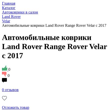
Главная
Каталог
Автоковрики в салон
Land Rover
Velar
Автомобильные коврики Land Rover Range Rover Velar с 2017
Автомобильные коврики
Land Rover Range Rover Velar
с 2017
0
0
0 отзывов
Отложить товар