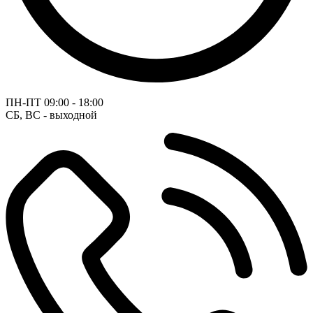
ПН-ПТ
09:00 - 18:00
СБ, ВС - выходной