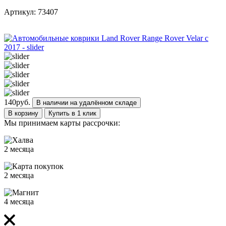
Артикул: 73407
140
руб.
В наличии на удалённом складе
В корзину
Купить в 1 клик
Мы принимаем карты рассрочки:
2 месяца
2 месяца
4 месяца