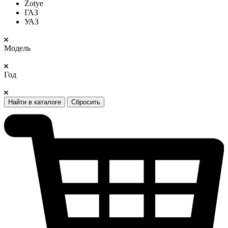
Zotye
ГАЗ
УАЗ
Модель
Год
Найти в каталоге
Сбросить