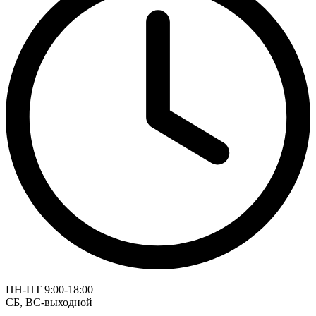
ПН-ПТ 9:00-18:00
СБ, ВС-выходной