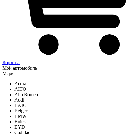
Корзина
Мой автомобиль
Марка
Acura
AITO
Alfa Romeo
Audi
BAIC
Belgee
BMW
Buick
BYD
Cadillac