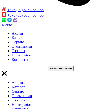
+375 (29) 635 - 65 - 65
+375 (33) 635 - 65 - 65
Меню
Акции
Каталог
Сервис
О компании
Отзывы
Наши работы
Контакты
Акции
Каталог
Сервис
О компании
Отзывы
Наши работы
Контакты