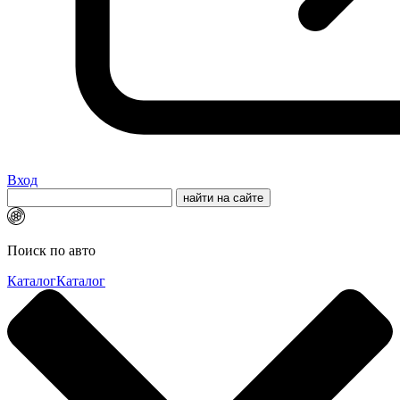
Вход
Поиск по авто
Каталог
Каталог