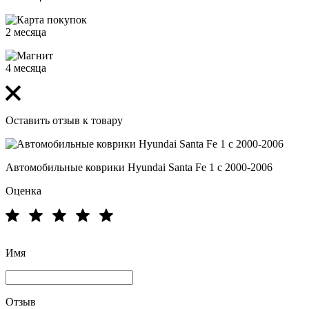
2 месяца
4 месяца
Оставить отзыв к товару
Автомобильные коврики Hyundai Santa Fe 1 с 2000-2006
Оценка
Имя
Отзыв