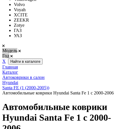
Volvo
Voyah
XCITE
ZEEKR
Zotye
ГАЗ
УАЗ
Модель
Год
Х
Найти в каталоге
Главная
Каталог
Автоковрики в салон
Hyundai
Santa FE (1 (2000-2005))
Автомобильные коврики Hyundai Santa Fe 1 с 2000-2006
Автомобильные коврики
Hyundai Santa Fe 1 с 2000-
2006