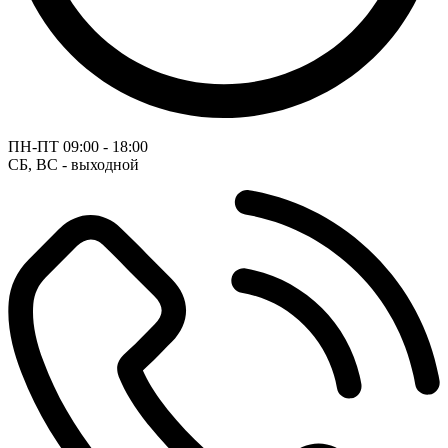
ПН-ПТ
09:00 - 18:00
СБ, ВС - выходной