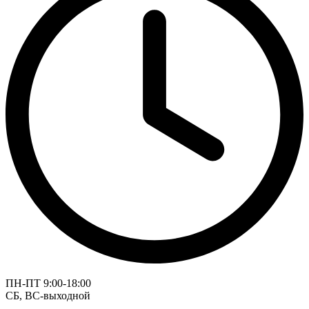
ПН-ПТ 9:00-18:00
СБ, ВС-выходной