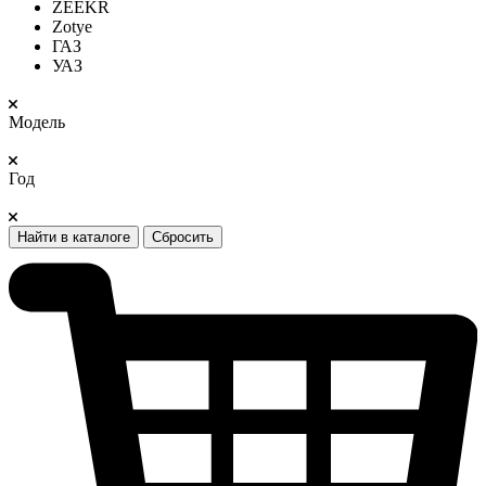
ZEEKR
Zotye
ГАЗ
УАЗ
Модель
Год
Найти в каталоге
Сбросить