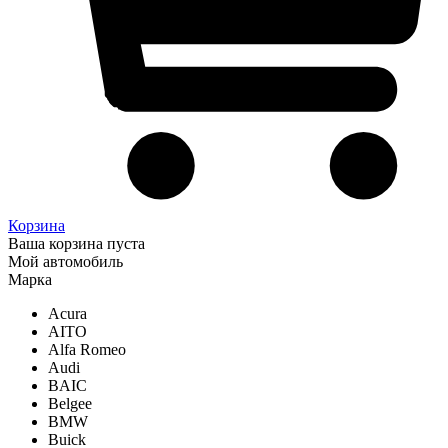
Корзина
Ваша корзина пуста
Мой автомобиль
Марка
Acura
AITO
Alfa Romeo
Audi
BAIC
Belgee
BMW
Buick