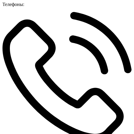
Телефоны: