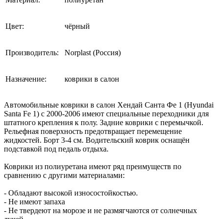
Цвет:
чёрный
Производитель:
Norplast (Россия)
Назначение:
коврики в салон
Автомобильные коврики в салон Хендай Санта Фе 1 (Hyundai
Santa Fe 1) с 2000-2006 имеют специальные переходники для
штатного крепления к полу. Задние коврики с перемычкой.
Рельефная поверхность предотвращает перемещение
жидкостей. Борт 3-4 см. Водительский коврик оснащён
подставкой под педаль отдыха.
Коврики из полиуретана имеют ряд преимуществ по
сравнению с другими материалами:
- Обладают высокой износостойкостью.
- Не имеют запаха
- Не твердеют на морозе и не размягчаются от солнечных