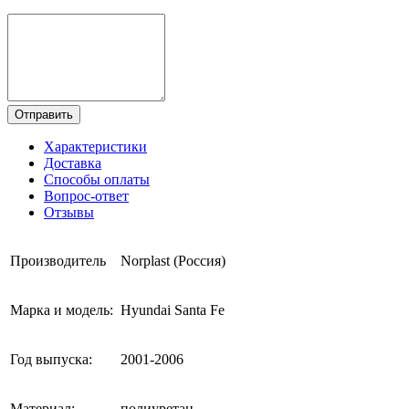
Отправить
Характеристики
Доставка
Способы оплаты
Вопрос-ответ
Отзывы
Производитель
Norplast (Россия)
Марка и модель:
Hyundai Santa Fe
Год выпуска:
2001-2006
Материал:
полиуретан