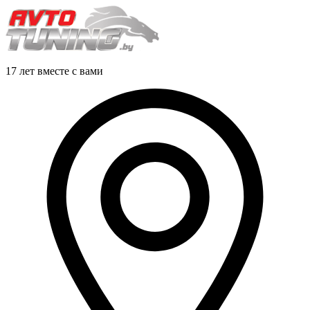
17 лет вместе с вами