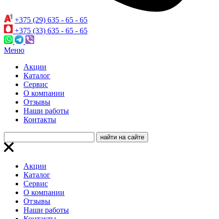
+375 (29) 635 - 65 - 65
+375 (33) 635 - 65 - 65
Меню
Акции
Каталог
Сервис
О компании
Отзывы
Наши работы
Контакты
Акции
Каталог
Сервис
О компании
Отзывы
Наши работы
Контакты