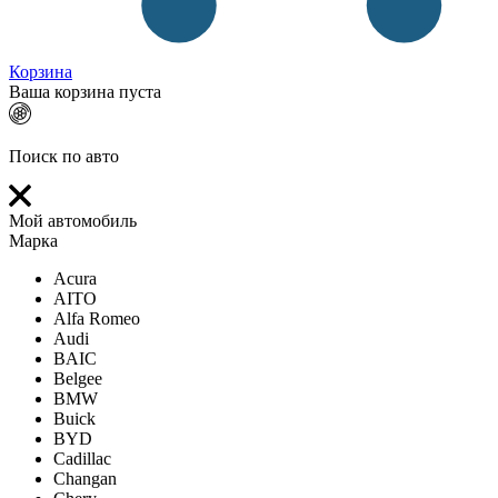
Корзина
Ваша корзина пуста
Поиск по авто
Мой автомобиль
Марка
Acura
AITO
Alfa Romeo
Audi
BAIC
Belgee
BMW
Buick
BYD
Cadillac
Changan