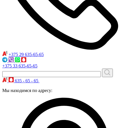
+375 29
635-65-65
+375 33
635-65-65
635 - 65 - 65
Мы находимся по адресу: