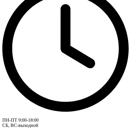
ПН-ПТ 9:00-18:00
СБ, ВС-выходной