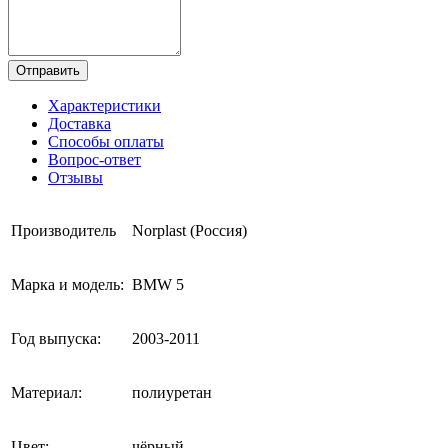
Отправить
Характеристики
Доставка
Способы оплаты
Вопрос-ответ
Отзывы
Производитель
Norplast (Россия)
Марка и модель:
BMW 5
Год выпуска:
2003-2011
Материал:
полиуретан
Цвет:
чёрный