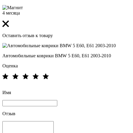
4 месяца
Оставить отзыв к товару
Автомобильные коврики BMW 5 E60, E61 2003-2010
Оценка
Имя
Отзыв