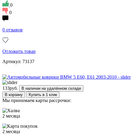
0
0
0 отзывов
Отложить товар
Артикул: 73137
133
руб.
В наличии на удалённом складе
В корзину
Купить в 1 клик
Мы принимаем карты рассрочки:
2 месяца
2 месяца