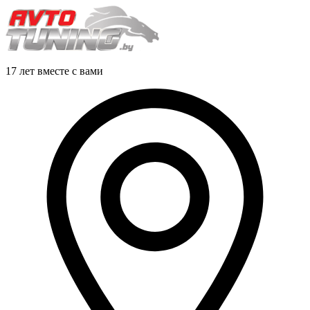
17 лет вместе с вами