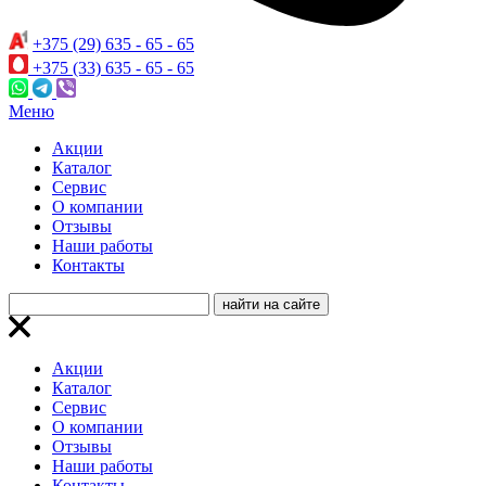
+375 (29) 635 - 65 - 65
+375 (33) 635 - 65 - 65
Меню
Акции
Каталог
Сервис
О компании
Отзывы
Наши работы
Контакты
Акции
Каталог
Сервис
О компании
Отзывы
Наши работы
Контакты