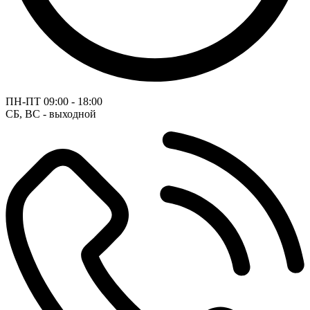
ПН-ПТ
09:00 - 18:00
СБ, ВС - выходной