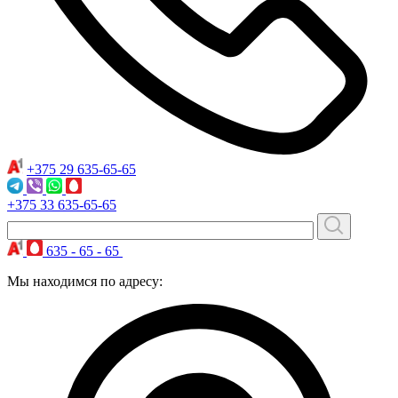
+375 29
635-65-65
+375 33
635-65-65
635 - 65 - 65
Мы находимся по адресу: