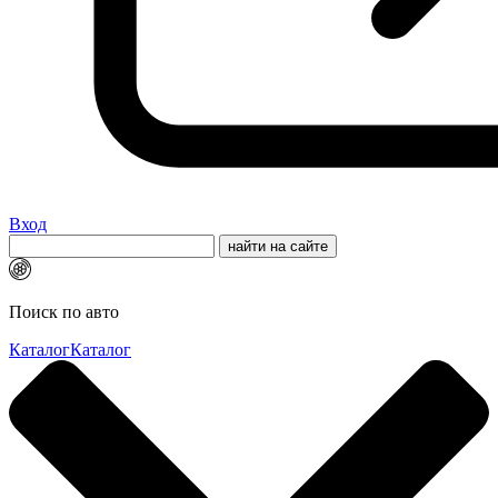
Вход
Поиск по авто
Каталог
Каталог