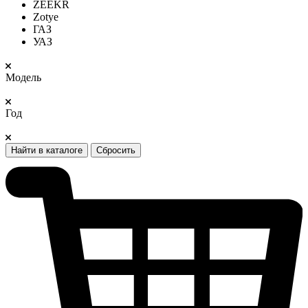
ZEEKR
Zotye
ГАЗ
УАЗ
Модель
Год
Найти в каталоге
Сбросить