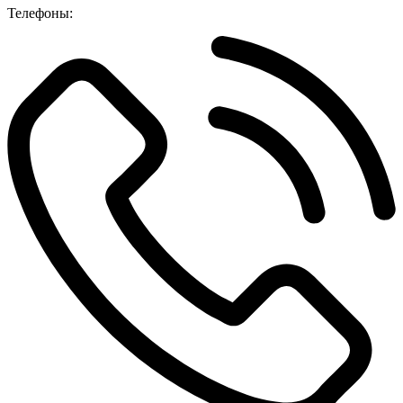
Телефоны: