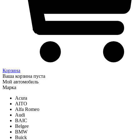
Корзина
Ваша корзина пуста
Мой автомобиль
Марка
Acura
AITO
Alfa Romeo
Audi
BAIC
Belgee
BMW
Buick