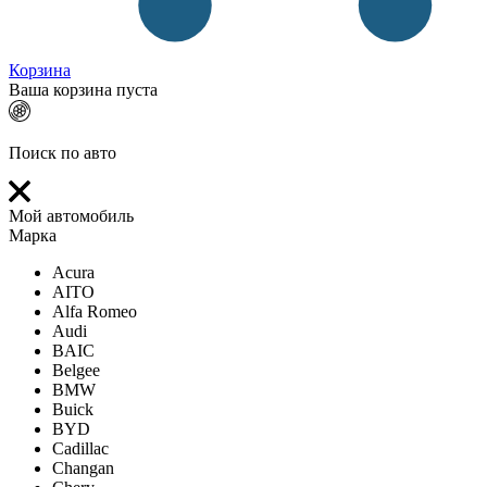
Корзина
Ваша корзина пуста
Поиск по авто
Мой автомобиль
Марка
Acura
AITO
Alfa Romeo
Audi
BAIC
Belgee
BMW
Buick
BYD
Cadillac
Changan