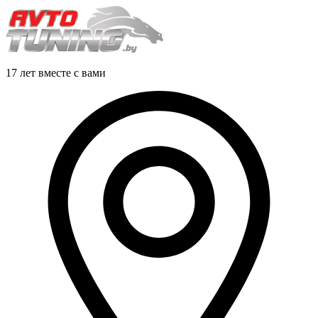
17 лет вместе с вами