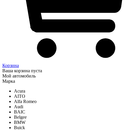
Корзина
Ваша корзина пуста
Мой автомобиль
Марка
Acura
AITO
Alfa Romeo
Audi
BAIC
Belgee
BMW
Buick