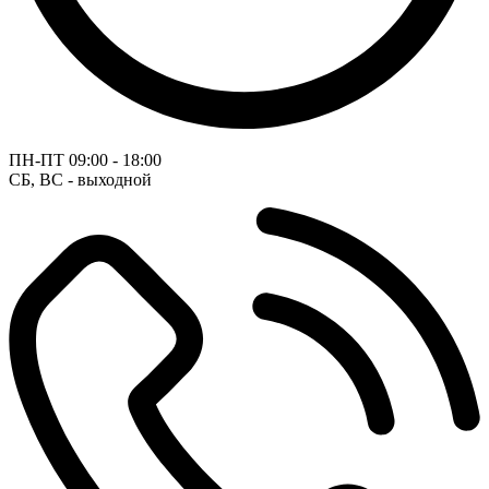
ПН-ПТ
09:00 - 18:00
СБ, ВС - выходной