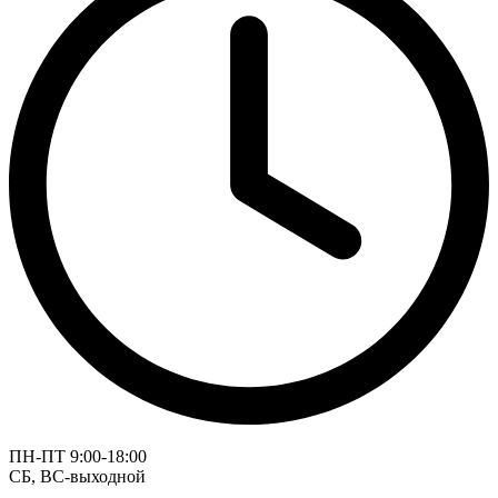
ПН-ПТ 9:00-18:00
СБ, ВС-выходной