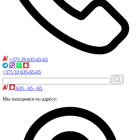
+375 29
635-65-65
+375 33
635-65-65
635 - 65 - 65
Мы находимся по адресу: