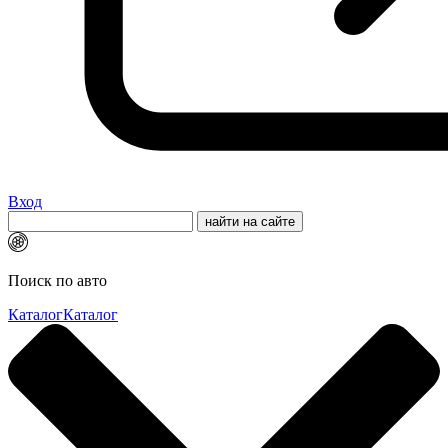
Вход
Поиск по авто
Каталог
Каталог