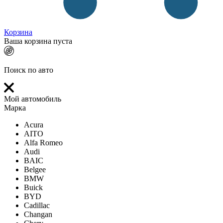
Корзина
Ваша корзина пуста
Поиск по авто
Мой автомобиль
Марка
Acura
AITO
Alfa Romeo
Audi
BAIC
Belgee
BMW
Buick
BYD
Cadillac
Changan