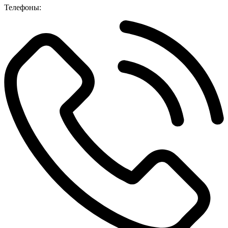
Телефоны: