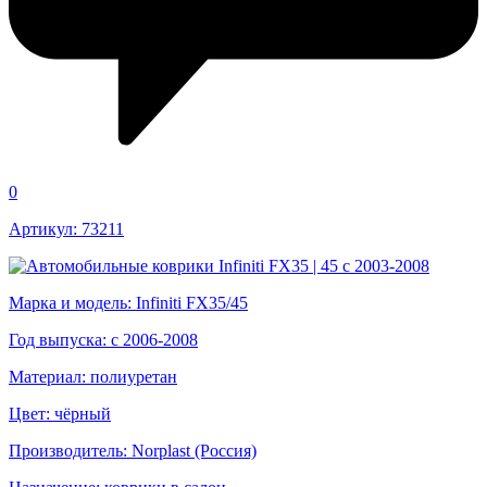
0
Артикул: 73211
Марка и модель: Infiniti FX35/45
Год выпуска: с 2006-2008
Материал: полиуретан
Цвет: чёрный
Производитель: Norplast (Россия)