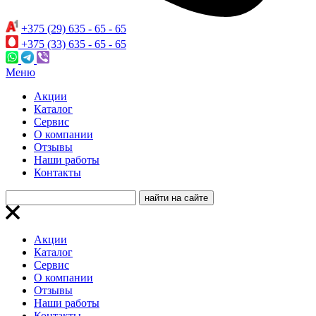
+375 (29) 635 - 65 - 65
+375 (33) 635 - 65 - 65
Меню
Акции
Каталог
Сервис
О компании
Отзывы
Наши работы
Контакты
Акции
Каталог
Сервис
О компании
Отзывы
Наши работы
Контакты