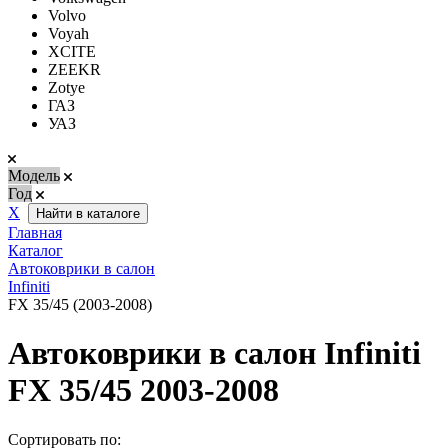
Volvo
Voyah
XCITE
ZEEKR
Zotye
ГАЗ
УАЗ
Модель
Год
Х
Найти в каталоге
Главная
Каталог
Автоковрики в салон
Infiniti
FX 35/45 (2003-2008)
Автоковрики в салон Infiniti
FX 35/45 2003-2008
Сортировать по: