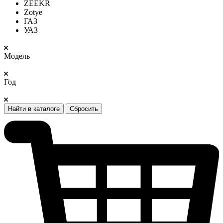
ZEEKR
Zotye
ГАЗ
УАЗ
Модель
Год
Найти в каталоге
Сбросить