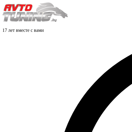
17 лет вместе с вами