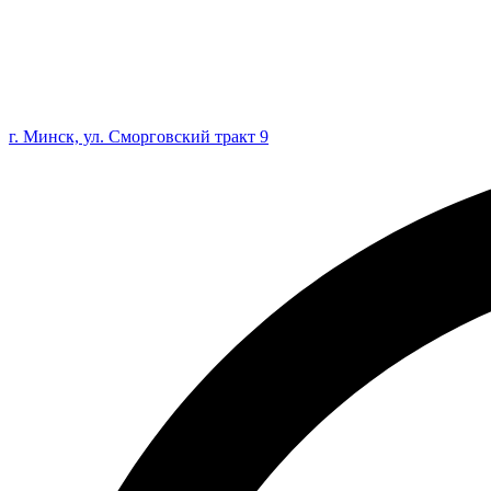
г. Минск, ул. Сморговский тракт 9