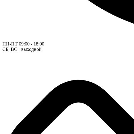
ПН-ПТ
09:00 - 18:00
СБ, ВС - выходной