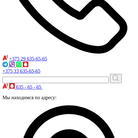
+375 29
635-65-65
+375 33
635-65-65
635 - 65 - 65
Мы находимся по адресу: