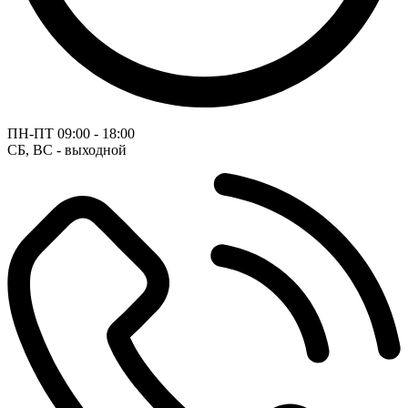
ПН-ПТ
09:00 - 18:00
СБ, ВС - выходной