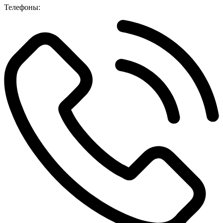
Телефоны: