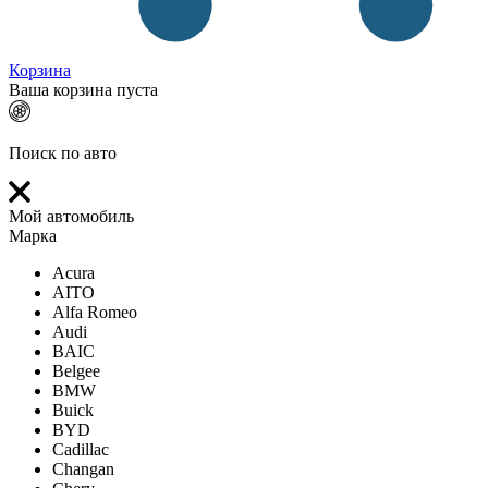
Корзина
Ваша корзина пуста
Поиск по авто
Мой автомобиль
Марка
Acura
AITO
Alfa Romeo
Audi
BAIC
Belgee
BMW
Buick
BYD
Cadillac
Changan