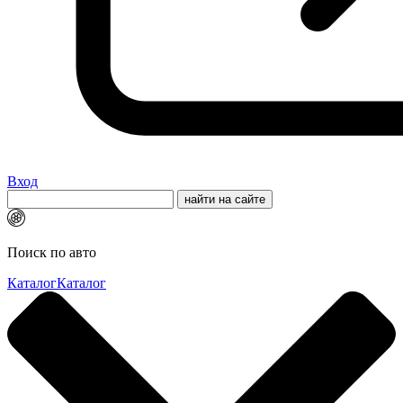
Вход
Поиск по авто
Каталог
Каталог