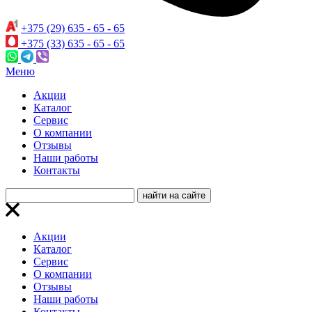
+375 (29) 635 - 65 - 65
+375 (33) 635 - 65 - 65
Меню
Акции
Каталог
Сервис
О компании
Отзывы
Наши работы
Контакты
Акции
Каталог
Сервис
О компании
Отзывы
Наши работы
Контакты