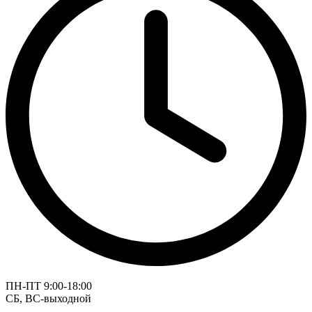
ПН-ПТ 9:00-18:00
СБ, ВС-выходной