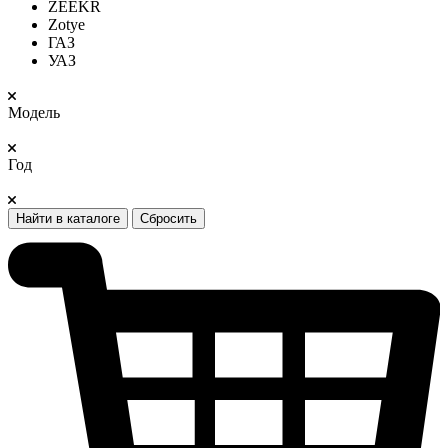
ZEEKR
Zotye
ГАЗ
УАЗ
Модель
Год
Найти в каталоге
Сбросить