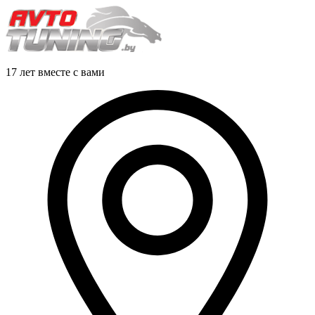
17 лет вместе с вами