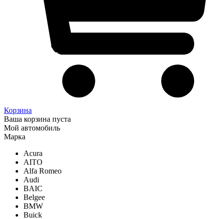
Корзина
Ваша корзина пуста
Мой автомобиль
Марка
Acura
AITO
Alfa Romeo
Audi
BAIC
Belgee
BMW
Buick