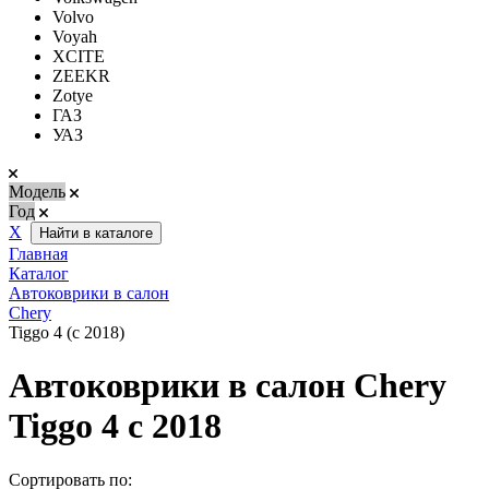
Volvo
Voyah
XCITE
ZEEKR
Zotye
ГАЗ
УАЗ
Модель
Год
Х
Найти в каталоге
Главная
Каталог
Автоковрики в салон
Chery
Tiggo 4 (с 2018)
Автоковрики в салон Chery
Tiggo 4 с 2018
Сортировать по: