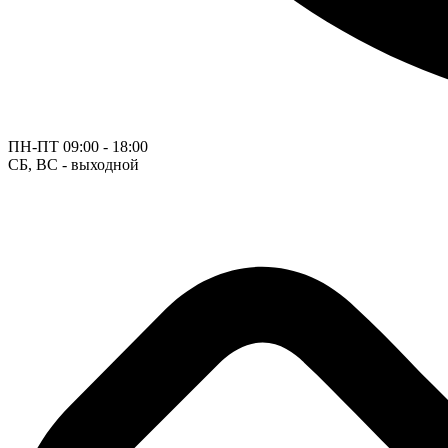
ПН-ПТ
09:00 - 18:00
СБ, ВС - выходной