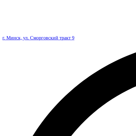
г. Минск, ул. Сморговский тракт 9