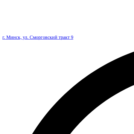
г. Минск, ул. Сморговский тракт 9