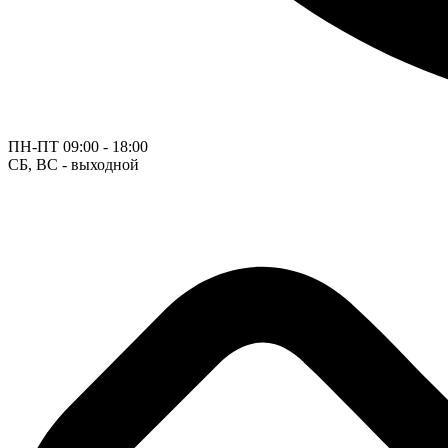
ПН-ПТ
09:00 - 18:00
СБ, ВС - выходной