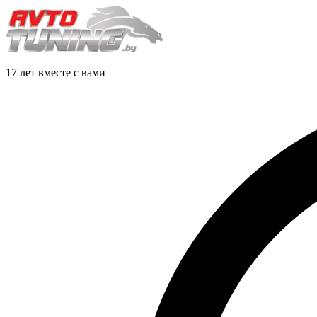
17 лет вместе с вами