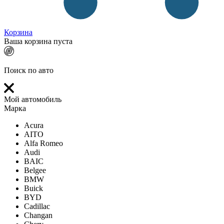
Корзина
Ваша корзина пуста
Поиск по авто
Мой автомобиль
Марка
Acura
AITO
Alfa Romeo
Audi
BAIC
Belgee
BMW
Buick
BYD
Cadillac
Changan