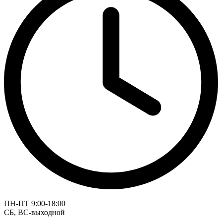
ПН-ПТ 9:00-18:00
СБ, ВС-выходной