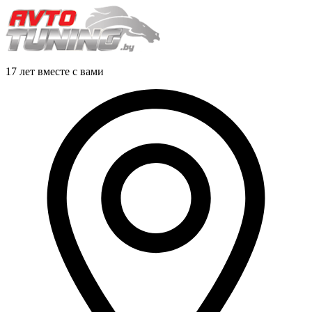
17 лет вместе с вами