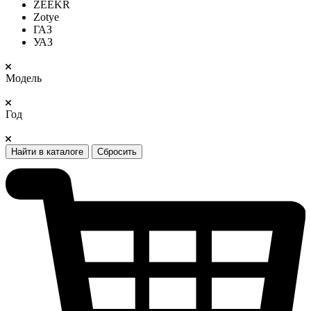
ZEEKR
Zotye
ГАЗ
УАЗ
Модель
Год
Найти в каталоге
Сбросить