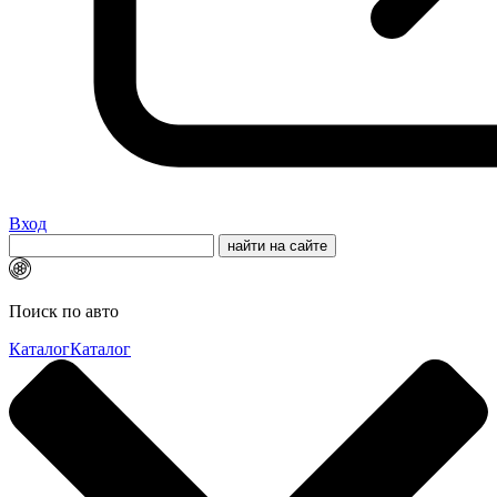
Вход
Поиск по авто
Каталог
Каталог