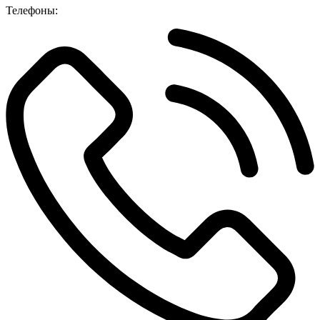
Телефоны: