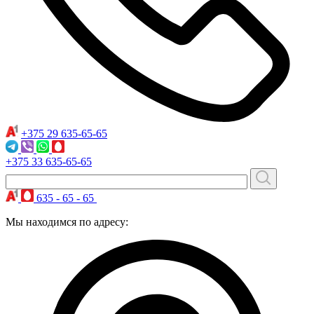
+375 29
635-65-65
+375 33
635-65-65
635 - 65 - 65
Мы находимся по адресу: