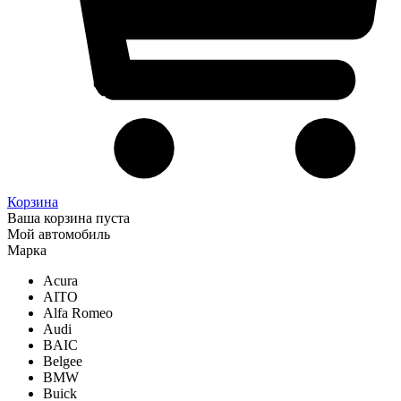
Корзина
Ваша корзина пуста
Мой автомобиль
Марка
Acura
AITO
Alfa Romeo
Audi
BAIC
Belgee
BMW
Buick