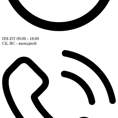
ПН-ПТ
09:00 - 18:00
СБ, ВС - выходной