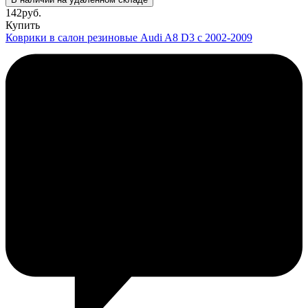
142
руб.
Купить
Коврики в салон резиновые Audi A8 D3 с 2002-2009