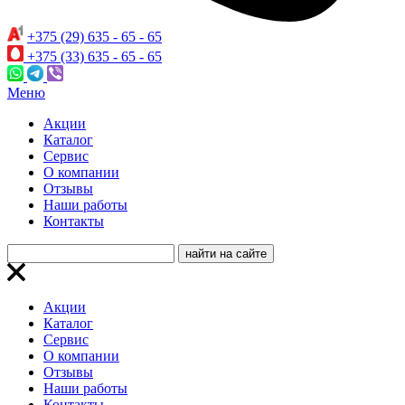
+375 (29) 635 - 65 - 65
+375 (33) 635 - 65 - 65
Меню
Акции
Каталог
Сервис
О компании
Отзывы
Наши работы
Контакты
Акции
Каталог
Сервис
О компании
Отзывы
Наши работы
Контакты