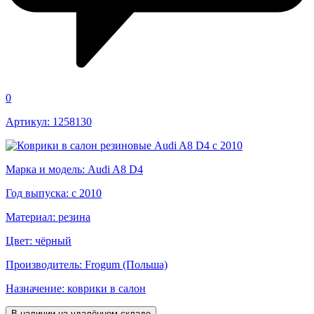
0
Артикул: 1258130
Марка и модель: Audi A8 D4
Год выпуска: с 2010
Материал: резина
Цвет: чёрный
Производитель: Frogum (Польша)
Назначение: коврики в салон
В наличии на удалённом складе