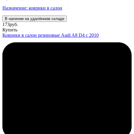
Назначение: коврики в салон
В наличии на удалённом складе
173
руб.
Купить
Коврики в салон резиновые Audi A8 D4 с 2010