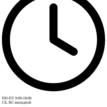
ПН-ПТ 9:00-18:00
СБ, ВС-выходной