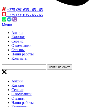
+375 (29) 635 - 65 - 65
+375 (33) 635 - 65 - 65
Меню
Акции
Каталог
Сервис
О компании
Отзывы
Наши работы
Контакты
Акции
Каталог
Сервис
О компании
Отзывы
Наши работы
Контакты