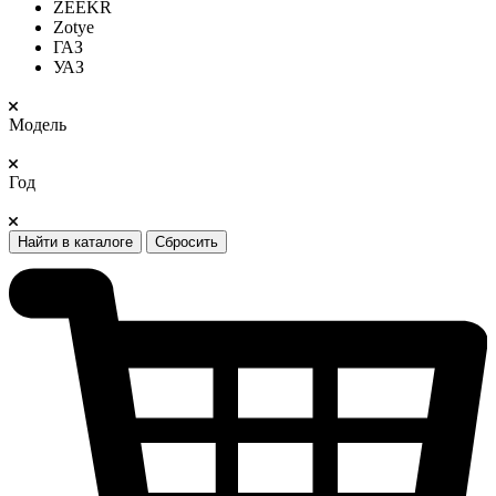
ZEEKR
Zotye
ГАЗ
УАЗ
Модель
Год
Найти в каталоге
Сбросить