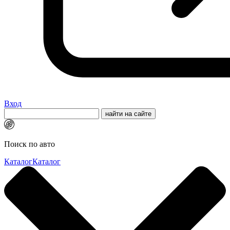
Вход
Поиск по авто
Каталог
Каталог