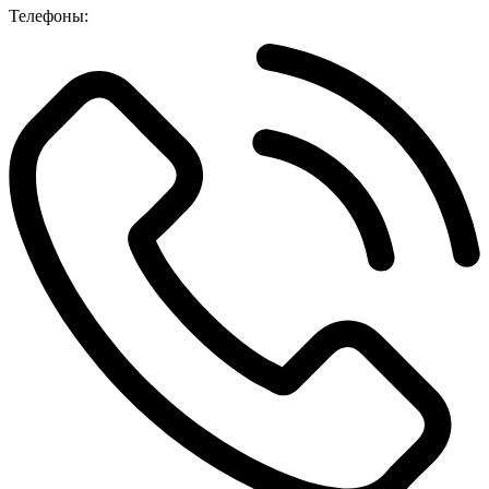
Телефоны: