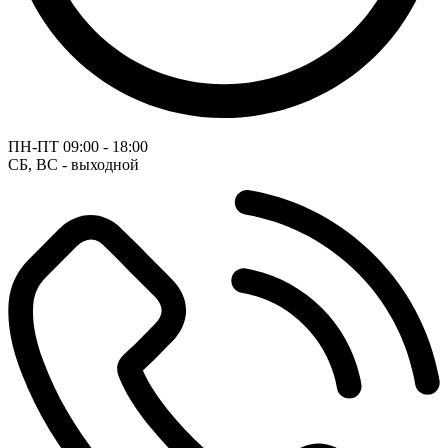
ПН-ПТ
09:00 - 18:00
СБ, ВС - выходной