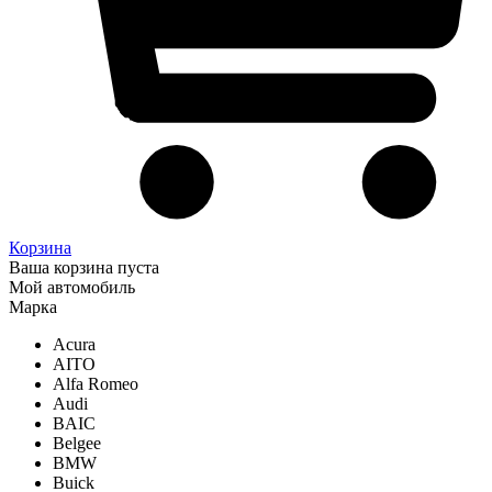
Корзина
Ваша корзина пуста
Мой автомобиль
Марка
Acura
AITO
Alfa Romeo
Audi
BAIC
Belgee
BMW
Buick