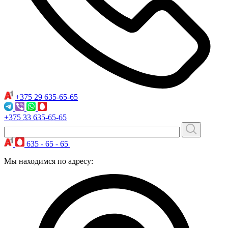
+375 29
635-65-65
+375 33
635-65-65
635 - 65 - 65
Мы находимся по адресу: