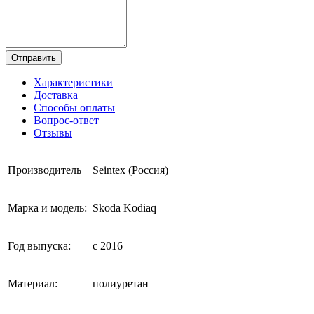
Отправить
Характеристики
Доставка
Способы оплаты
Вопрос-ответ
Отзывы
Производитель
Seintex (Россия)
Марка и модель:
Skoda Kodiaq
Год выпуска:
с 2016
Материал:
полиуретан