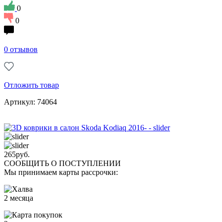
0
0
0 отзывов
Отложить товар
Артикул: 74064
265
руб.
СООБЩИТЬ О ПОСТУПЛЕНИИ
Мы принимаем карты рассрочки:
2 месяца