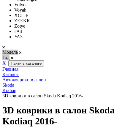
Volvo
Voyah
XCITE
ZEEKR
Zotye
ГАЗ
УАЗ
Модель
Год
Х
Найти в каталоге
Главная
Каталог
Автоковрики в салон
Skoda
Kodiaq
3D коврики в салон Skoda Kodiaq 2016-
3D коврики в салон Skoda
Kodiaq 2016-