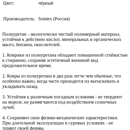
Цвет:
чёрный
Производитель:
Seintex (Россия)
Полиуретан - экологически чистый полимерный материал,
устойчив к действию кислот, минеральных и органических
масел, бензина, окислителей.
1. Коврики из полиуретана обладают повышенной стойкостью
к стиранию, сохраняя эстетичный внешний вид
продолжительное время.
2. Ковры из полиуретана в два раза легче чем обычные, что
особенно важно, когда часто приходится их вытаскивать и
укладывать назад.
3. Устойчив к различным погодным условиям - не твердеют
на морозе, не размягчаются под воздействием солнечных
лучей.
4. Сохраняют свои физико-механические характеристики.
При длительной эксплуатации в суровых условиях - не
теряют своей формы.