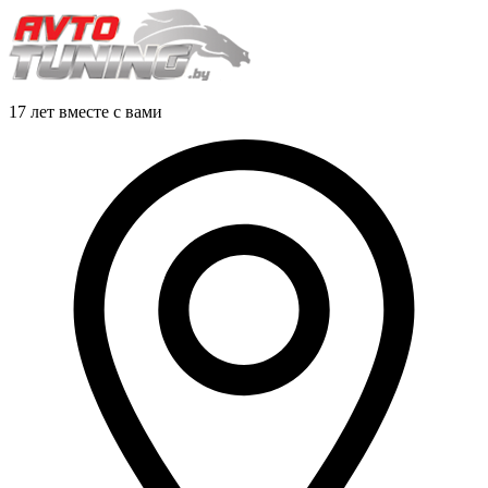
17 лет вместе с вами