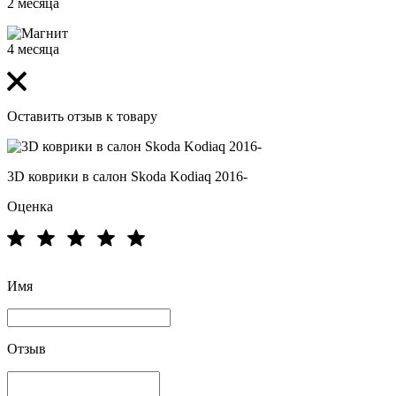
2 месяца
4 месяца
Оставить отзыв к товару
3D коврики в салон Skoda Kodiaq 2016-
Оценка
Имя
Отзыв