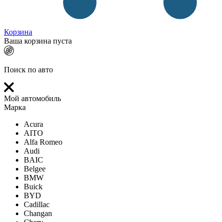
Корзина
Ваша корзина пуста
Поиск по авто
Мой автомобиль
Марка
Acura
AITO
Alfa Romeo
Audi
BAIC
Belgee
BMW
Buick
BYD
Cadillac
Changan