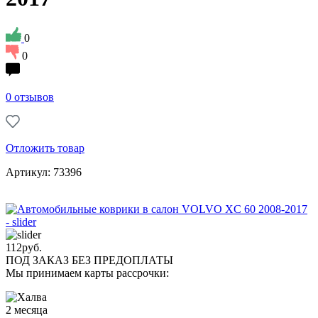
0
0
0 отзывов
Отложить товар
Артикул: 73396
112
руб.
ПОД ЗАКАЗ БЕЗ ПРЕДОПЛАТЫ
Мы принимаем карты рассрочки:
2 месяца