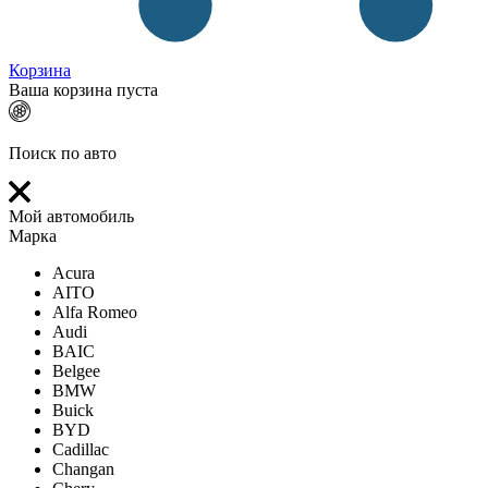
Корзина
Ваша корзина пуста
Поиск по авто
Мой автомобиль
Марка
Acura
AITO
Alfa Romeo
Audi
BAIC
Belgee
BMW
Buick
BYD
Cadillac
Changan