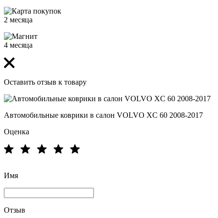
2 месяца
4 месяца
Оставить отзыв к товару
Автомобильные коврики в салон VOLVO XC 60 2008-2017
Оценка
Имя
Отзыв