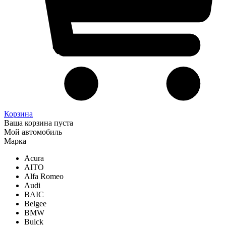
Корзина
Ваша корзина пуста
Мой автомобиль
Марка
Acura
AITO
Alfa Romeo
Audi
BAIC
Belgee
BMW
Buick