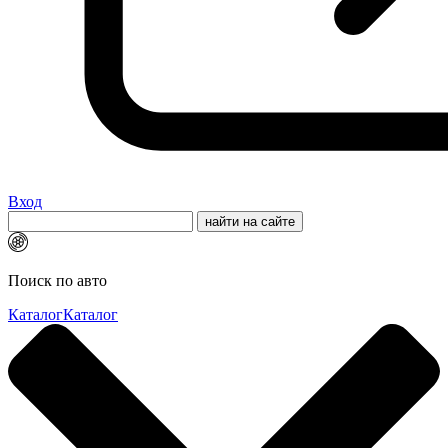
Вход
Поиск по авто
Каталог
Каталог