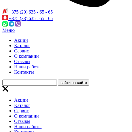
+375 (29) 635 - 65 - 65
+375 (33) 635 - 65 - 65
Меню
Акции
Каталог
Сервис
О компании
Отзывы
Наши работы
Контакты
Акции
Каталог
Сервис
О компании
Отзывы
Наши работы
Контакты