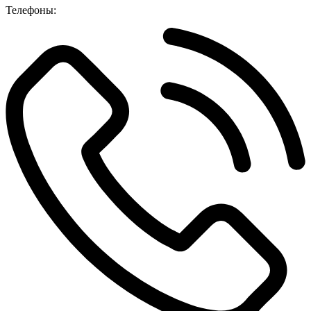
Телефоны: