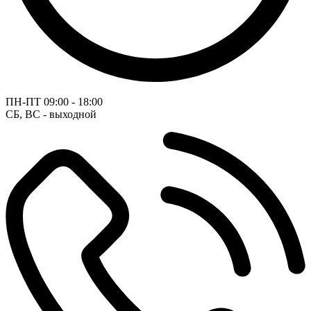
ПН-ПТ
09:00 - 18:00
СБ, ВС - выходной