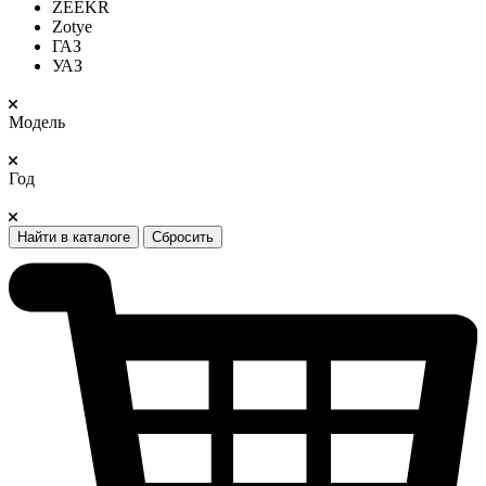
ZEEKR
Zotye
ГАЗ
УАЗ
Модель
Год
Найти в каталоге
Сбросить