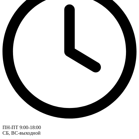
ПН-ПТ 9:00-18:00
СБ, ВС-выходной