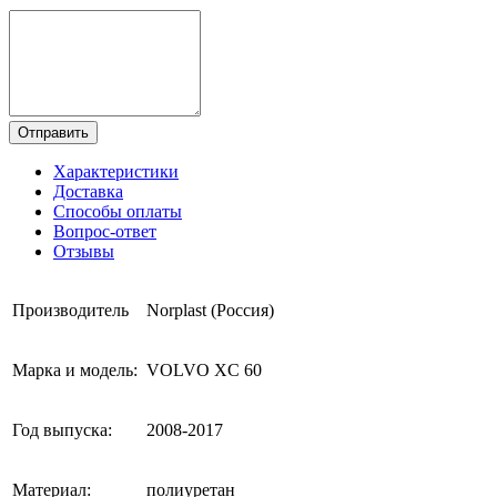
Отправить
Характеристики
Доставка
Способы оплаты
Вопрос-ответ
Отзывы
Производитель
Norplast (Россия)
Марка и модель:
VOLVO XC 60
Год выпуска:
2008-2017
Материал:
полиуретан