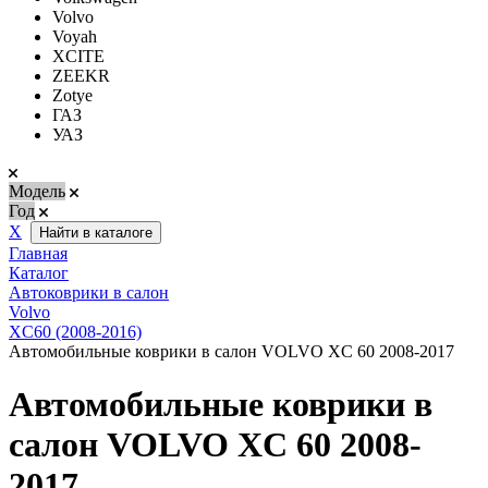
Volvo
Voyah
XCITE
ZEEKR
Zotye
ГАЗ
УАЗ
Модель
Год
Х
Найти в каталоге
Главная
Каталог
Автоковрики в салон
Volvo
XC60 (2008-2016)
Автомобильные коврики в салон VOLVO XC 60 2008-2017
Автомобильные коврики в
салон VOLVO XC 60 2008-
2017