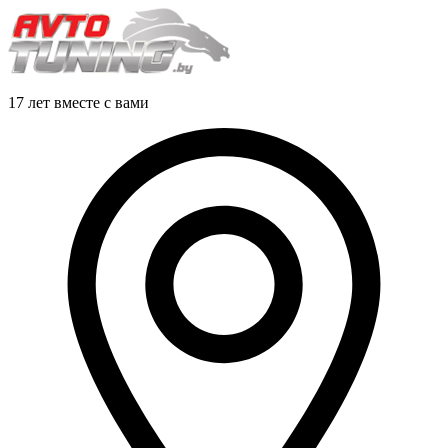
17 лет вместе с вами