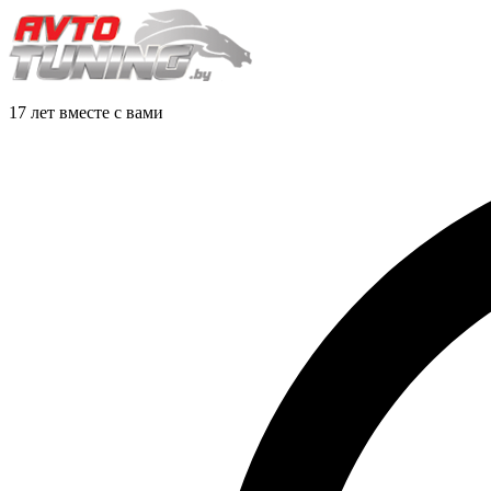
17 лет вместе с вами