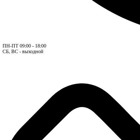
ПН-ПТ
09:00 - 18:00
СБ, ВС - выходной