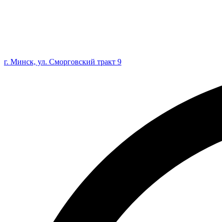
г. Минск, ул. Сморговский тракт 9