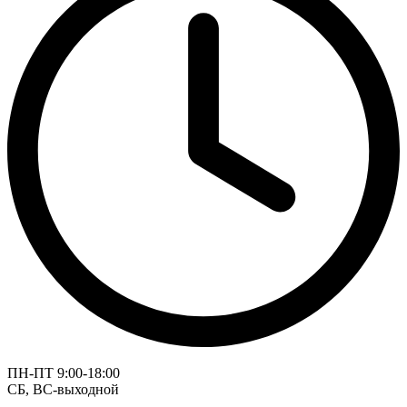
ПН-ПТ 9:00-18:00
СБ, ВС-выходной