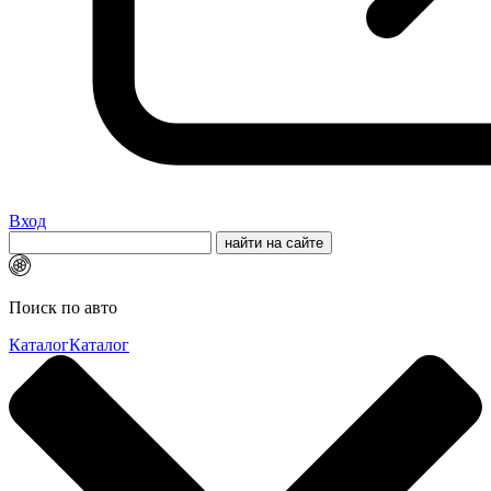
Вход
Поиск по авто
Каталог
Каталог