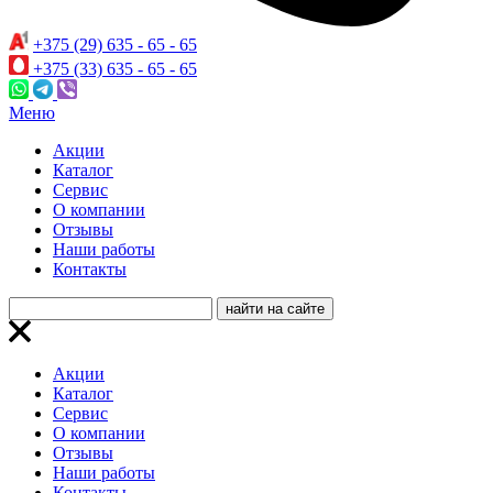
+375 (29) 635 - 65 - 65
+375 (33) 635 - 65 - 65
Меню
Акции
Каталог
Сервис
О компании
Отзывы
Наши работы
Контакты
Акции
Каталог
Сервис
О компании
Отзывы
Наши работы
Контакты