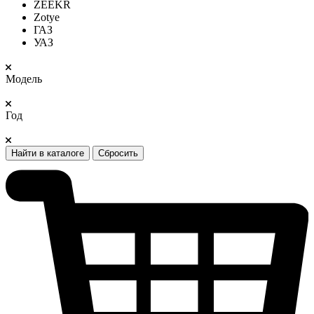
ZEEKR
Zotye
ГАЗ
УАЗ
Модель
Год
Найти в каталоге
Сбросить