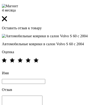
4 месяца
Оставить отзыв к товару
Автомобильные коврики в салон Volvo S 60 с 2004
Оценка
Имя
Отзыв