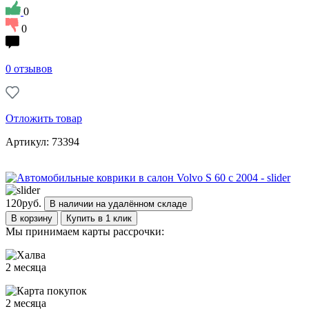
0
0
0 отзывов
Отложить товар
Артикул: 73394
120
руб.
В наличии на удалённом складе
В корзину
Купить в 1 клик
Мы принимаем карты рассрочки:
2 месяца
2 месяца