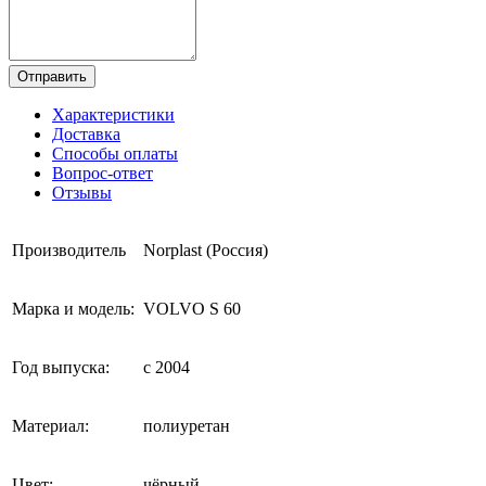
Отправить
Характеристики
Доставка
Способы оплаты
Вопрос-ответ
Отзывы
Производитель
Norplast (Россия)
Марка и модель:
VOLVO S 60
Год выпуска:
с 2004
Материал:
полиуретан
Цвет:
чёрный