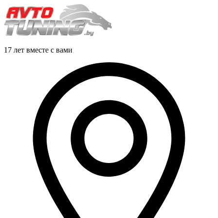
17 лет вместе с вами