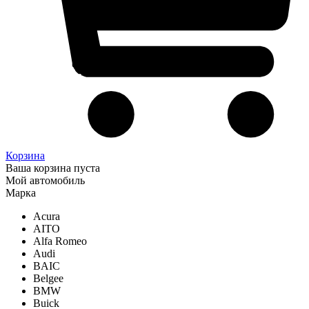
Корзина
Ваша корзина пуста
Мой автомобиль
Марка
Acura
AITO
Alfa Romeo
Audi
BAIC
Belgee
BMW
Buick