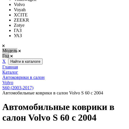
Volvo
Voyah
XCITE
ZEEKR
Zotye
ГАЗ
УАЗ
Модель
Год
Х
Найти в каталоге
Главная
Каталог
Автоковрики в салон
Volvo
S60 (2003-2017)
Автомобильные коврики в салон Volvo S 60 с 2004
Автомобильные коврики в
салон Volvo S 60 с 2004