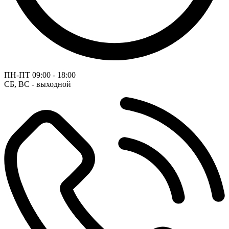
ПН-ПТ
09:00 - 18:00
СБ, ВС - выходной