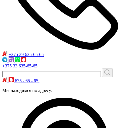
+375 29
635-65-65
+375 33
635-65-65
635 - 65 - 65
Мы находимся по адресу: