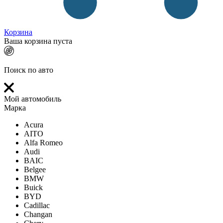
Корзина
Ваша корзина пуста
Поиск по авто
Мой автомобиль
Марка
Acura
AITO
Alfa Romeo
Audi
BAIC
Belgee
BMW
Buick
BYD
Cadillac
Changan