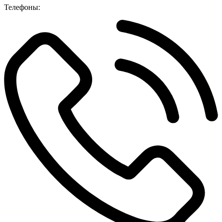
Телефоны: