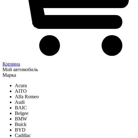
Корзина
Мой автомобиль
Марка
Acura
AITO
Alfa Romeo
Audi
BAIC
Belgee
BMW
Buick
BYD
Cadillac