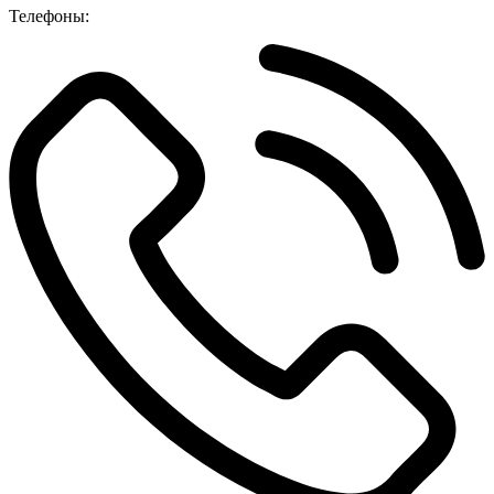
Телефоны: