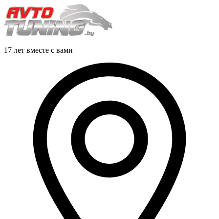
17 лет вместе с вами