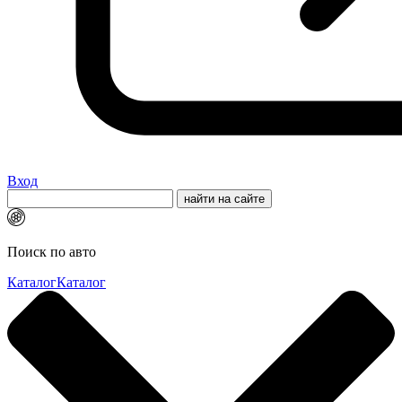
Вход
Поиск по авто
Каталог
Каталог