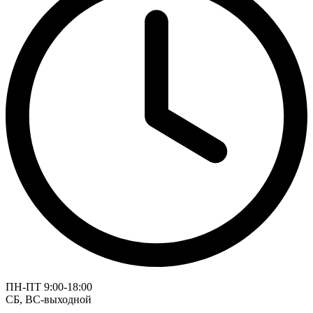
ПН-ПТ 9:00-18:00
СБ, ВС-выходной