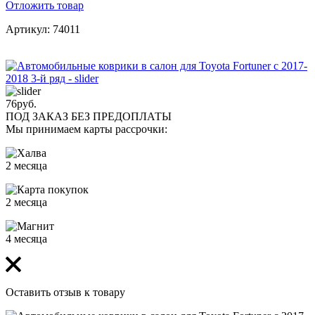
Отложить товар
Артикул: 74011
76
руб.
ПОД ЗАКАЗ БЕЗ ПРЕДОПЛАТЫ
Мы принимаем карты рассрочки:
2 месяца
2 месяца
4 месяца
Оставить отзыв к товару