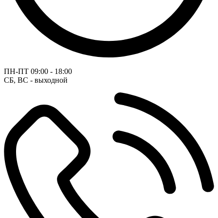
ПН-ПТ
09:00 - 18:00
СБ, ВС - выходной