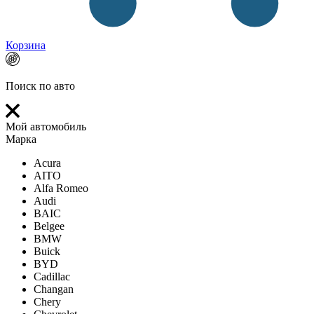
Корзина
Поиск по авто
Мой автомобиль
Марка
Acura
AITO
Alfa Romeo
Audi
BAIC
Belgee
BMW
Buick
BYD
Cadillac
Changan
Chery