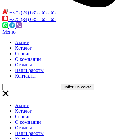
+375 (29) 635 - 65 - 65
+375 (33) 635 - 65 - 65
Меню
Акции
Каталог
Сервис
О компании
Отзывы
Наши работы
Контакты
Акции
Каталог
Сервис
О компании
Отзывы
Наши работы
Контакты