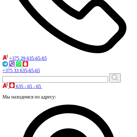
+375 29
635-65-65
+375 33
635-65-65
635 - 65 - 65
Мы находимся по адресу: