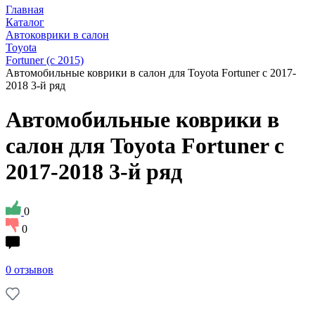
Главная
Каталог
Автоковрики в салон
Toyota
Fortuner (с 2015)
Автомобильные коврики в салон для Toyota Fortuner с 2017-
2018 3-й ряд
Автомобильные коврики в
салон для Toyota Fortuner с
2017-2018 3-й ряд
0
0
0 отзывов