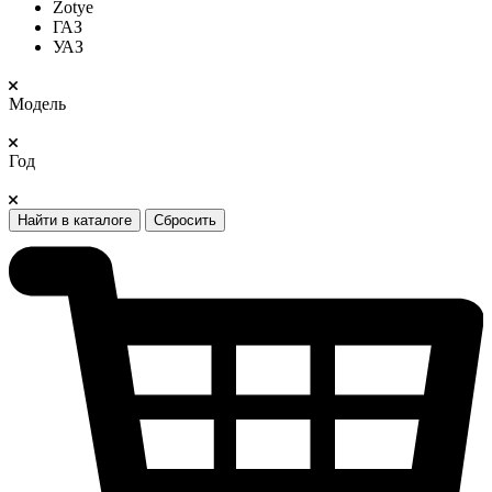
Zotye
ГАЗ
УАЗ
Модель
Год
Найти в каталоге
Сбросить