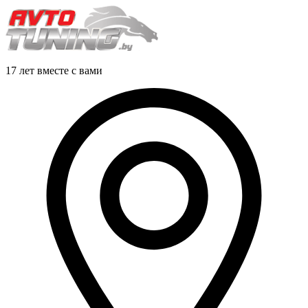
17 лет вместе с вами