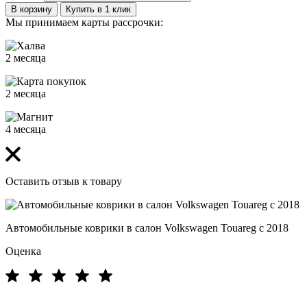
В корзину
Купить в 1 клик
Мы принимаем карты рассрочки:
2 месяца
2 месяца
4 месяца
Оставить отзыв к товару
Автомобильные коврики в салон Volkswagen Touareg с 2018
Оценка