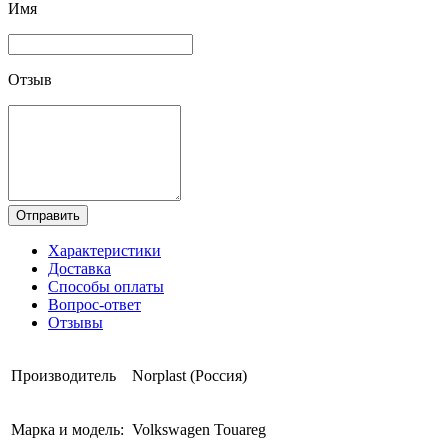
Имя
Отзыв
Отправить
Характеристики
Доставка
Способы оплаты
Вопрос-ответ
Отзывы
Производитель
Norplast (Россия)
Марка и модель:
Volkswagen Touareg