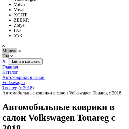
Volvo
Voyah
XCITE
ZEEKR
Zotye
ГАЗ
УАЗ
Модель
Год
Х
Найти в каталоге
Главная
Каталог
Автоковрики в салон
Volkswagen
Touareg (с 2018)
Автомобильные коврики в салон Volkswagen Touareg с 2018
Автомобильные коврики в
салон Volkswagen Touareg с
2018