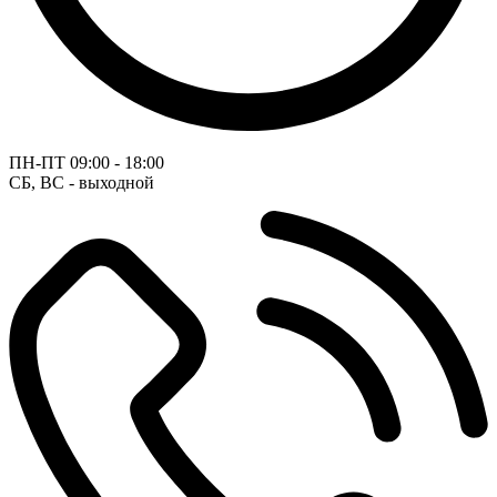
ПН-ПТ
09:00 - 18:00
СБ, ВС - выходной