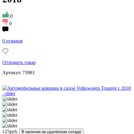
0
0
0 отзывов
Отложить товар
Артикул: 73983
125
руб.
В наличии на удалённом складе