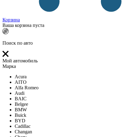
Корзина
Ваша корзина пуста
Поиск по авто
Мой автомобиль
Марка
Acura
AITO
Alfa Romeo
Audi
BAIC
Belgee
BMW
Buick
BYD
Cadillac
Changan