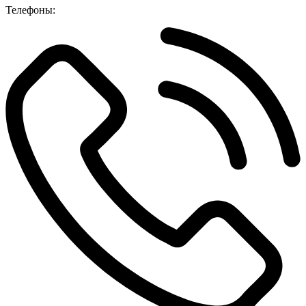
Телефоны: