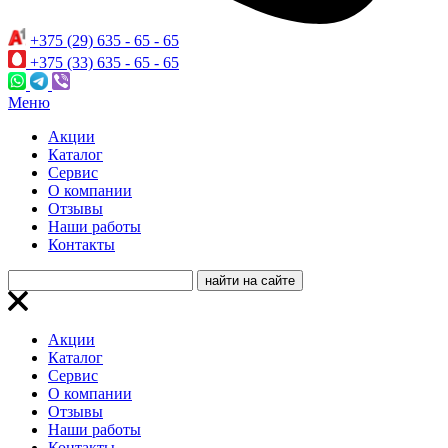
+375 (29) 635 - 65 - 65
+375 (33) 635 - 65 - 65
Меню
Акции
Каталог
Сервис
О компании
Отзывы
Наши работы
Контакты
Акции
Каталог
Сервис
О компании
Отзывы
Наши работы
Контакты