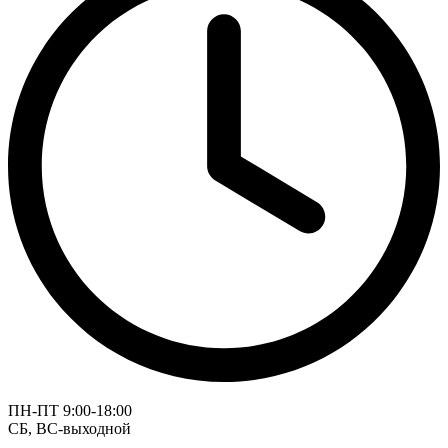
ПН-ПТ 9:00-18:00
СБ, ВС-выходной