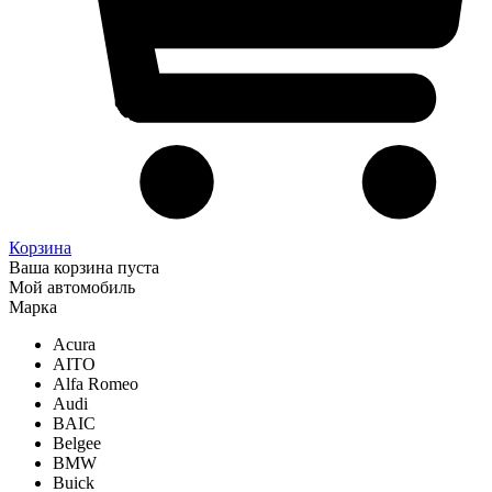
Корзина
Ваша корзина пуста
Мой автомобиль
Марка
Acura
AITO
Alfa Romeo
Audi
BAIC
Belgee
BMW
Buick