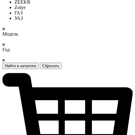
ZEEKR
Zotye
ГАЗ
УАЗ
Модель
Год
Найти в каталоге
Сбросить