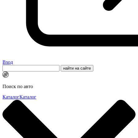
Вход
Поиск по авто
Каталог
Каталог