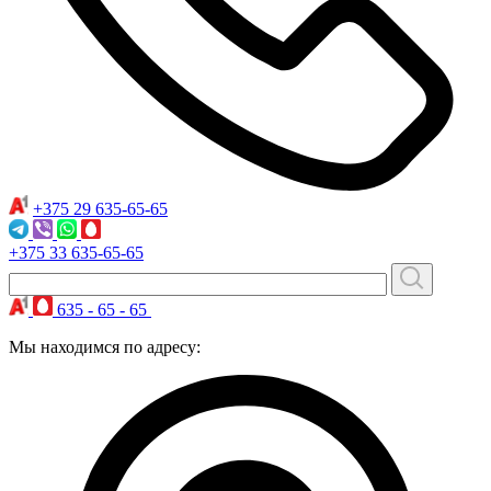
+375 29
635-65-65
+375 33
635-65-65
635 - 65 - 65
Мы находимся по адресу: