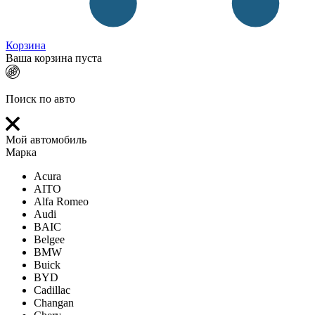
Корзина
Ваша корзина пуста
Поиск по авто
Мой автомобиль
Марка
Acura
AITO
Alfa Romeo
Audi
BAIC
Belgee
BMW
Buick
BYD
Cadillac
Changan