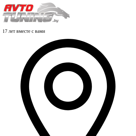
17 лет вместе с вами