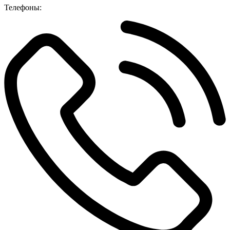
Телефоны: