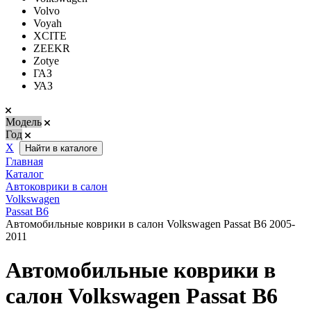
Volvo
Voyah
XCITE
ZEEKR
Zotye
ГАЗ
УАЗ
Модель
Год
Х
Найти в каталоге
Главная
Каталог
Автоковрики в салон
Volkswagen
Passat B6
Автомобильные коврики в салон Volkswagen Passat B6 2005-
2011
Автомобильные коврики в
салон Volkswagen Passat B6