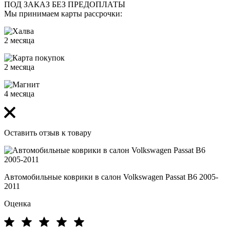
ПОД ЗАКАЗ БЕЗ ПРЕДОПЛАТЫ
Мы принимаем карты рассрочки:
2 месяца
2 месяца
4 месяца
Оставить отзыв к товару
Автомобильные коврики в салон Volkswagen Passat B6 2005-
2011
Оценка