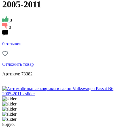
2005-2011
0
0
0 отзывов
Отложить товар
Артикул: 73382
85
руб.