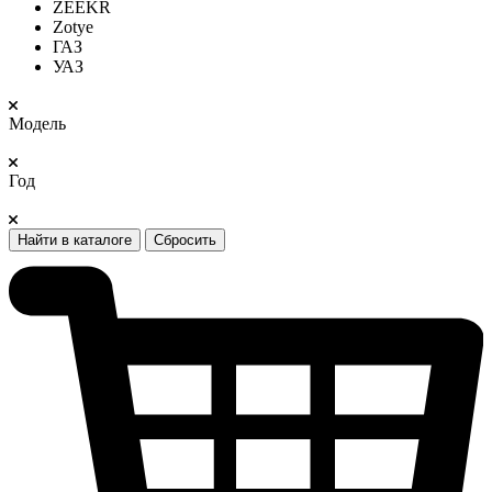
ZEEKR
Zotye
ГАЗ
УАЗ
Модель
Год
Найти в каталоге
Сбросить