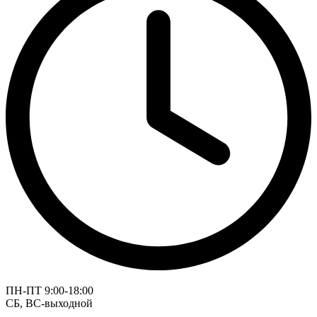
ПН-ПТ 9:00-18:00
СБ, ВС-выходной