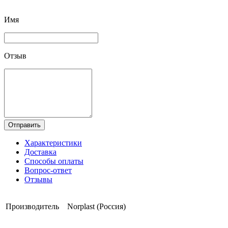
Имя
Отзыв
Отправить
Характеристики
Доставка
Способы оплаты
Вопрос-ответ
Отзывы
Производитель
Norplast (Россия)