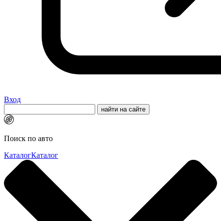
Вход
Поиск по авто
Каталог
Каталог