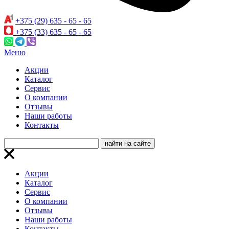
+375 (29) 635 - 65 - 65
+375 (33) 635 - 65 - 65
Меню
Акции
Каталог
Сервис
О компании
Отзывы
Наши работы
Контакты
Акции
Каталог
Сервис
О компании
Отзывы
Наши работы
Контакты