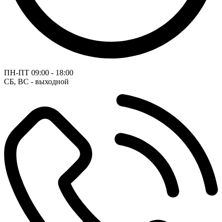
ПН-ПТ
09:00 - 18:00
СБ, ВС - выходной