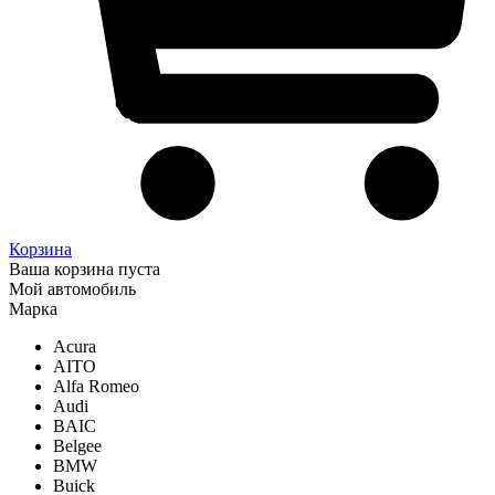
Корзина
Ваша корзина пуста
Мой автомобиль
Марка
Acura
AITO
Alfa Romeo
Audi
BAIC
Belgee
BMW
Buick