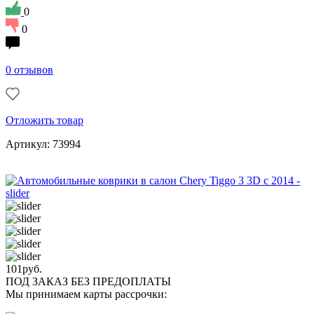
0
0
0 отзывов
Отложить товар
Артикул: 73994
101
руб.
ПОД ЗАКАЗ БЕЗ ПРЕДОПЛАТЫ
Мы принимаем карты рассрочки: