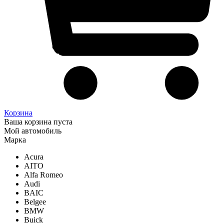
Корзина
Ваша корзина пуста
Мой автомобиль
Марка
Acura
AITO
Alfa Romeo
Audi
BAIC
Belgee
BMW
Buick