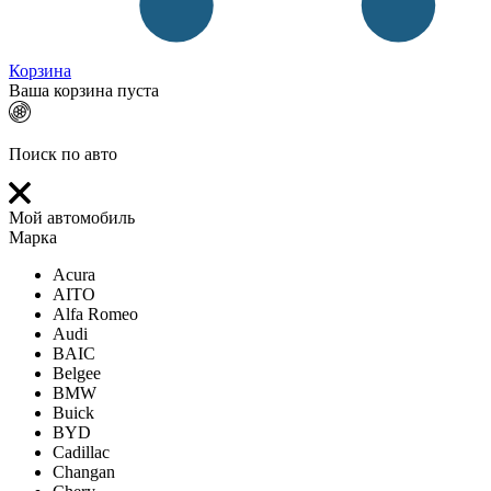
Корзина
Ваша корзина пуста
Поиск по авто
Мой автомобиль
Марка
Acura
AITO
Alfa Romeo
Audi
BAIC
Belgee
BMW
Buick
BYD
Cadillac
Changan