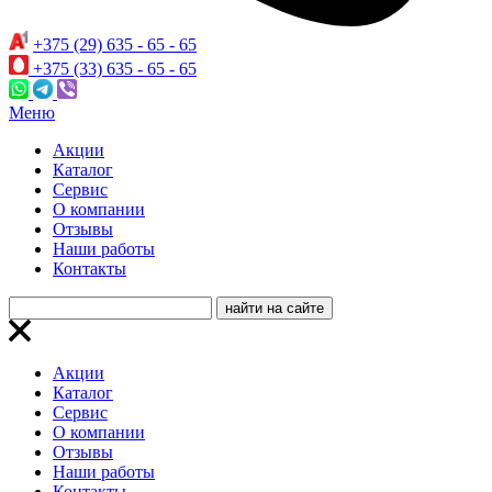
+375 (29) 635 - 65 - 65
+375 (33) 635 - 65 - 65
Меню
Акции
Каталог
Сервис
О компании
Отзывы
Наши работы
Контакты
Акции
Каталог
Сервис
О компании
Отзывы
Наши работы
Контакты