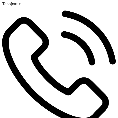
Телефоны: