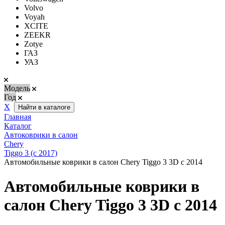
Volvo
Voyah
XCITE
ZEEKR
Zotye
ГАЗ
УАЗ
Модель
Год
Х
Найти в каталоге
Главная
Каталог
Автоковрики в салон
Chery
Tiggo 3 (с 2017)
Автомобильные коврики в салон Chery Tiggo 3 3D с 2014
Автомобильные коврики в
салон Chery Tiggo 3 3D с 2014