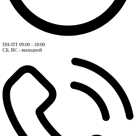
ПН-ПТ
09:00 - 18:00
СБ, ВС - выходной