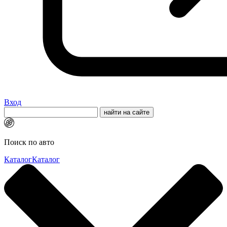
Вход
Поиск по авто
Каталог
Каталог