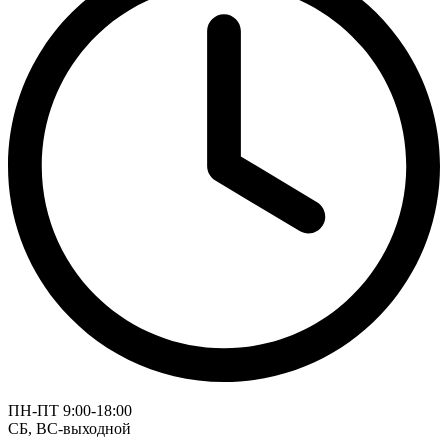
ПН-ПТ 9:00-18:00
СБ, ВС-выходной