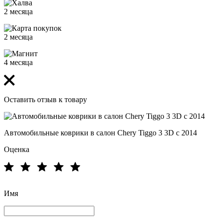
2 месяца
2 месяца
4 месяца
Оставить отзыв к товару
Автомобильные коврики в салон Chery Tiggo 3 3D с 2014
Оценка
Имя