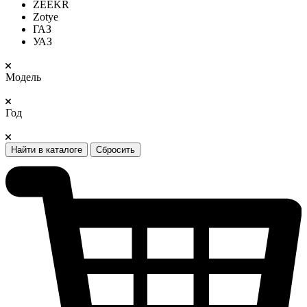
ZEEKR
Zotye
ГАЗ
УАЗ
Модель
Год
Найти в каталоге
Сбросить