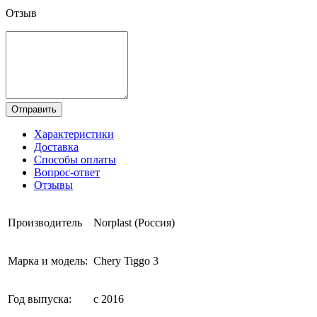
Отзыв
Отправить
Характеристики
Доставка
Способы оплаты
Вопрос-ответ
Отзывы
Производитель
Norplast (Россия)
Марка и модель:
Chery Tiggo 3
Год выпуска:
с 2016