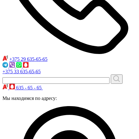
+375 29
635-65-65
+375 33
635-65-65
635 - 65 - 65
Мы находимся по адресу: