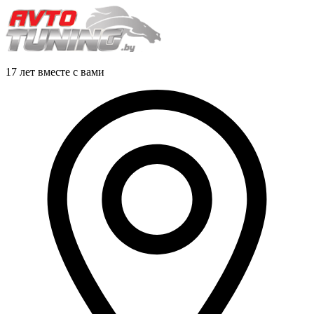
17 лет вместе с вами