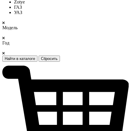
Zotye
ГАЗ
УАЗ
Модель
Год
Найти в каталоге
Сбросить