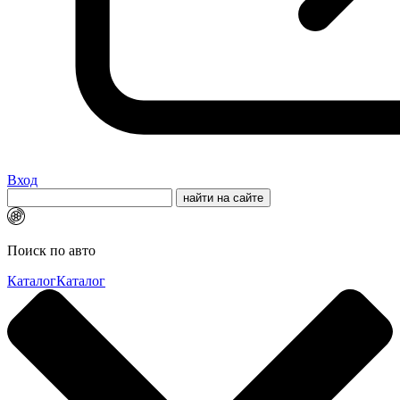
Вход
Поиск по авто
Каталог
Каталог