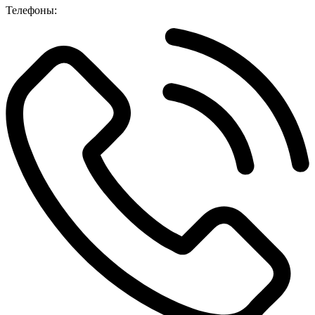
Телефоны: