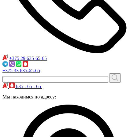
+375 29
635-65-65
+375 33
635-65-65
635 - 65 - 65
Мы находимся по адресу: