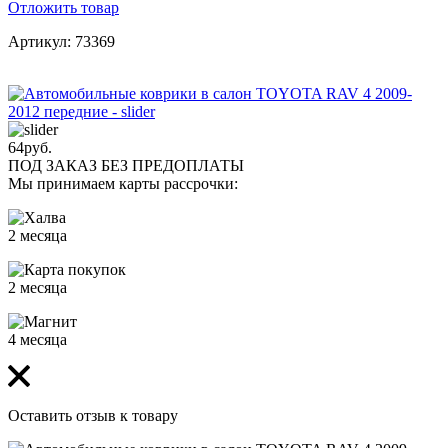
Отложить товар
Артикул: 73369
64
руб.
ПОД ЗАКАЗ БЕЗ ПРЕДОПЛАТЫ
Мы принимаем карты рассрочки:
2 месяца
2 месяца
4 месяца
Оставить отзыв к товару