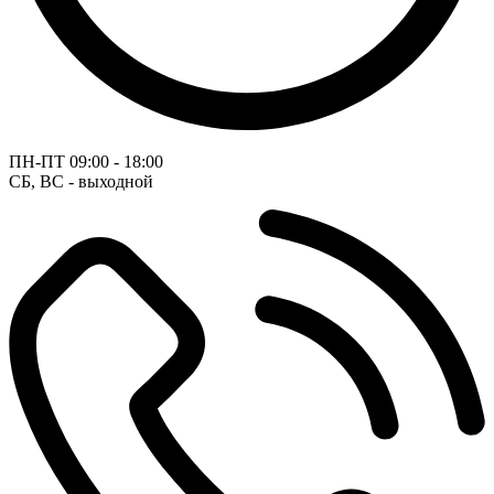
ПН-ПТ
09:00 - 18:00
СБ, ВС - выходной