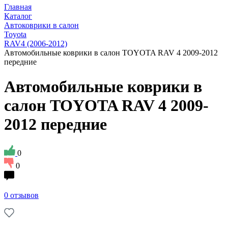
Главная
Каталог
Автоковрики в салон
Toyota
RAV4 (2006-2012)
Автомобильные коврики в салон TOYOTA RAV 4 2009-2012
передние
Автомобильные коврики в
салон TOYOTA RAV 4 2009-
2012 передние
0
0
0 отзывов