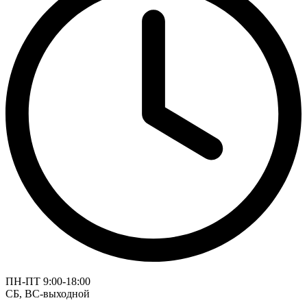
ПН-ПТ 9:00-18:00
СБ, ВС-выходной