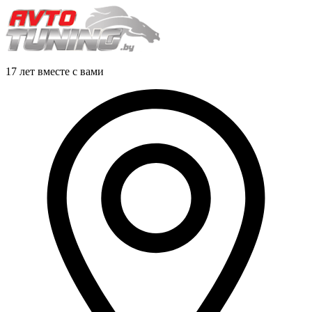
17 лет вместе с вами