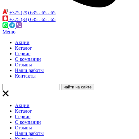
+375 (29) 635 - 65 - 65
+375 (33) 635 - 65 - 65
Меню
Акции
Каталог
Сервис
О компании
Отзывы
Наши работы
Контакты
Акции
Каталог
Сервис
О компании
Отзывы
Наши работы
Контакты