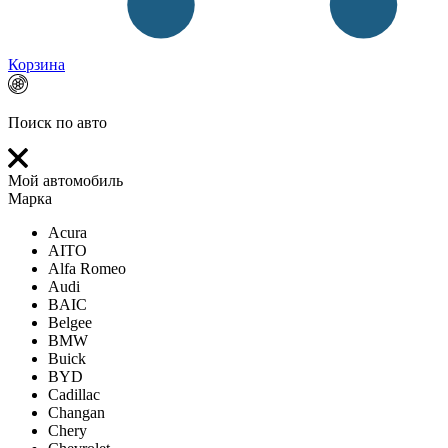
Корзина
Поиск по авто
Мой автомобиль
Марка
Acura
AITO
Alfa Romeo
Audi
BAIC
Belgee
BMW
Buick
BYD
Cadillac
Changan
Chery