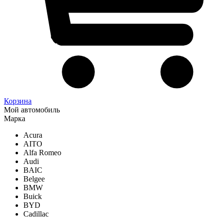
Корзина
Мой автомобиль
Марка
Acura
AITO
Alfa Romeo
Audi
BAIC
Belgee
BMW
Buick
BYD
Cadillac