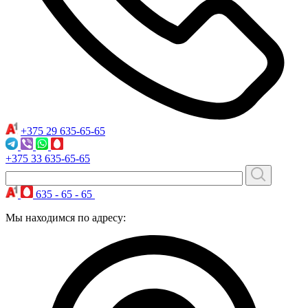
+375 29
635-65-65
+375 33
635-65-65
635 - 65 - 65
Мы находимся по адресу: