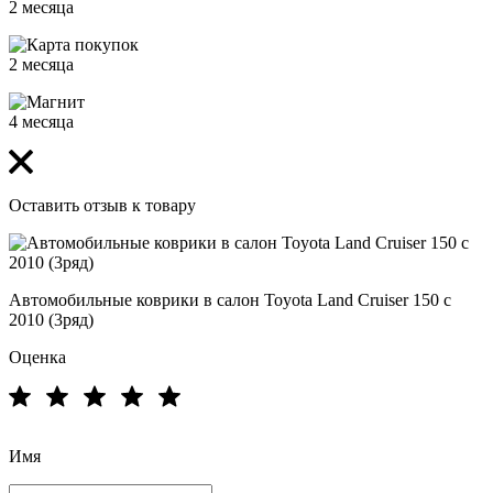
2 месяца
2 месяца
4 месяца
Оставить отзыв к товару
Автомобильные коврики в салон Toyota Land Cruiser 150 с
2010 (3ряд)
Оценка
Имя