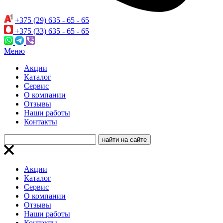
+375 (29) 635 - 65 - 65
+375 (33) 635 - 65 - 65
Меню
Акции
Каталог
Сервис
О компании
Отзывы
Наши работы
Контакты
Акции
Каталог
Сервис
О компании
Отзывы
Наши работы
Контакты