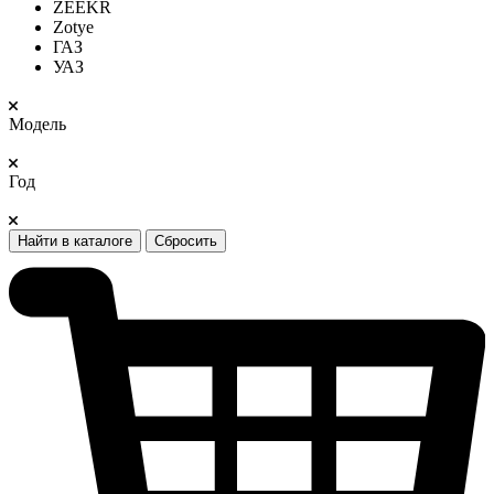
ZEEKR
Zotye
ГАЗ
УАЗ
Модель
Год
Найти в каталоге
Сбросить