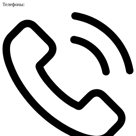
Телефоны: