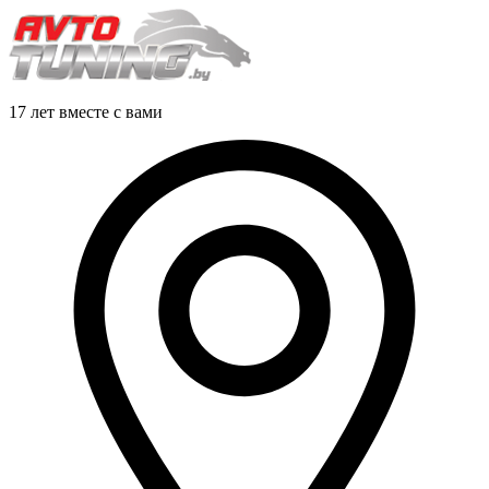
17 лет вместе с вами