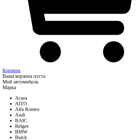
Корзина
Ваша корзина пуста
Мой автомобиль
Марка
Acura
AITO
Alfa Romeo
Audi
BAIC
Belgee
BMW
Buick