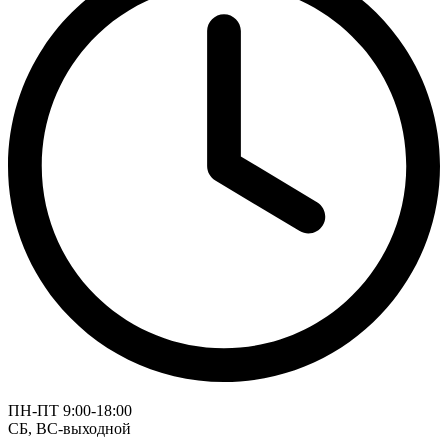
ПН-ПТ 9:00-18:00
СБ, ВС-выходной