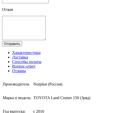
Отзыв
Отправить
Характеристики
Доставка
Способы оплаты
Вопрос-ответ
Отзывы
Производитель
Norplast (Россия)
Марка и модель:
TOYOTA Land Cruiser 150 (3ряд)
Год выпуска:
с 2010