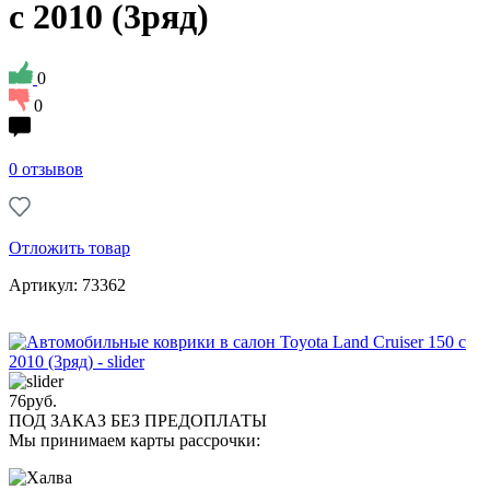
с 2010 (3ряд)
0
0
0 отзывов
Отложить товар
Артикул: 73362
76
руб.
ПОД ЗАКАЗ БЕЗ ПРЕДОПЛАТЫ
Мы принимаем карты рассрочки: