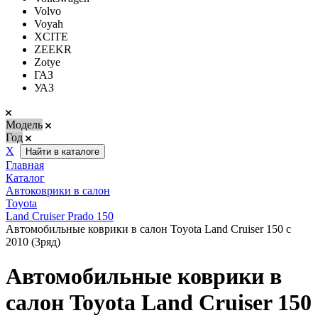
Volvo
Voyah
XCITE
ZEEKR
Zotye
ГАЗ
УАЗ
Модель
Год
Х
Найти в каталоге
Главная
Каталог
Автоковрики в салон
Toyota
Land Cruiser Prado 150
Автомобильные коврики в салон Toyota Land Cruiser 150 с
2010 (3ряд)
Автомобильные коврики в
салон Toyota Land Cruiser 150