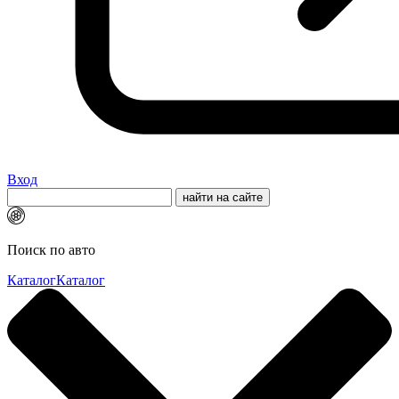
Вход
Поиск по авто
Каталог
Каталог