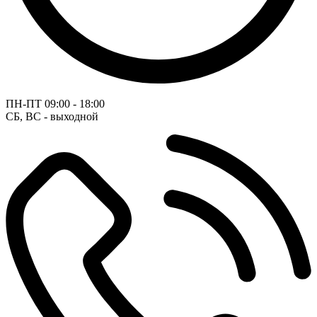
ПН-ПТ
09:00 - 18:00
СБ, ВС - выходной