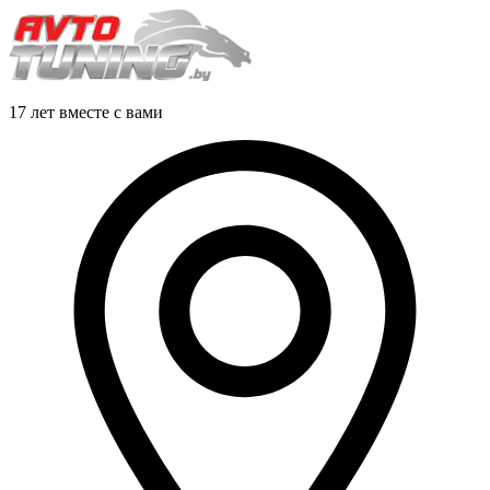
17 лет вместе с вами