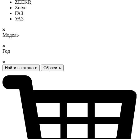
ZEEKR
Zotye
ГАЗ
УАЗ
Модель
Год
Найти в каталоге
Сбросить