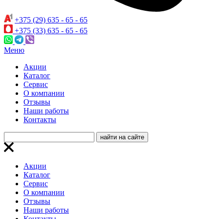
+375 (29) 635 - 65 - 65
+375 (33) 635 - 65 - 65
Меню
Акции
Каталог
Сервис
О компании
Отзывы
Наши работы
Контакты
Акции
Каталог
Сервис
О компании
Отзывы
Наши работы
Контакты