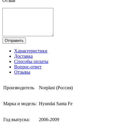
Отзыв
Отправить
Характеристики
Доставка
Способы оплаты
Вопрос-ответ
Отзывы
Производитель
Norplast (Россия)
Марка и модель:
Hyundai Santa Fe
Год выпуска:
2006-2009