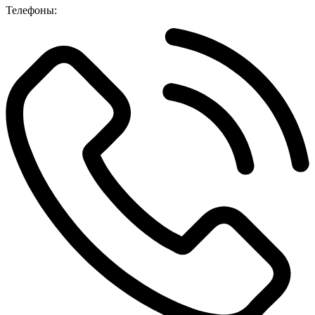
Телефоны: