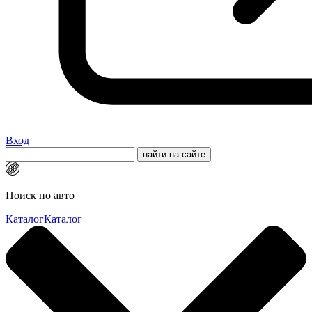
Вход
Поиск по авто
Каталог
Каталог