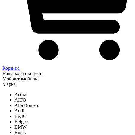
Корзина
Ваша корзина пуста
Мой автомобиль
Марка
Acura
AITO
Alfa Romeo
Audi
BAIC
Belgee
BMW
Buick