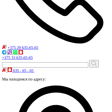
+375 29
635-65-65
+375 33
635-65-65
635 - 65 - 65
Мы находимся по адресу: