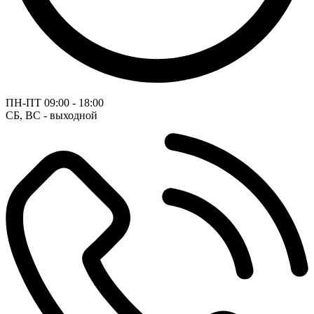
ПН-ПТ
09:00 - 18:00
СБ, ВС - выходной