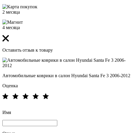
2 месяца
4 месяца
Оставить отзыв к товару
Автомобильные коврики в салон Hyundai Santa Fe 3 2006-2012
Оценка
Имя