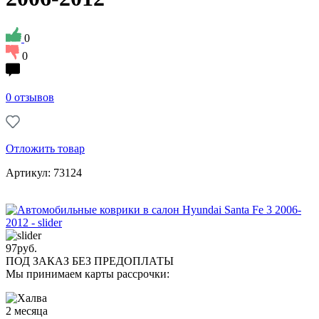
0
0
0 отзывов
Отложить товар
Артикул: 73124
97
руб.
ПОД ЗАКАЗ БЕЗ ПРЕДОПЛАТЫ
Мы принимаем карты рассрочки:
2 месяца