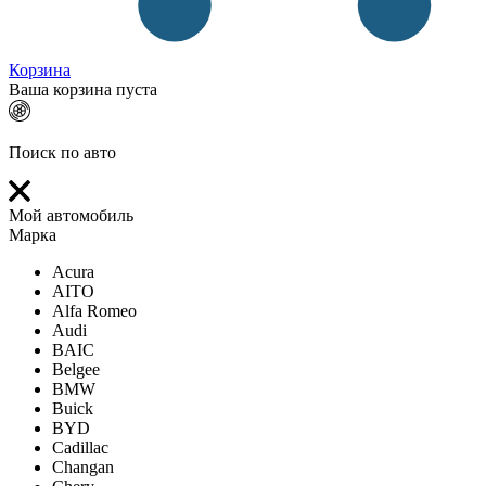
Корзина
Ваша корзина пуста
Поиск по авто
Мой автомобиль
Марка
Acura
AITO
Alfa Romeo
Audi
BAIC
Belgee
BMW
Buick
BYD
Cadillac
Changan