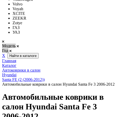
Volvo
Voyah
XCITE
ZEEKR
Zotye
ГАЗ
УАЗ
Модель
Год
Х
Найти в каталоге
Главная
Каталог
Автоковрики в салон
Hyundai
Santa FE (2 (2006-2012))
Автомобильные коврики в салон Hyundai Santa Fe 3 2006-2012
Автомобильные коврики в
салон Hyundai Santa Fe 3
2006-2012