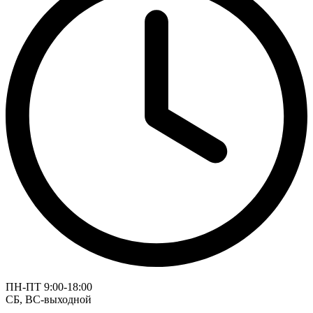
ПН-ПТ 9:00-18:00
СБ, ВС-выходной