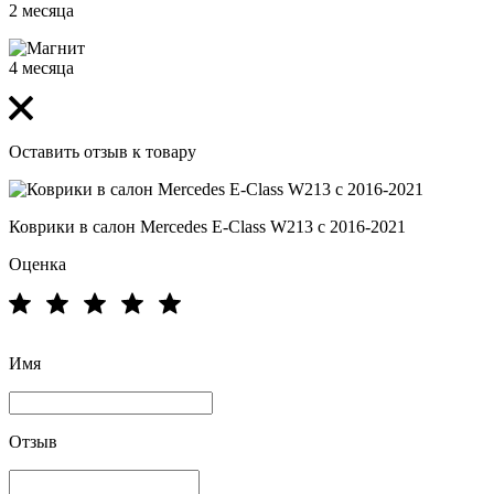
2 месяца
4 месяца
Оставить отзыв к товару
Коврики в салон Mercedes E-Class W213 с 2016-2021
Оценка
Имя
Отзыв