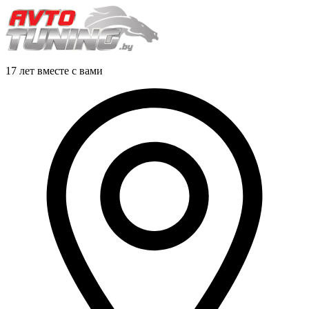
17 лет вместе с вами