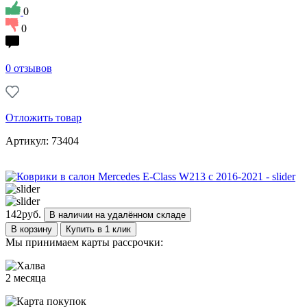
0
0
0 отзывов
Отложить товар
Артикул: 73404
142
руб.
В наличии на удалённом складе
В корзину
Купить в 1 клик
Мы принимаем карты рассрочки:
2 месяца