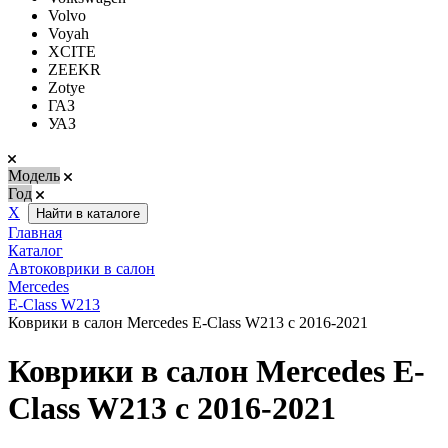
Volvo
Voyah
XCITE
ZEEKR
Zotye
ГАЗ
УАЗ
Модель
Год
Х
Найти в каталоге
Главная
Каталог
Автоковрики в салон
Mercedes
E-Class W213
Коврики в салон Mercedes E-Class W213 с 2016-2021
Коврики в салон Mercedes E-
Class W213 с 2016-2021