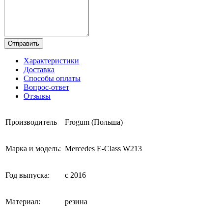
Отправить
Характеристики
Доставка
Способы оплаты
Вопрос-ответ
Отзывы
Производитель
Frogum (Польша)
Марка и модель:
Mercedes E-Class W213
Год выпуска:
с 2016
Материал:
резина