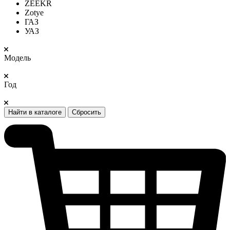
ZEEKR
Zotye
ГАЗ
УАЗ
Модель
Год
Найти в каталоге
Сбросить