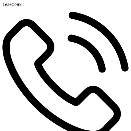
Телефоны: