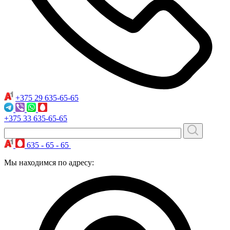
+375 29
635-65-65
+375 33
635-65-65
635 - 65 - 65
Мы находимся по адресу: