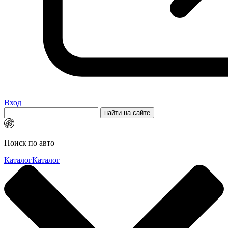
Вход
Поиск по авто
Каталог
Каталог