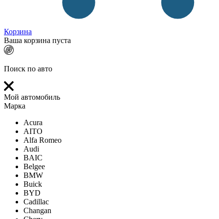
Корзина
Ваша корзина пуста
Поиск по авто
Мой автомобиль
Марка
Acura
AITO
Alfa Romeo
Audi
BAIC
Belgee
BMW
Buick
BYD
Cadillac
Changan