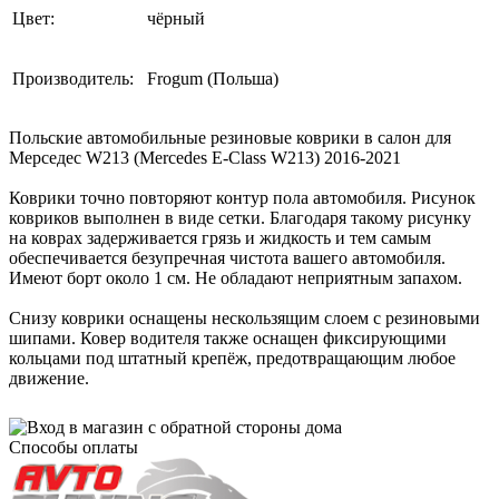
Цвет:
чёрный
Производитель:
Frogum (Польша)
Польские автомобильные резиновые коврики в салон для
Мерседес W213 (Mercedes E-Class W213) 2016-2021
Коврики точно повторяют контур пола автомобиля. Рисунок
ковриков выполнен в виде сетки. Благодаря такому рисунку
на коврах задерживается грязь и жидкость и тем самым
обеспечивается безупречная чистота вашего автомобиля.
Имеют борт около 1 см. Не обладают неприятным запахом.
Снизу коврики оснащены нескользящим слоем с резиновыми
шипами. Ковер водителя также оснащен фиксирующими
кольцами под штатный крепёж, предотвращающим любое
движение.
Способы оплаты