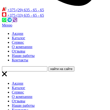
+375 (29) 635 - 65 - 65
+375 (33) 635 - 65 - 65
Меню
Акции
Каталог
Сервис
О компании
Отзывы
Наши работы
Контакты
Акции
Каталог
Сервис
О компании
Отзывы
Наши работы
Контакты