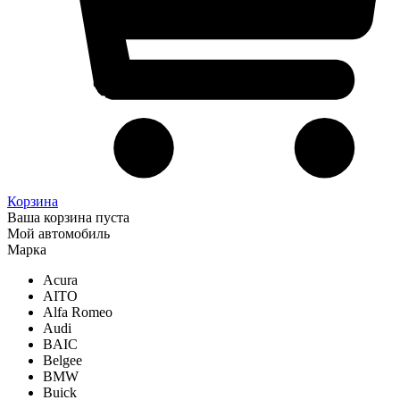
Корзина
Ваша корзина пуста
Мой автомобиль
Марка
Acura
AITO
Alfa Romeo
Audi
BAIC
Belgee
BMW
Buick