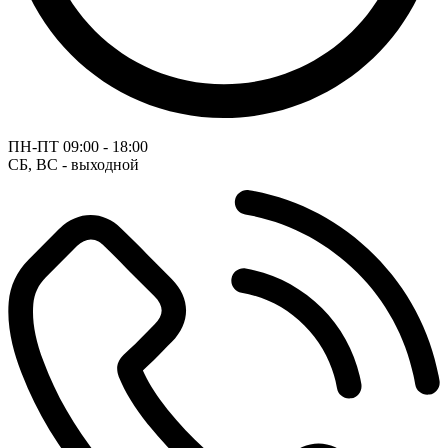
ПН-ПТ
09:00 - 18:00
СБ, ВС - выходной