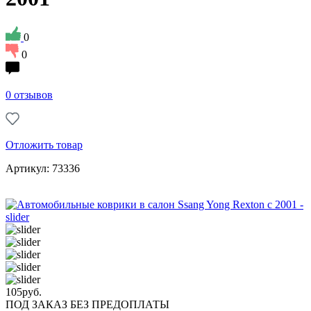
0
0
0 отзывов
Отложить товар
Артикул: 73336
105
руб.
ПОД ЗАКАЗ БЕЗ ПРЕДОПЛАТЫ