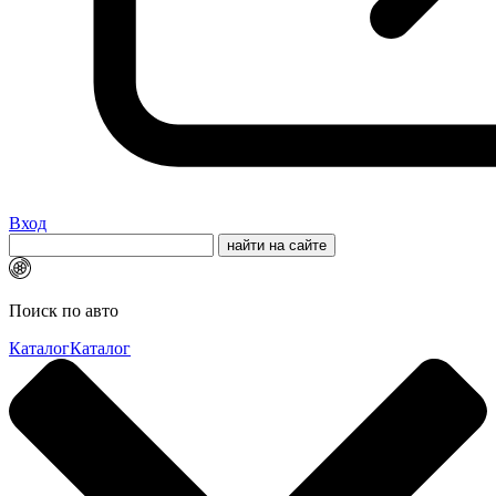
Вход
Поиск по авто
Каталог
Каталог