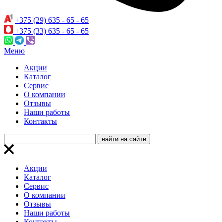
+375 (29) 635 - 65 - 65
+375 (33) 635 - 65 - 65
Меню
Акции
Каталог
Сервис
О компании
Отзывы
Наши работы
Контакты
Акции
Каталог
Сервис
О компании
Отзывы
Наши работы
Контакты