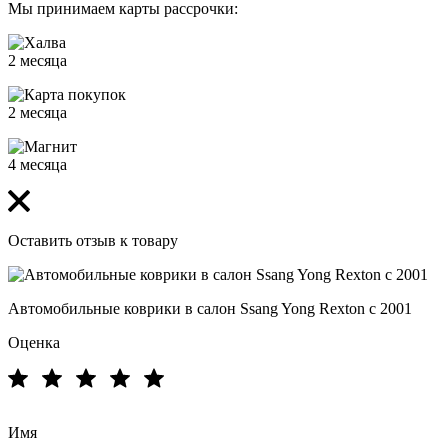
Мы принимаем карты рассрочки:
2 месяца
2 месяца
4 месяца
Оставить отзыв к товару
Автомобильные коврики в салон Ssang Yong Rexton с 2001
Оценка
Имя