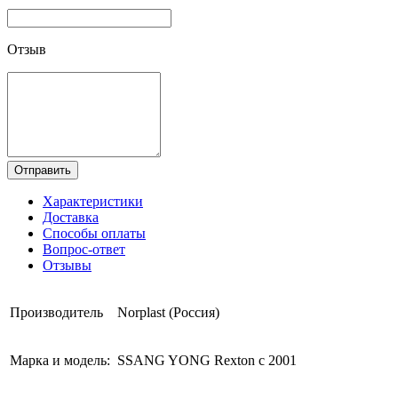
Отзыв
Отправить
Характеристики
Доставка
Способы оплаты
Вопрос-ответ
Отзывы
Производитель
Norplast (Россия)
Марка и модель:
SSANG YONG Rexton с 2001