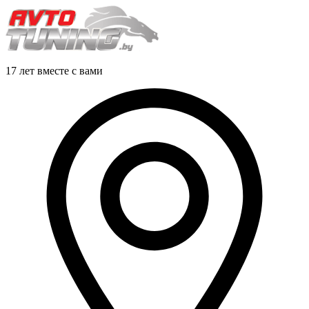
17 лет вместе с вами