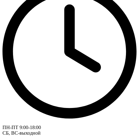
ПН-ПТ 9:00-18:00
СБ, ВС-выходной