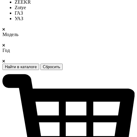
ZEEKR
Zotye
ГАЗ
УАЗ
Модель
Год
Найти в каталоге
Сбросить