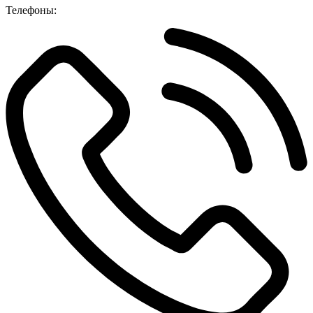
Телефоны: