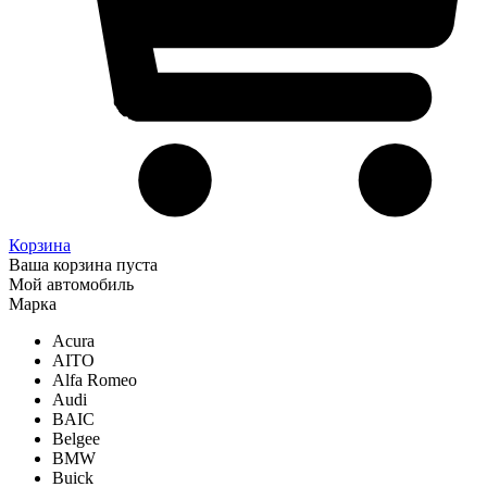
Корзина
Ваша корзина пуста
Мой автомобиль
Марка
Acura
AITO
Alfa Romeo
Audi
BAIC
Belgee
BMW
Buick