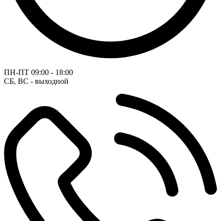
ПН-ПТ
09:00 - 18:00
СБ, ВС - выходной