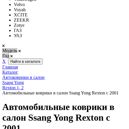
Volvo
Voyah
XCITE
ZEEKR
Zotye
ГАЗ
УАЗ
Модель
Год
Х
Найти в каталоге
Главная
Каталог
Автоковрики в салон
Ssang Yong
Rexton 1, 2
Автомобильные коврики в салон Ssang Yong Rexton с 2001
Автомобильные коврики в
салон Ssang Yong Rexton с
2001