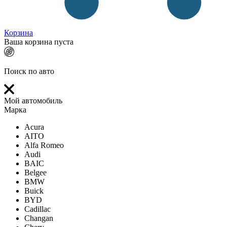
Корзина
Ваша корзина пуста
Поиск по авто
Мой автомобиль
Марка
Acura
AITO
Alfa Romeo
Audi
BAIC
Belgee
BMW
Buick
BYD
Cadillac
Changan