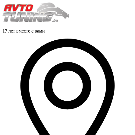
17 лет вместе с вами