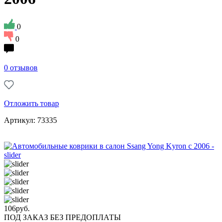
0
0
0 отзывов
Отложить товар
Артикул: 73335
106
руб.
ПОД ЗАКАЗ БЕЗ ПРЕДОПЛАТЫ