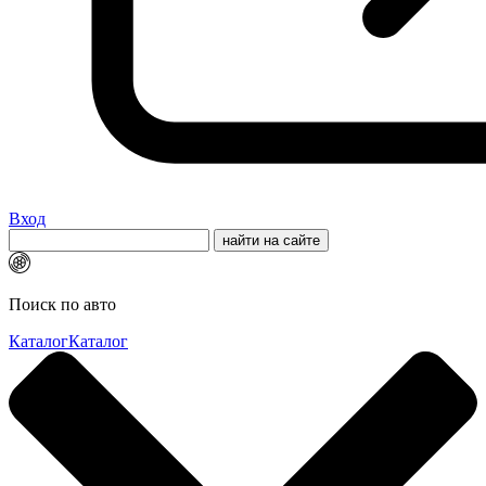
Вход
Поиск по авто
Каталог
Каталог