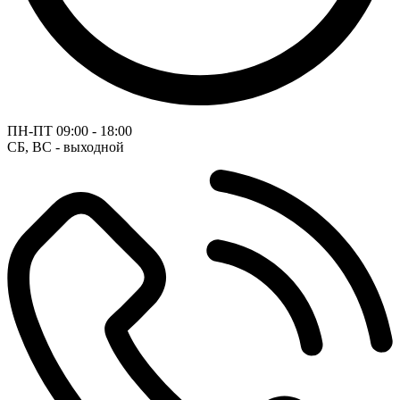
ПН-ПТ
09:00 - 18:00
СБ, ВС - выходной