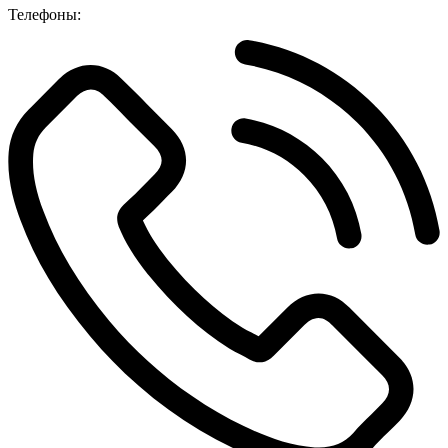
Телефоны: