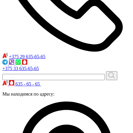
+375 29
635-65-65
+375 33
635-65-65
635 - 65 - 65
Мы находимся по адресу: