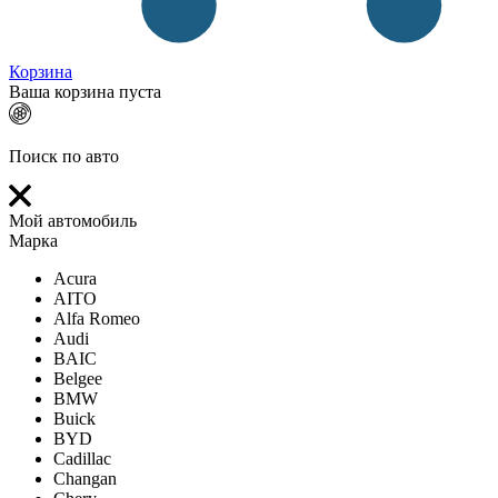
Корзина
Ваша корзина пуста
Поиск по авто
Мой автомобиль
Марка
Acura
AITO
Alfa Romeo
Audi
BAIC
Belgee
BMW
Buick
BYD
Cadillac
Changan