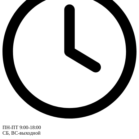
ПН-ПТ 9:00-18:00
СБ, ВС-выходной