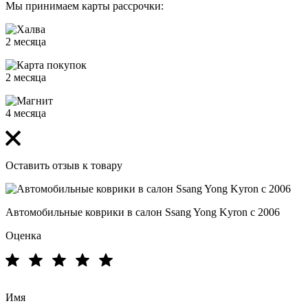
Мы принимаем карты рассрочки:
2 месяца
2 месяца
4 месяца
Оставить отзыв к товару
Автомобильные коврики в салон Ssang Yong Kyron с 2006
Оценка
Имя