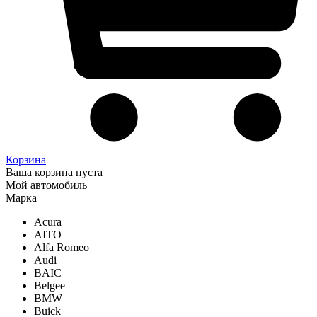
Корзина
Ваша корзина пуста
Мой автомобиль
Марка
Acura
AITO
Alfa Romeo
Audi
BAIC
Belgee
BMW
Buick