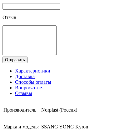
Отзыв
Отправить
Характеристики
Доставка
Способы оплаты
Вопрос-ответ
Отзывы
Производитель
Norplast (Россия)
Марка и модель:
SSANG YONG Kyron