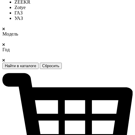
ZEEKR
Zotye
ГАЗ
УАЗ
Модель
Год
Найти в каталоге
Сбросить