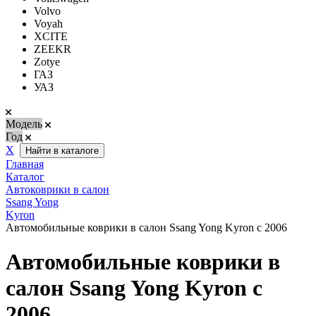
Volvo
Voyah
XCITE
ZEEKR
Zotye
ГАЗ
УАЗ
Модель
Год
Х
Найти в каталоге
Главная
Каталог
Автоковрики в салон
Ssang Yong
Kyron
Автомобильные коврики в салон Ssang Yong Kyron с 2006
Автомобильные коврики в
салон Ssang Yong Kyron с
2006