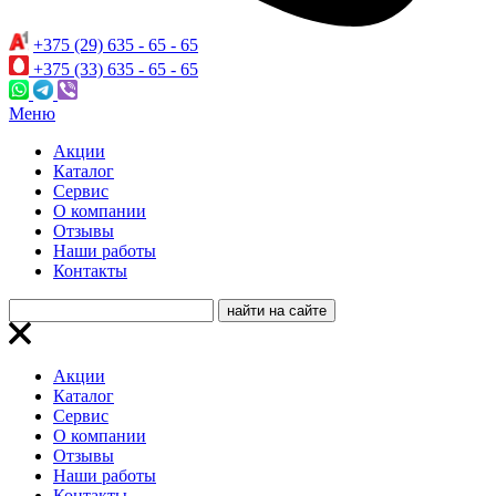
+375 (29) 635 - 65 - 65
+375 (33) 635 - 65 - 65
Меню
Акции
Каталог
Сервис
О компании
Отзывы
Наши работы
Контакты
Акции
Каталог
Сервис
О компании
Отзывы
Наши работы
Контакты