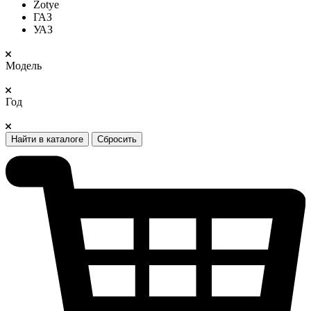
Zotye
ГАЗ
УАЗ
Модель
Год
Найти в каталоге
Сбросить