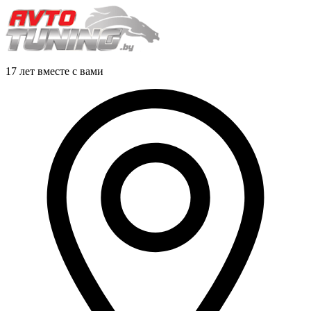
17 лет вместе с вами