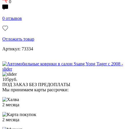
0
0 отзывов
Отложить товар
Артикул: 73334
105
руб.
ПОД ЗАКАЗ БЕЗ ПРЕДОПЛАТЫ
Мы принимаем карты рассрочки:
2 месяца
2 месяца