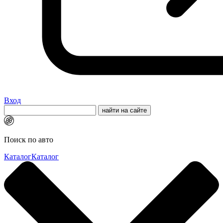
Вход
Поиск по авто
Каталог
Каталог