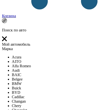
Корзина
Поиск по авто
Мой автомобиль
Марка
Acura
AITO
Alfa Romeo
Audi
BAIC
Belgee
BMW
Buick
BYD
Cadillac
Changan
Chery