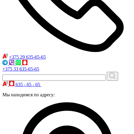
+375 29
635-65-65
+375 33
635-65-65
635 - 65 - 65
Мы находимся по адресу: