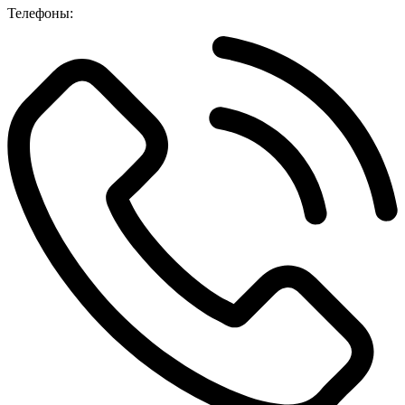
Телефоны: