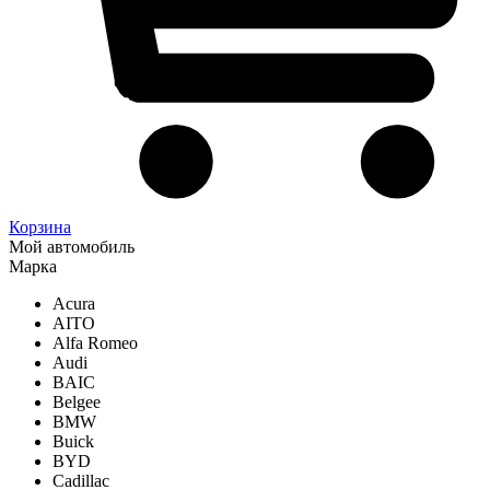
Корзина
Мой автомобиль
Марка
Acura
AITO
Alfa Romeo
Audi
BAIC
Belgee
BMW
Buick
BYD
Cadillac