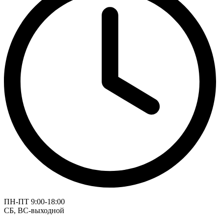
ПН-ПТ 9:00-18:00
СБ, ВС-выходной