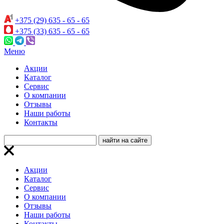
+375 (29) 635 - 65 - 65
+375 (33) 635 - 65 - 65
Меню
Акции
Каталог
Сервис
О компании
Отзывы
Наши работы
Контакты
Акции
Каталог
Сервис
О компании
Отзывы
Наши работы
Контакты