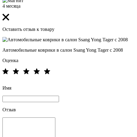
4 месяца
Оставить отзыв к товару
Автомобильные коврики в салон Ssang Yong Tager с 2008
Оценка
Имя
Отзыв