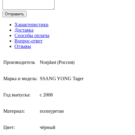
Отправить
Характеристики
Доставка
Способы оплаты
Вопрос-ответ
Отзывы
Производитель
Norplast (Россия)
Марка и модель:
SSANG YONG Tager
Год выпуска:
с 2008
Материал:
полиуретан
Цвет:
чёрный