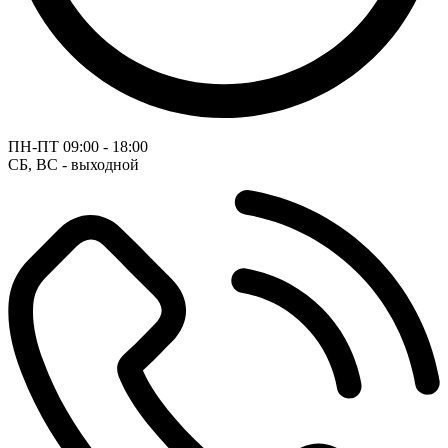
ПН-ПТ
09:00 - 18:00
СБ, ВС - выходной