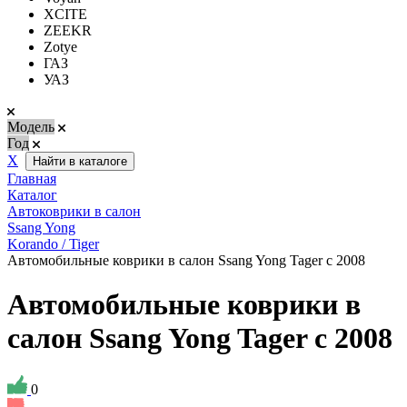
XCITE
ZEEKR
Zotye
ГАЗ
УАЗ
Модель
Год
Х
Найти в каталоге
Главная
Каталог
Автоковрики в салон
Ssang Yong
Korando / Tiger
Автомобильные коврики в салон Ssang Yong Tager с 2008
Автомобильные коврики в
салон Ssang Yong Tager с 2008
0