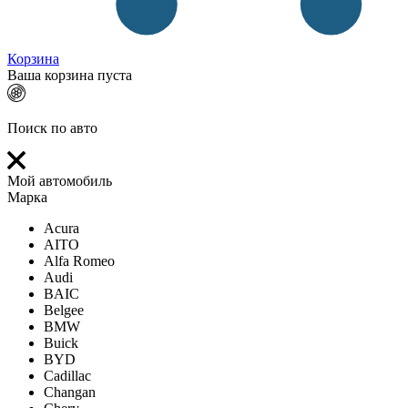
Корзина
Ваша корзина пуста
Поиск по авто
Мой автомобиль
Марка
Acura
AITO
Alfa Romeo
Audi
BAIC
Belgee
BMW
Buick
BYD
Cadillac
Changan