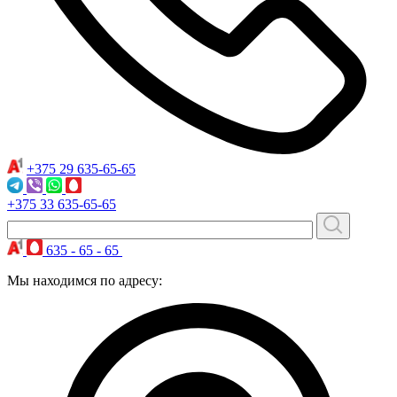
+375 29
635-65-65
+375 33
635-65-65
635 - 65 - 65
Мы находимся по адресу: