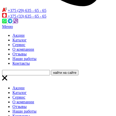
+375 (29) 635 - 65 - 65
+375 (33) 635 - 65 - 65
Меню
Акции
Каталог
Сервис
О компании
Отзывы
Наши работы
Контакты
Акции
Каталог
Сервис
О компании
Отзывы
Наши работы
Контакты