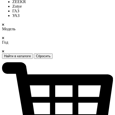
ZEEKR
Zotye
ГАЗ
УАЗ
Модель
Год
Найти в каталоге
Сбросить