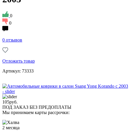
0
0
0 отзывов
Отложить товар
Артикул: 73333
105
руб.
ПОД ЗАКАЗ БЕЗ ПРЕДОПЛАТЫ
Мы принимаем карты рассрочки:
2 месяца