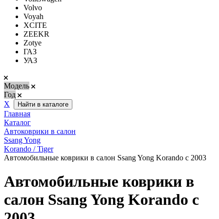
Volvo
Voyah
XCITE
ZEEKR
Zotye
ГАЗ
УАЗ
Модель
Год
Х
Найти в каталоге
Главная
Каталог
Автоковрики в салон
Ssang Yong
Korando / Tiger
Автомобильные коврики в салон Ssang Yong Korando с 2003
Автомобильные коврики в
салон Ssang Yong Korando с
2003