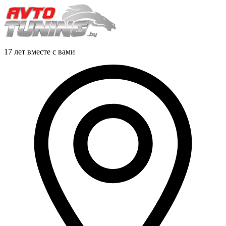
17 лет вместе с вами