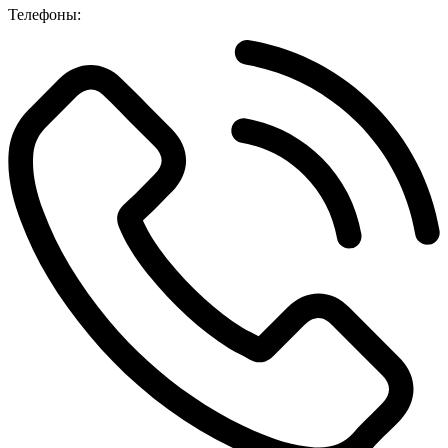
Телефоны: