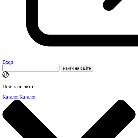
Вход
Поиск по авто
Каталог
Каталог