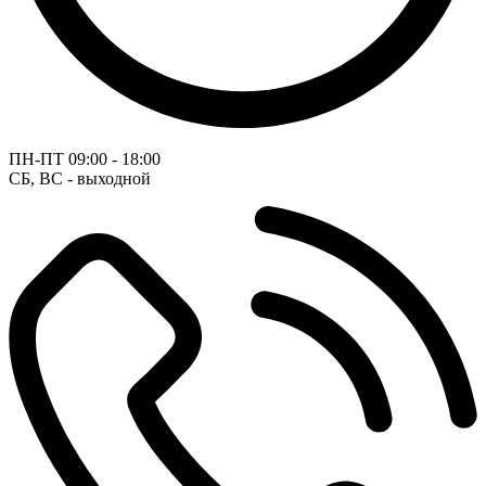
ПН-ПТ
09:00 - 18:00
СБ, ВС - выходной