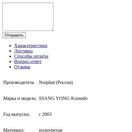
Отправить
Характеристики
Доставка
Способы оплаты
Вопрос-ответ
Отзывы
Производитель
Norplast (Россия)
Марка и модель:
SSANG YONG Korando
Год выпуска:
с 2003
Материал:
полиуретан