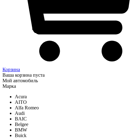
Корзина
Ваша корзина пуста
Мой автомобиль
Марка
Acura
AITO
Alfa Romeo
Audi
BAIC
Belgee
BMW
Buick