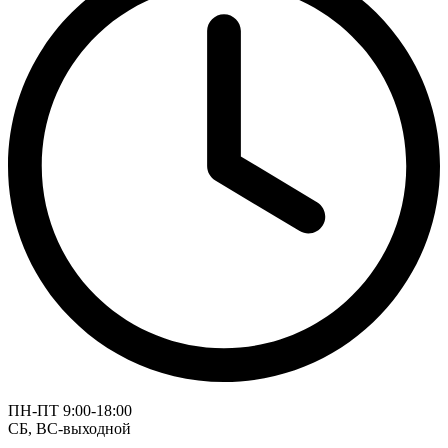
ПН-ПТ 9:00-18:00
СБ, ВС-выходной