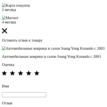
2 месяца
4 месяца
Оставить отзыв к товару
Автомобильные коврики в салон Ssang Yong Korando с 2003
Оценка
Имя
Отзыв