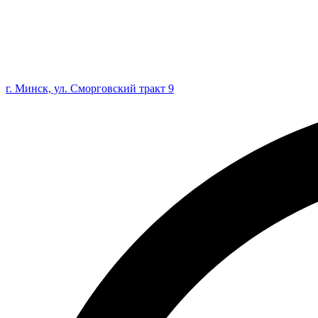
г. Минск, ул. Сморговский тракт 9