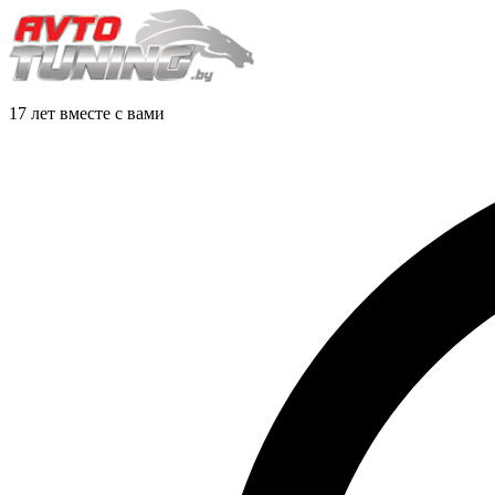
17 лет вместе с вами