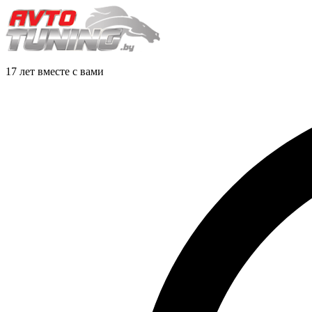
17 лет вместе с вами