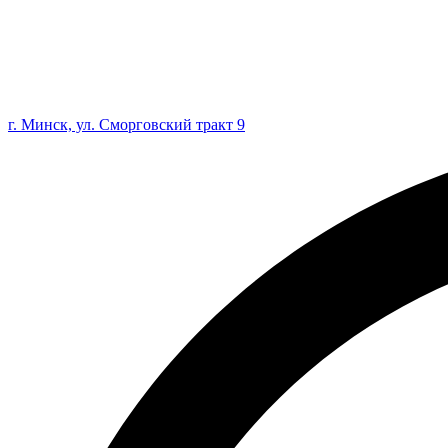
г. Минск, ул. Сморговский тракт 9