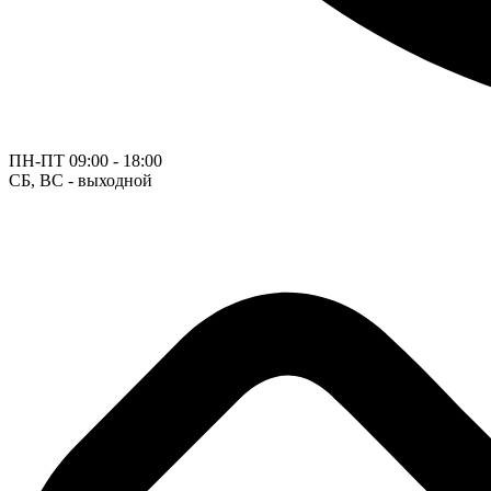
ПН-ПТ
09:00 - 18:00
СБ, ВС - выходной