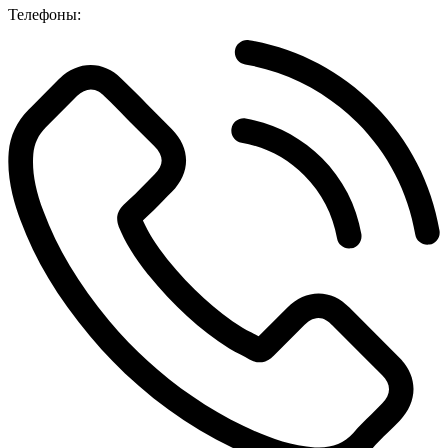
Телефоны: