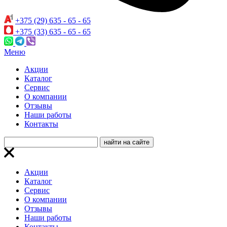
+375 (29) 635 - 65 - 65
+375 (33) 635 - 65 - 65
Меню
Акции
Каталог
Сервис
О компании
Отзывы
Наши работы
Контакты
Акции
Каталог
Сервис
О компании
Отзывы
Наши работы
Контакты