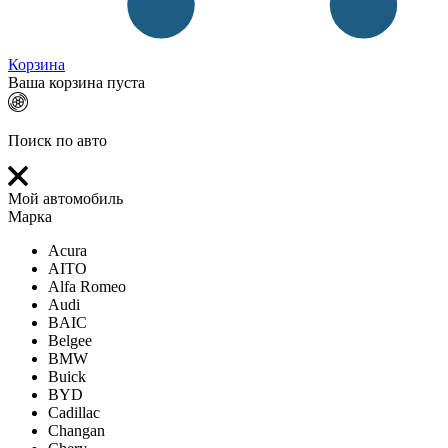
Корзина
Ваша корзина пуста
Поиск по авто
Мой автомобиль
Марка
Acura
AITO
Alfa Romeo
Audi
BAIC
Belgee
BMW
Buick
BYD
Cadillac
Changan