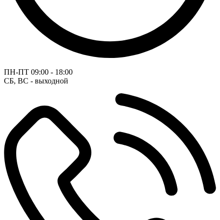
ПН-ПТ
09:00 - 18:00
СБ, ВС - выходной