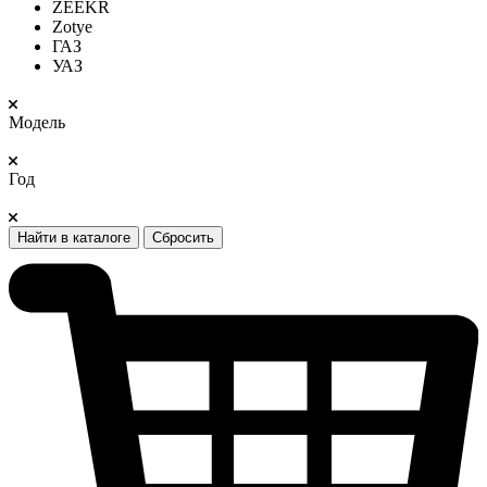
ZEEKR
Zotye
ГАЗ
УАЗ
Модель
Год
Найти в каталоге
Сбросить