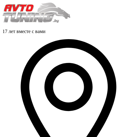
17 лет вместе с вами