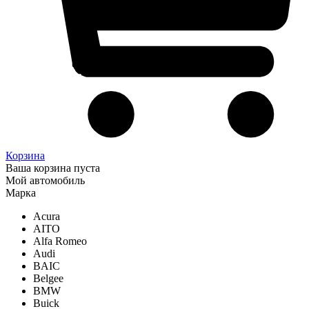
Корзина
Ваша корзина пуста
Мой автомобиль
Марка
Acura
AITO
Alfa Romeo
Audi
BAIC
Belgee
BMW
Buick