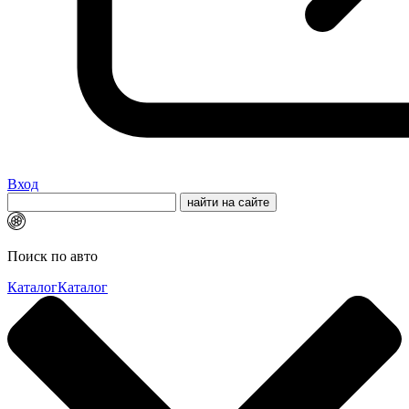
Вход
Поиск по авто
Каталог
Каталог