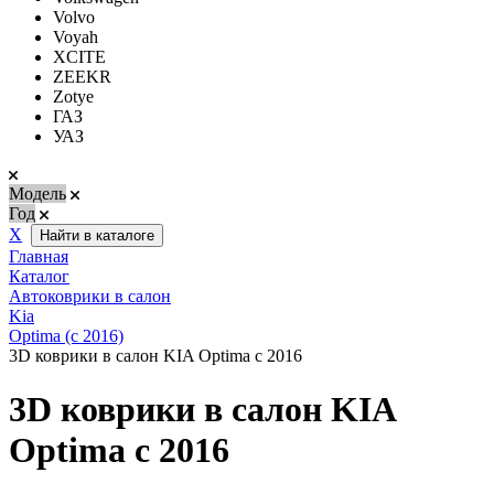
Volvo
Voyah
XCITE
ZEEKR
Zotye
ГАЗ
УАЗ
Модель
Год
Х
Найти в каталоге
Главная
Каталог
Автоковрики в салон
Kia
Optima (с 2016)
3D коврики в салон KIA Optima с 2016
3D коврики в салон KIA
Optima с 2016