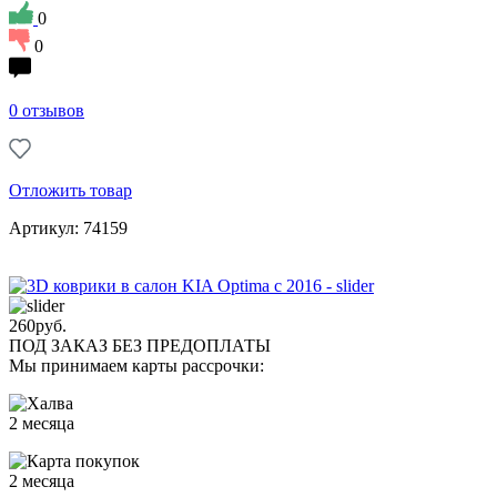
0
0
0 отзывов
Отложить товар
Артикул: 74159
260
руб.
ПОД ЗАКАЗ БЕЗ ПРЕДОПЛАТЫ
Мы принимаем карты рассрочки:
2 месяца
2 месяца