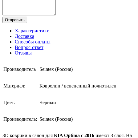
Отправить
Характеристики
Доставка
Способы оплаты
Вопрос-ответ
Отзывы
Производитель
Seintex (Россия)
Материал:
Ковролин / вспененный полиэтилен
Цвет:
Чёрный
Производитель:
Seintex (Россия)
3D коврики в салон для
KIA Optima с 2016
имеют 3 слоя. На