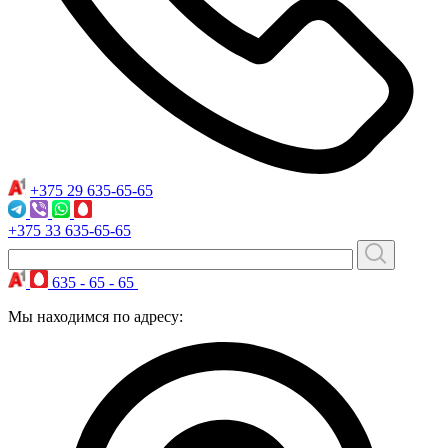
+375 29
635-65-65
+375 33
635-65-65
635 - 65 - 65
Мы находимся по адресу: