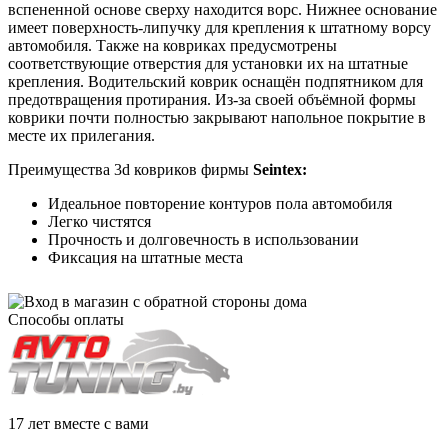
вспененной основе сверху находится ворс. Нижнее основание
имеет поверхность-липучку для крепления к штатному ворсу
автомобиля. Также на ковриках предусмотрены
соответствующие отверстия для установки их на штатные
крепления. Водительский коврик оснащён подпятником для
предотвращения протирания. Из-за своей объёмной формы
коврики почти полностью закрывают напольное покрытие в
месте их прилегания.
Преимущества 3d ковриков фирмы
Seintex:
Идеальное повторение контуров пола автомобиля
Легко чистятся
Прочность и долговечность в использовании
Фиксация на штатные места
Способы оплаты
17 лет вместе с вами