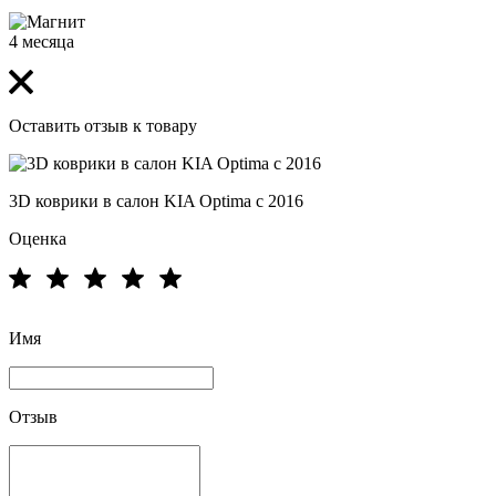
4 месяца
Оставить отзыв к товару
3D коврики в салон KIA Optima с 2016
Оценка
Имя
Отзыв