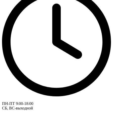
ПН-ПТ 9:00-18:00
СБ, ВС-выходной