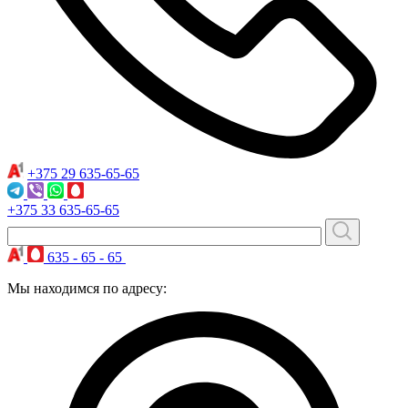
+375 29
635-65-65
+375 33
635-65-65
635 - 65 - 65
Мы находимся по адресу: