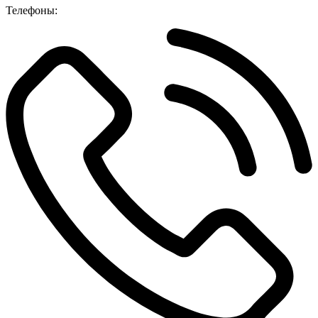
Телефоны: