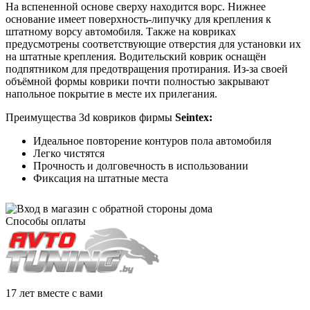
На вспененной основе сверху находится ворс. Нижнее
основание имеет поверхность-липучку для крепления к
штатному ворсу автомобиля. Также на ковриках
предусмотрены соответствующие отверстия для установки их
на штатные крепления. Водительский коврик оснащён
подпятником для предотвращения протирания. Из-за своей
объёмной формы коврики почти полностью закрывают
напольное покрытие в месте их прилегания.
Преимущества 3d ковриков фирмы
Seintex:
Идеальное повторение контуров пола автомобиля
Легко чистятся
Прочность и долговечность в использовании
Фиксация на штатные места
Способы оплаты
17 лет вместе с вами