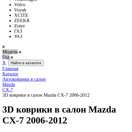
Volvo
Voyah
XCITE
ZEEKR
Zotye
ГАЗ
УАЗ
Модель
Год
Х
Найти в каталоге
Главная
Каталог
Автоковрики в салон
Mazda
CX-7
3D коврики в салон Mazda CX-7 2006-2012
3D коврики в салон Mazda
CX-7 2006-2012