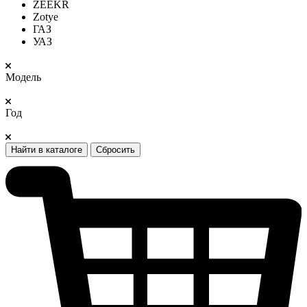
ZEEKR
Zotye
ГАЗ
УАЗ
Модель
Год
Найти в каталоге
Сбросить