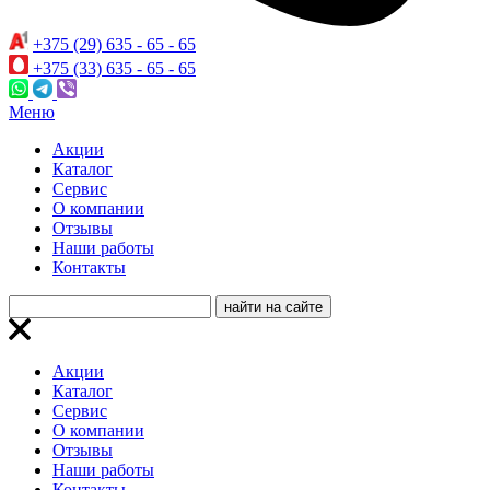
+375 (29) 635 - 65 - 65
+375 (33) 635 - 65 - 65
Меню
Акции
Каталог
Сервис
О компании
Отзывы
Наши работы
Контакты
Акции
Каталог
Сервис
О компании
Отзывы
Наши работы
Контакты