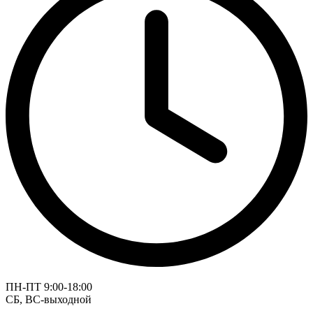
ПН-ПТ 9:00-18:00
СБ, ВС-выходной