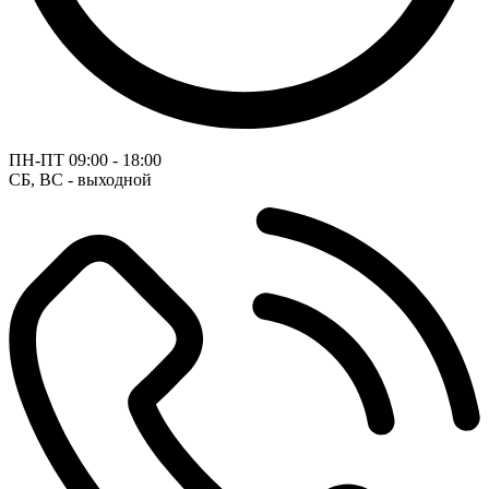
ПН-ПТ
09:00 - 18:00
СБ, ВС - выходной