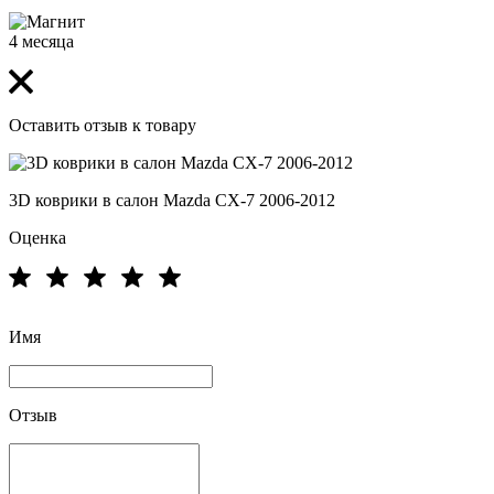
4 месяца
Оставить отзыв к товару
3D коврики в салон Mazda CX-7 2006-2012
Оценка
Имя
Отзыв