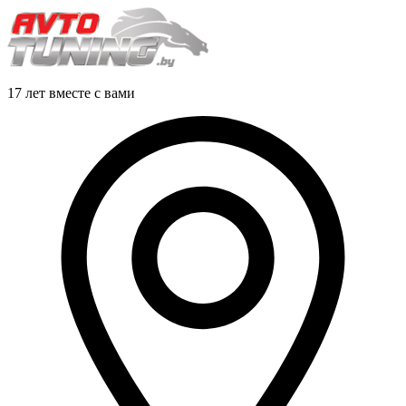
17 лет вместе с вами