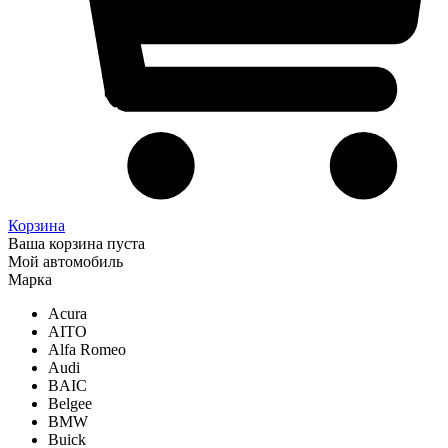
Корзина
Ваша корзина пуста
Мой автомобиль
Марка
Acura
AITO
Alfa Romeo
Audi
BAIC
Belgee
BMW
Buick