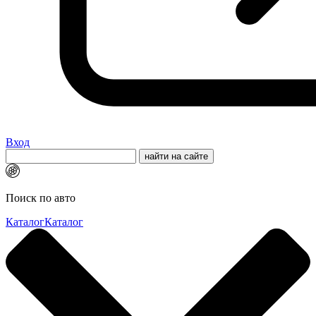
Вход
Поиск по авто
Каталог
Каталог