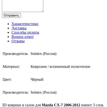
Отправить
Характеристики
Доставка
Способы оплаты
Вопрос-ответ
Отзывы
Производитель
Seintex (Россия)
Материал:
Ковролин / вспененный полиэтилен
Цвет:
Чёрный
Производитель:
Seintex (Россия)
3D коврики в салон для
Mazda CX-7 2006-2012
имеют 3 слоя.