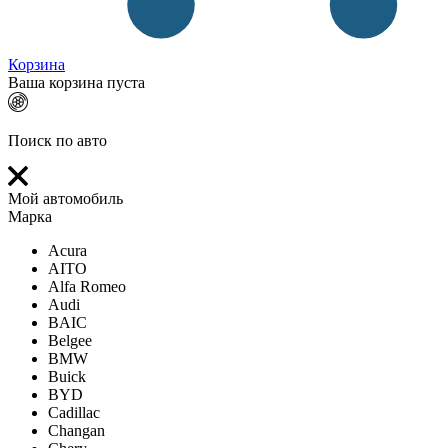
Корзина
Ваша корзина пуста
Поиск по авто
Мой автомобиль
Марка
Acura
AITO
Alfa Romeo
Audi
BAIC
Belgee
BMW
Buick
BYD
Cadillac
Changan