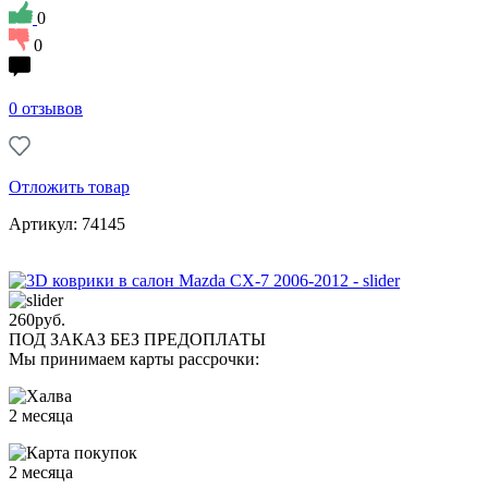
0
0
0 отзывов
Отложить товар
Артикул: 74145
260
руб.
ПОД ЗАКАЗ БЕЗ ПРЕДОПЛАТЫ
Мы принимаем карты рассрочки:
2 месяца
2 месяца