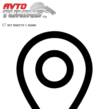
17 лет вместе с вами