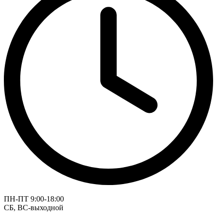
ПН-ПТ 9:00-18:00
СБ, ВС-выходной