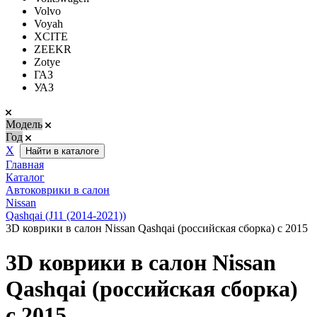
Volvo
Voyah
XCITE
ZEEKR
Zotye
ГАЗ
УАЗ
Модель
Год
Х
Найти в каталоге
Главная
Каталог
Автоковрики в салон
Nissan
Qashqai (J11 (2014-2021))
3D коврики в салон Nissan Qashqai (российская сборка) с 2015
3D коврики в салон Nissan
Qashqai (российская сборка)
с 2015