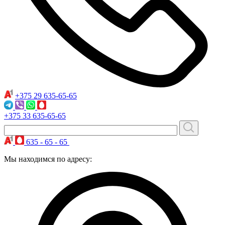
+375 29
635-65-65
+375 33
635-65-65
635 - 65 - 65
Мы находимся по адресу: