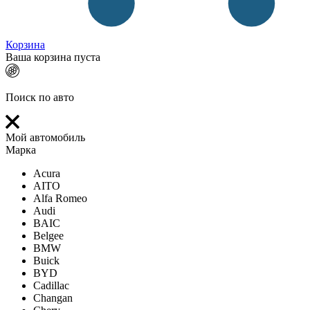
Корзина
Ваша корзина пуста
Поиск по авто
Мой автомобиль
Марка
Acura
AITO
Alfa Romeo
Audi
BAIC
Belgee
BMW
Buick
BYD
Cadillac
Changan