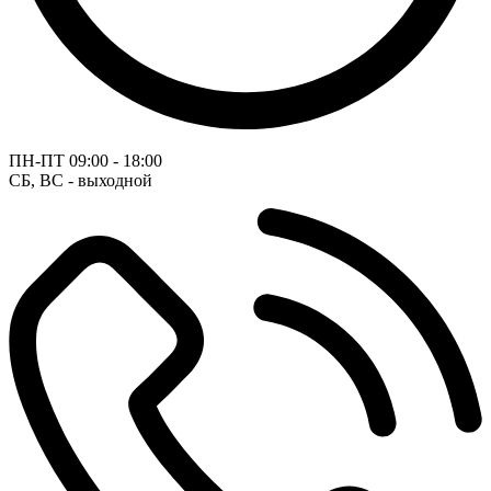
ПН-ПТ
09:00 - 18:00
СБ, ВС - выходной