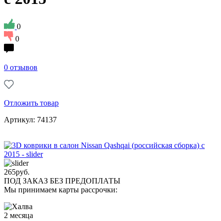
0
0
0 отзывов
Отложить товар
Артикул: 74137
265
руб.
ПОД ЗАКАЗ БЕЗ ПРЕДОПЛАТЫ
Мы принимаем карты рассрочки:
2 месяца