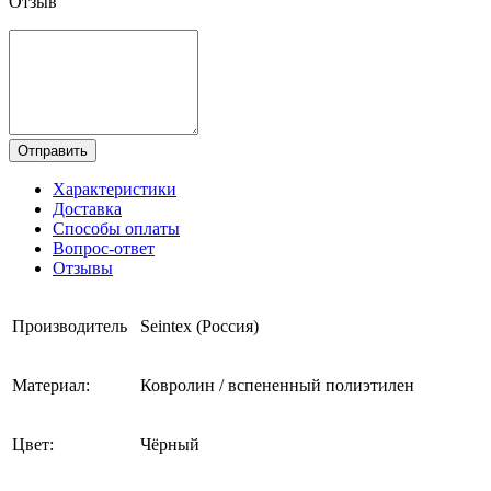
Отзыв
Отправить
Характеристики
Доставка
Способы оплаты
Вопрос-ответ
Отзывы
Производитель
Seintex (Россия)
Материал:
Ковролин / вспененный полиэтилен
Цвет:
Чёрный