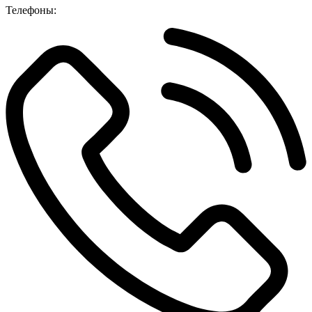
Телефоны: