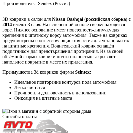
Производитель:
Seintex (Россия)
3D коврики в салон для
Nissan Qashqai (российская сборка) с
2014
имеют 3 слоя. На вспененной основе сверху находится
ворс. Нижнее основание имеет поверхность-липучку для
крепления к штатному ворсу автомобиля. Также на ковриках
предусмотрены соответствующие отверстия для установки их
на штатные крепления. Водительский коврик оснащён
подпятником для предотвращения протирания. Из-за своей
объёмной формы коврики почти полностью закрывают
напольное покрытие в месте их прилегания.
Преимущества 3d ковриков фирмы
Seintex:
Идеальное повторение контуров пола автомобиля
Легко чистятся
Прочность и долговечность в использовании
Фиксация на штатные места
Способы оплаты