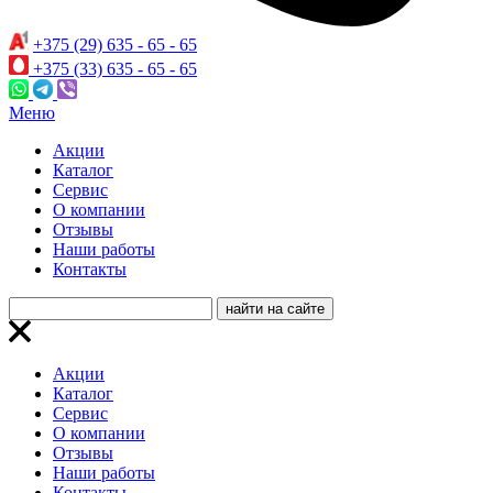
+375 (29) 635 - 65 - 65
+375 (33) 635 - 65 - 65
Меню
Акции
Каталог
Сервис
О компании
Отзывы
Наши работы
Контакты
Акции
Каталог
Сервис
О компании
Отзывы
Наши работы
Контакты