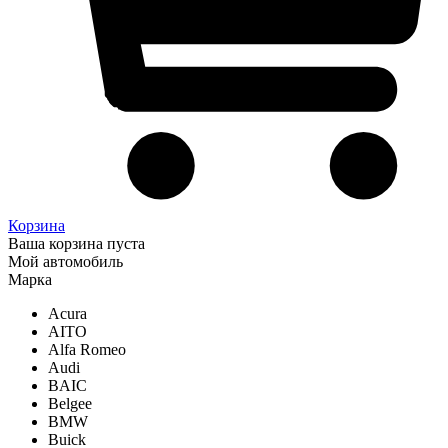
Корзина
Ваша корзина пуста
Мой автомобиль
Марка
Acura
AITO
Alfa Romeo
Audi
BAIC
Belgee
BMW
Buick