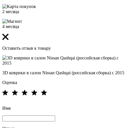
2 месяца
4 месяца
Оставить отзыв к товару
3D коврики в салон Nissan Qashqai (российская сборка) с 2015
Оценка
Имя