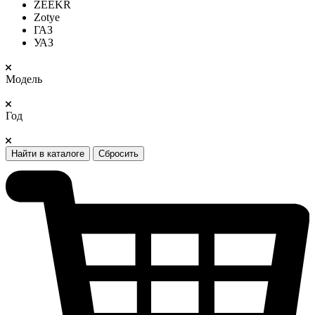
ZEEKR
Zotye
ГАЗ
УАЗ
Модель
Год
Найти в каталоге
Сбросить