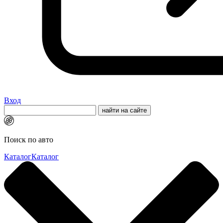
Вход
Поиск по авто
Каталог
Каталог