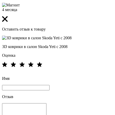
4 месяца
Оставить отзыв к товару
3D коврики в салон Skoda Yeti с 2008
Оценка
Имя
Отзыв