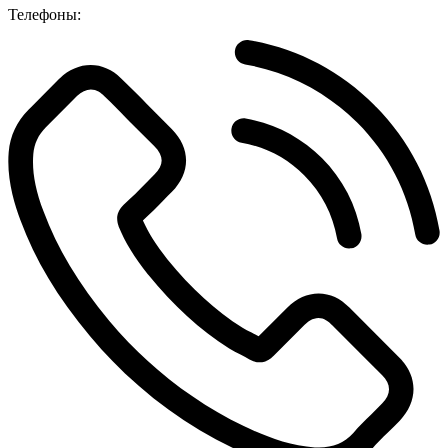
Телефоны: