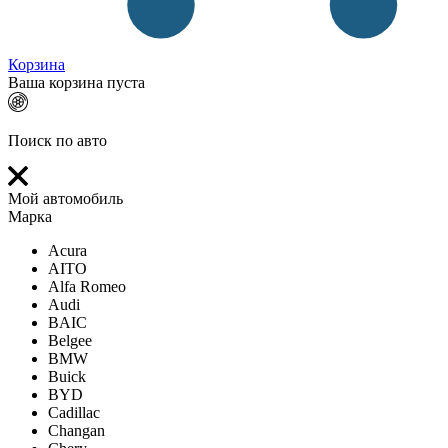
Корзина
Ваша корзина пуста
Поиск по авто
Мой автомобиль
Марка
Acura
AITO
Alfa Romeo
Audi
BAIC
Belgee
BMW
Buick
BYD
Cadillac
Changan