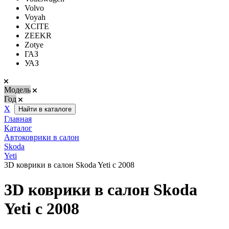
Volvo
Voyah
XCITE
ZEEKR
Zotye
ГАЗ
УАЗ
Модель
Год
Х
Найти в каталоге
Главная
Каталог
Автоковрики в салон
Skoda
Yeti
3D коврики в салон Skoda Yeti с 2008
3D коврики в салон Skoda
Yeti с 2008