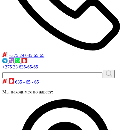
+375 29
635-65-65
+375 33
635-65-65
635 - 65 - 65
Мы находимся по адресу: