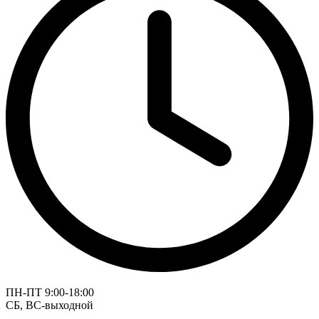
ПН-ПТ 9:00-18:00
СБ, ВС-выходной