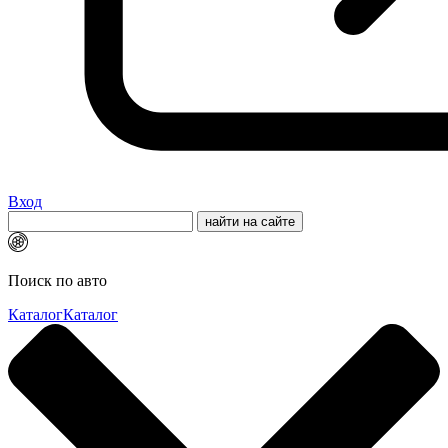
Вход
Поиск по авто
Каталог
Каталог