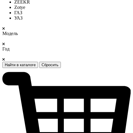
ZEEKR
Zotye
ГАЗ
УАЗ
Модель
Год
Найти в каталоге
Сбросить