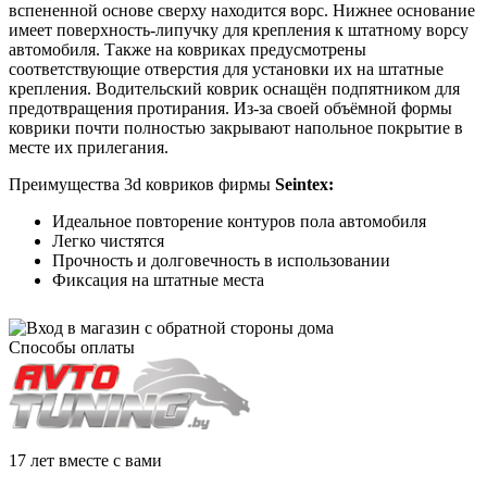
вспененной основе сверху находится ворс. Нижнее основание
имеет поверхность-липучку для крепления к штатному ворсу
автомобиля. Также на ковриках предусмотрены
соответствующие отверстия для установки их на штатные
крепления. Водительский коврик оснащён подпятником для
предотвращения протирания. Из-за своей объёмной формы
коврики почти полностью закрывают напольное покрытие в
месте их прилегания.
Преимущества 3d ковриков фирмы
Seintex:
Идеальное повторение контуров пола автомобиля
Легко чистятся
Прочность и долговечность в использовании
Фиксация на штатные места
Способы оплаты
17 лет вместе с вами