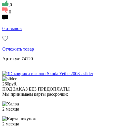
0
0
0 отзывов
Отложить товар
Артикул: 74120
260
руб.
ПОД ЗАКАЗ БЕЗ ПРЕДОПЛАТЫ
Мы принимаем карты рассрочки:
2 месяца
2 месяца