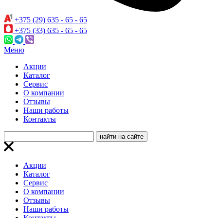
+375 (29) 635 - 65 - 65
+375 (33) 635 - 65 - 65
Меню
Акции
Каталог
Сервис
О компании
Отзывы
Наши работы
Контакты
Акции
Каталог
Сервис
О компании
Отзывы
Наши работы
Контакты