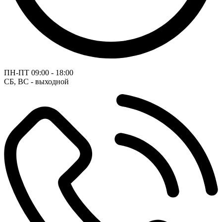
ПН-ПТ
09:00 - 18:00
СБ, ВС - выходной