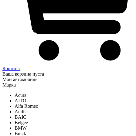
Корзина
Ваша корзина пуста
Мой автомобиль
Марка
Acura
AITO
Alfa Romeo
Audi
BAIC
Belgee
BMW
Buick