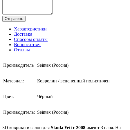
Отправить
Характеристики
Доставка
Способы оплаты
Вопрос-ответ
Отзывы
Производитель
Seintex (Россия)
Материал:
Ковролин / вспененный полиэтилен
Цвет:
Чёрный
Производитель:
Seintex (Россия)
3D коврики в салон для
Skoda Yeti с 2008
имеют 3 слоя. На