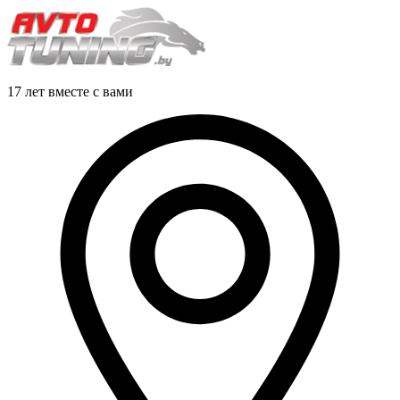
17 лет вместе с вами