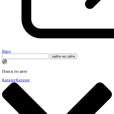
Вход
Поиск по авто
Каталог
Каталог