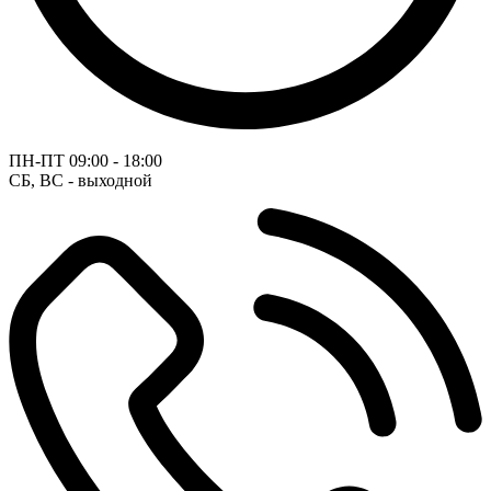
ПН-ПТ
09:00 - 18:00
СБ, ВС - выходной