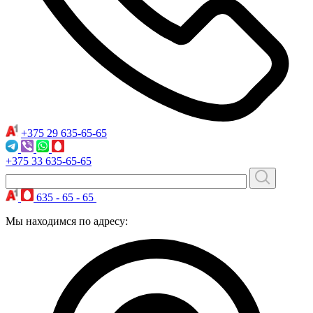
+375 29
635-65-65
+375 33
635-65-65
635 - 65 - 65
Мы находимся по адресу: