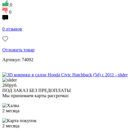
0
0
0 отзывов
Отложить товар
Артикул: 74092
260
руб.
ПОД ЗАКАЗ БЕЗ ПРЕДОПЛАТЫ
Мы принимаем карты рассрочки:
2 месяца
2 месяца