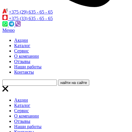
+375 (29) 635 - 65 - 65
+375 (33) 635 - 65 - 65
Меню
Акции
Каталог
Сервис
О компании
Отзывы
Наши работы
Контакты
Акции
Каталог
Сервис
О компании
Отзывы
Наши работы
Контакты