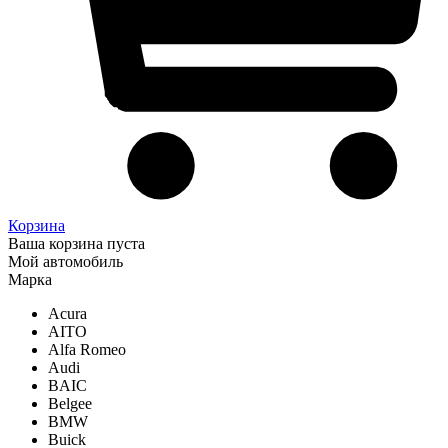
Корзина
Ваша корзина пуста
Мой автомобиль
Марка
Acura
AITO
Alfa Romeo
Audi
BAIC
Belgee
BMW
Buick