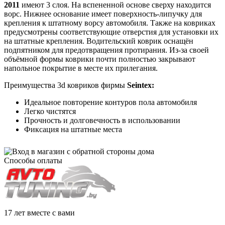
2011
имеют 3 слоя. На вспененной основе сверху находится
ворс. Нижнее основание имеет поверхность-липучку для
крепления к штатному ворсу автомобиля. Также на ковриках
предусмотрены соответствующие отверстия для установки их
на штатные крепления. Водительский коврик оснащён
подпятником для предотвращения протирания. Из-за своей
объёмной формы коврики почти полностью закрывают
напольное покрытие в месте их прилегания.
Преимущества 3d ковриков фирмы
Seintex:
Идеальное повторение контуров пола автомобиля
Легко чистятся
Прочность и долговечность в использовании
Фиксация на штатные места
Способы оплаты
17 лет вместе с вами