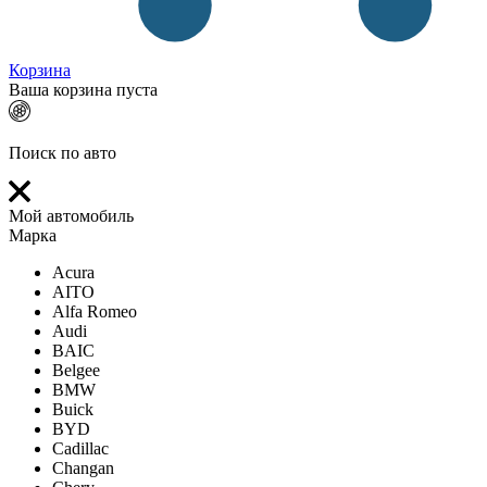
Корзина
Ваша корзина пуста
Поиск по авто
Мой автомобиль
Марка
Acura
AITO
Alfa Romeo
Audi
BAIC
Belgee
BMW
Buick
BYD
Cadillac
Changan