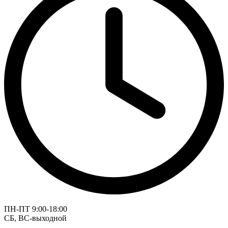
ПН-ПТ 9:00-18:00
СБ, ВС-выходной