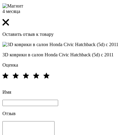
4 месяца
Оставить отзыв к товару
3D коврики в салон Honda Civic Hatchback (5d) c 2011
Оценка
Имя
Отзыв