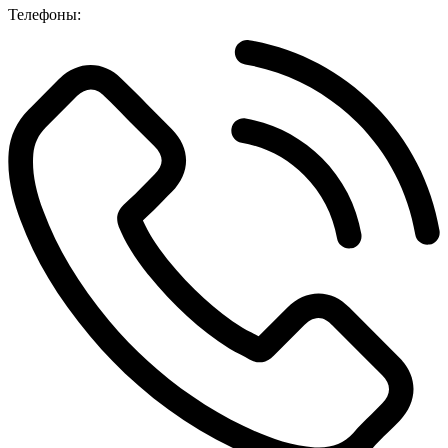
Телефоны: