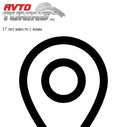
17 лет вместе с вами