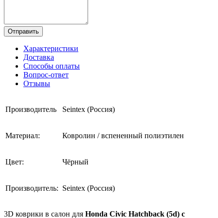
Отправить
Характеристики
Доставка
Способы оплаты
Вопрос-ответ
Отзывы
Производитель
Seintex (Россия)
Материал:
Ковролин / вспененный полиэтилен
Цвет:
Чёрный
Производитель:
Seintex (Россия)
3D коврики в салон для
Honda Civic Hatchback (5d) c