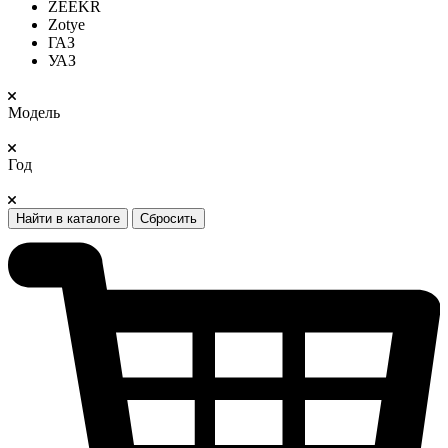
ZEEKR
Zotye
ГАЗ
УАЗ
Модель
Год
Найти в каталоге
Сбросить