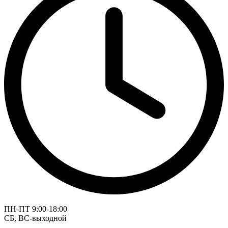
ПН-ПТ 9:00-18:00
СБ, ВС-выходной