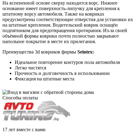
На вспененной основе сверху находится ворс. Нижнее
основание имеет поверхность-липучку для крепления к
штатному ворсу автомобиля. Также на ковриках
предусмотрены соответствующие отверстия для установки их
на штатные крепления. Водительский коврик оснащён
подпятником для предотвращения протирания. Из-за своей
объёмной формы коврики почти полностью закрывают
напольное покрытие в месте их прилегания.
Преимущества 3d ковриков фирмы
Seintex:
Идеальное повторение контуров пола автомобиля
Легко чистятся
Прочность и долговечность в использовании
Фиксация на штатные места
Способы оплаты
17 лет вместе с вами