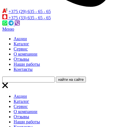
+375 (29) 635 - 65 - 65
+375 (33) 635 - 65 - 65
Меню
Акции
Каталог
Сервис
О компании
Отзывы
Наши работы
Контакты
Акции
Каталог
Сервис
О компании
Отзывы
Наши работы
Контакты