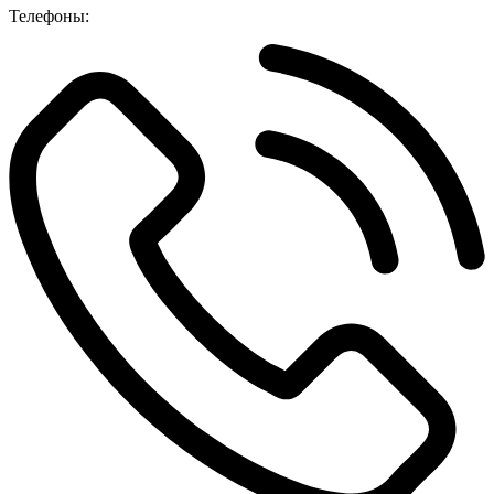
Телефоны: