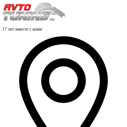
17 лет вместе с вами