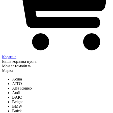
Корзина
Ваша корзина пуста
Мой автомобиль
Марка
Acura
AITO
Alfa Romeo
Audi
BAIC
Belgee
BMW
Buick