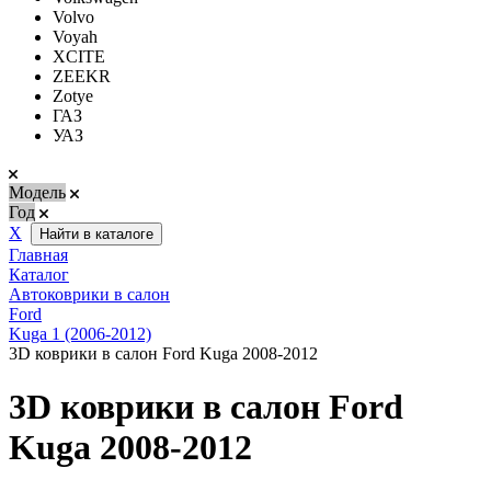
Volvo
Voyah
XCITE
ZEEKR
Zotye
ГАЗ
УАЗ
Модель
Год
Х
Найти в каталоге
Главная
Каталог
Автоковрики в салон
Ford
Kuga 1 (2006-2012)
3D коврики в салон Ford Kuga 2008-2012
3D коврики в салон Ford
Kuga 2008-2012