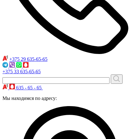
+375 29
635-65-65
+375 33
635-65-65
635 - 65 - 65
Мы находимся по адресу: