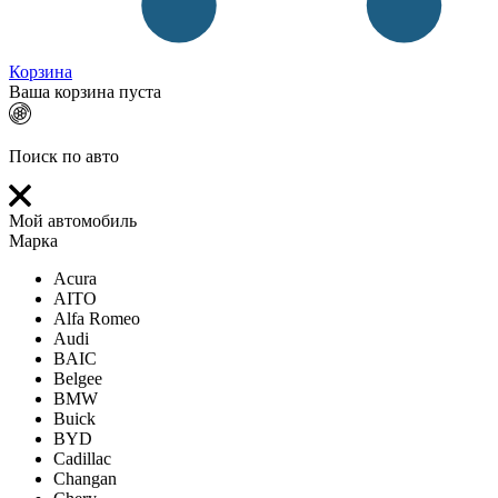
Корзина
Ваша корзина пуста
Поиск по авто
Мой автомобиль
Марка
Acura
AITO
Alfa Romeo
Audi
BAIC
Belgee
BMW
Buick
BYD
Cadillac
Changan