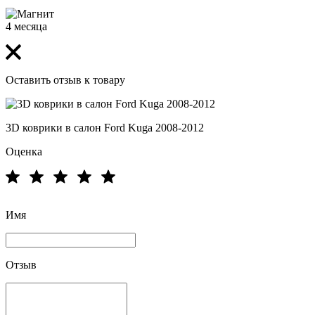
4 месяца
Оставить отзыв к товару
3D коврики в салон Ford Kuga 2008-2012
Оценка
Имя
Отзыв