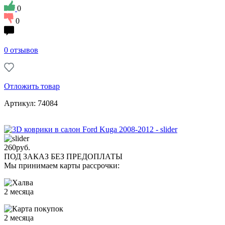
0
0
0 отзывов
Отложить товар
Артикул: 74084
260
руб.
ПОД ЗАКАЗ БЕЗ ПРЕДОПЛАТЫ
Мы принимаем карты рассрочки:
2 месяца
2 месяца