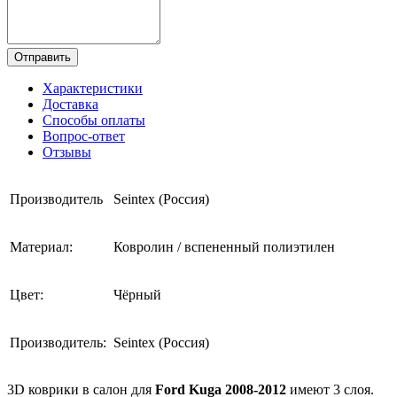
Отправить
Характеристики
Доставка
Способы оплаты
Вопрос-ответ
Отзывы
Производитель
Seintex (Россия)
Материал:
Ковролин / вспененный полиэтилен
Цвет:
Чёрный
Производитель:
Seintex (Россия)
3D коврики в салон для
Ford Kuga 2008-2012
имеют 3 слоя.