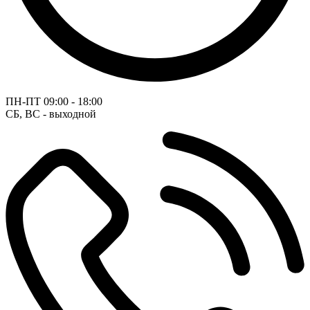
ПН-ПТ
09:00 - 18:00
СБ, ВС - выходной