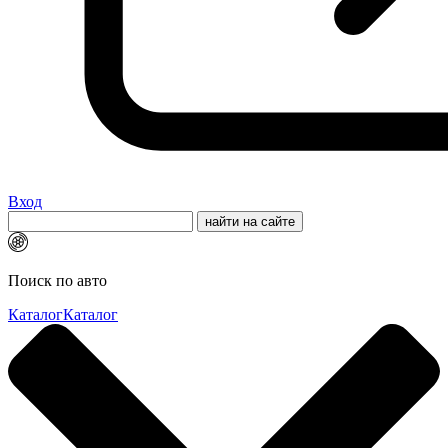
Вход
Поиск по авто
Каталог
Каталог