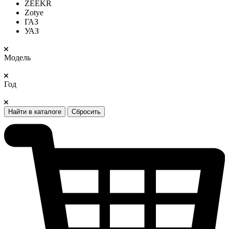
ZEEKR
Zotye
ГАЗ
УАЗ
Модель
Год
Найти в каталоге
Сбросить