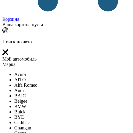
Корзина
Ваша корзина пуста
Поиск по авто
Мой автомобиль
Марка
Acura
AITO
Alfa Romeo
Audi
BAIC
Belgee
BMW
Buick
BYD
Cadillac
Changan