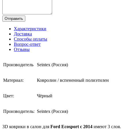
Отправить
Характеристики
Доставка
Способы оплаты
Вопрос-ответ
Отзывы
Производитель
Seintex (Россия)
Материал:
Ковролин / вспененный полиэтилен
Цвет:
Чёрный
Производитель:
Seintex (Россия)
3D коврики в салон для
Ford Ecosport с 2014
имеют 3 слоя.