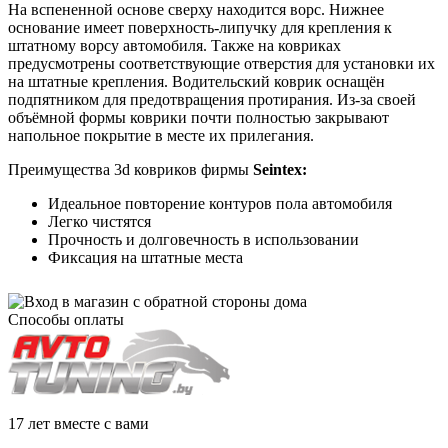
На вспененной основе сверху находится ворс. Нижнее
основание имеет поверхность-липучку для крепления к
штатному ворсу автомобиля. Также на ковриках
предусмотрены соответствующие отверстия для установки их
на штатные крепления. Водительский коврик оснащён
подпятником для предотвращения протирания. Из-за своей
объёмной формы коврики почти полностью закрывают
напольное покрытие в месте их прилегания.
Преимущества 3d ковриков фирмы
Seintex:
Идеальное повторение контуров пола автомобиля
Легко чистятся
Прочность и долговечность в использовании
Фиксация на штатные места
Способы оплаты
17 лет вместе с вами