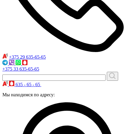
+375 29
635-65-65
+375 33
635-65-65
635 - 65 - 65
Мы находимся по адресу: