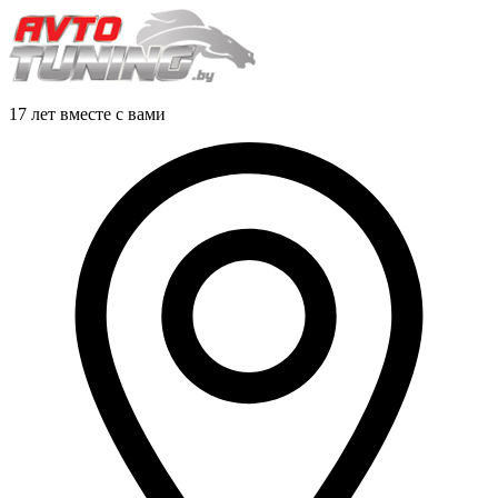
17 лет вместе с вами