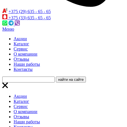
+375 (29) 635 - 65 - 65
+375 (33) 635 - 65 - 65
Меню
Акции
Каталог
Сервис
О компании
Отзывы
Наши работы
Контакты
Акции
Каталог
Сервис
О компании
Отзывы
Наши работы
Контакты