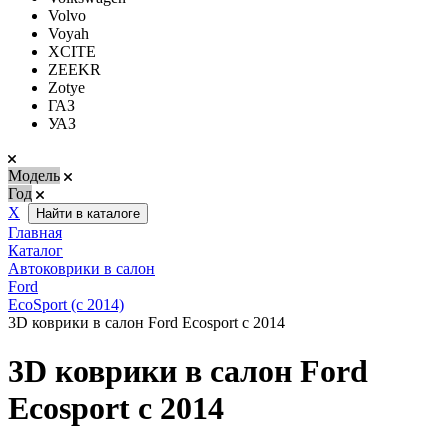
Volvo
Voyah
XCITE
ZEEKR
Zotye
ГАЗ
УАЗ
Модель
Год
Х
Найти в каталоге
Главная
Каталог
Автоковрики в салон
Ford
EcoSport (с 2014)
3D коврики в салон Ford Ecosport с 2014
3D коврики в салон Ford
Ecosport с 2014