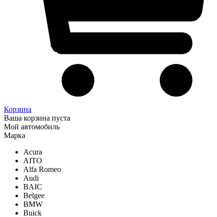
Корзина
Ваша корзина пуста
Мой автомобиль
Марка
Acura
AITO
Alfa Romeo
Audi
BAIC
Belgee
BMW
Buick