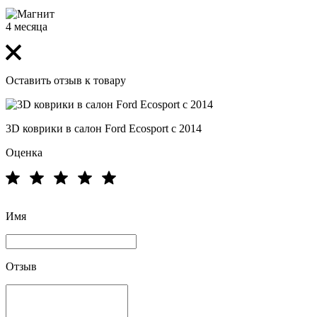
4 месяца
Оставить отзыв к товару
3D коврики в салон Ford Ecosport с 2014
Оценка
Имя
Отзыв