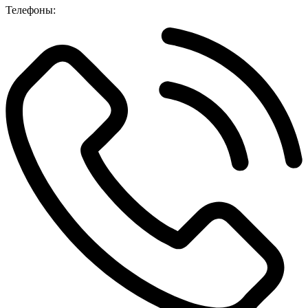
Телефоны: