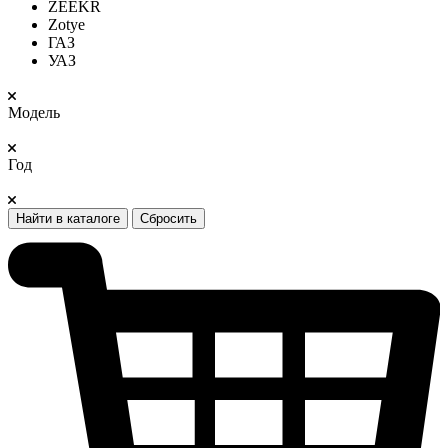
ZEEKR
Zotye
ГАЗ
УАЗ
Модель
Год
Найти в каталоге
Сбросить