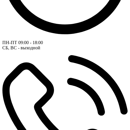
ПН-ПТ
09:00 - 18:00
СБ, ВС - выходной