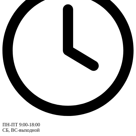
ПН-ПТ 9:00-18:00
СБ, ВС-выходной