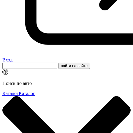
Вход
Поиск по авто
Каталог
Каталог