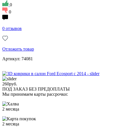
0
0
0 отзывов
Отложить товар
Артикул: 74081
260
руб.
ПОД ЗАКАЗ БЕЗ ПРЕДОПЛАТЫ
Мы принимаем карты рассрочки:
2 месяца
2 месяца