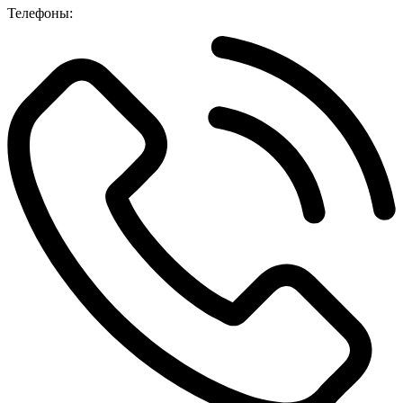
Телефоны: