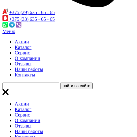
+375 (29) 635 - 65 - 65
+375 (33) 635 - 65 - 65
Меню
Акции
Каталог
Сервис
О компании
Отзывы
Наши работы
Контакты
Акции
Каталог
Сервис
О компании
Отзывы
Наши работы
Контакты