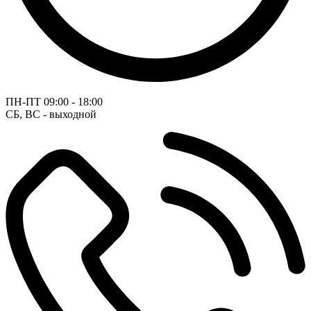
ПН-ПТ
09:00 - 18:00
СБ, ВС - выходной