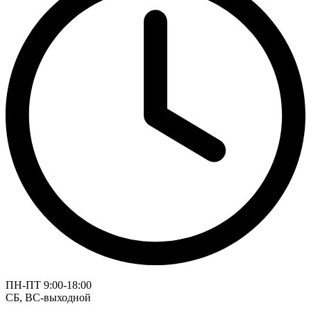
ПН-ПТ 9:00-18:00
СБ, ВС-выходной