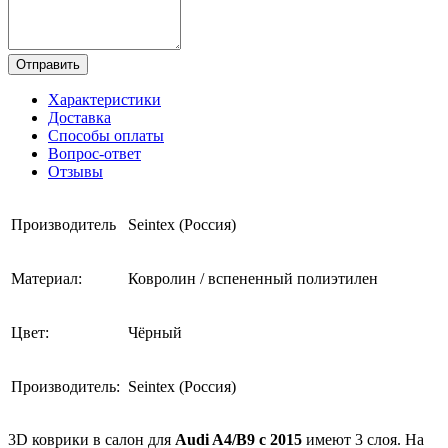
Отправить
Характеристики
Доставка
Способы оплаты
Вопрос-ответ
Отзывы
Производитель
Seintex (Россия)
Материал:
Ковролин / вспененный полиэтилен
Цвет:
Чёрный
Производитель:
Seintex (Россия)
3D коврики в салон для
Audi A4/B9 с 2015
имеют 3 слоя. На