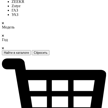
ZEEKR
Zotye
ГАЗ
УАЗ
Модель
Год
Найти в каталоге
Сбросить