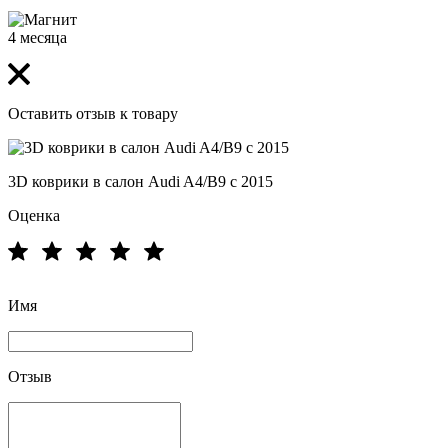
4 месяца
Оставить отзыв к товару
3D коврики в салон Audi A4/B9 с 2015
Оценка
Имя
Отзыв