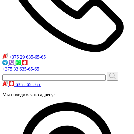
+375 29
635-65-65
+375 33
635-65-65
635 - 65 - 65
Мы находимся по адресу: