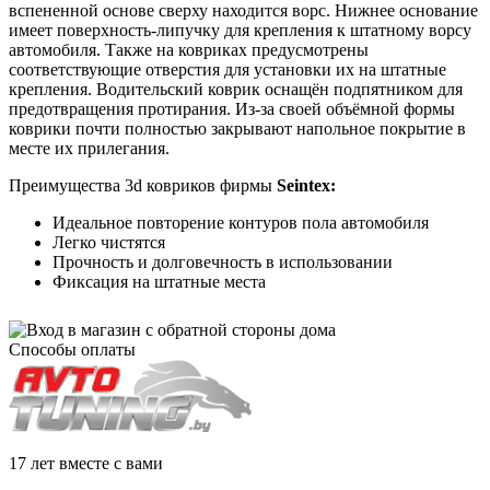
вспененной основе сверху находится ворс. Нижнее основание
имеет поверхность-липучку для крепления к штатному ворсу
автомобиля. Также на ковриках предусмотрены
соответствующие отверстия для установки их на штатные
крепления. Водительский коврик оснащён подпятником для
предотвращения протирания. Из-за своей объёмной формы
коврики почти полностью закрывают напольное покрытие в
месте их прилегания.
Преимущества 3d ковриков фирмы
Seintex:
Идеальное повторение контуров пола автомобиля
Легко чистятся
Прочность и долговечность в использовании
Фиксация на штатные места
Способы оплаты
17 лет вместе с вами