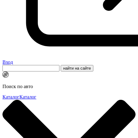
Вход
Поиск по авто
Каталог
Каталог