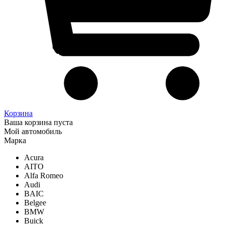
Корзина
Ваша корзина пуста
Мой автомобиль
Марка
Acura
AITO
Alfa Romeo
Audi
BAIC
Belgee
BMW
Buick