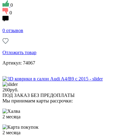
0
0
0 отзывов
Отложить товар
Артикул: 74067
260
руб.
ПОД ЗАКАЗ БЕЗ ПРЕДОПЛАТЫ
Мы принимаем карты рассрочки:
2 месяца
2 месяца