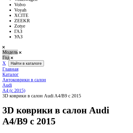
Volvo
Voyah
XCITE
ZEEKR
Zotye
ГАЗ
УАЗ
Модель
Год
Х
Найти в каталоге
Главная
Каталог
Автоковрики в салон
Audi
A4 (с 2015)
3D коврики в салон Audi A4/B9 с 2015
3D коврики в салон Audi
A4/B9 с 2015