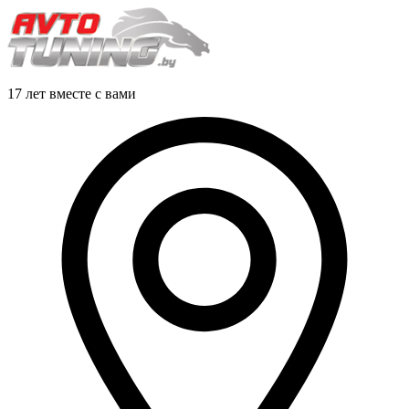
17 лет вместе с вами