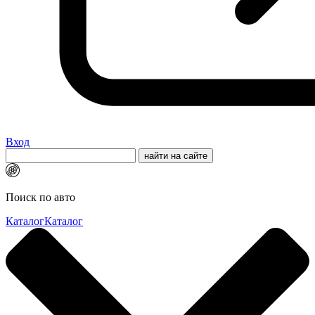
Вход
Поиск по авто
Каталог
Каталог