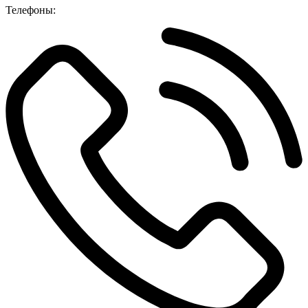
Телефоны: