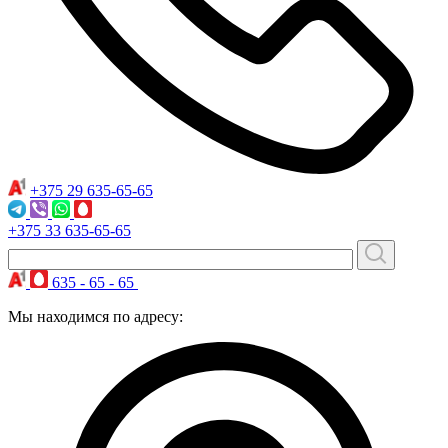
+375 29
635-65-65
+375 33
635-65-65
635 - 65 - 65
Мы находимся по адресу: