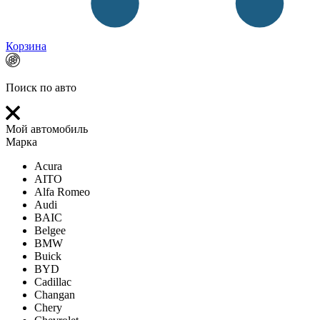
Корзина
Поиск по авто
Мой автомобиль
Марка
Acura
AITO
Alfa Romeo
Audi
BAIC
Belgee
BMW
Buick
BYD
Cadillac
Changan
Chery