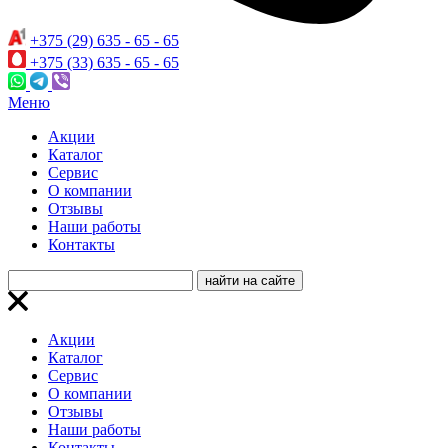
+375 (29) 635 - 65 - 65
+375 (33) 635 - 65 - 65
Меню
Акции
Каталог
Сервис
О компании
Отзывы
Наши работы
Контакты
Акции
Каталог
Сервис
О компании
Отзывы
Наши работы
Контакты