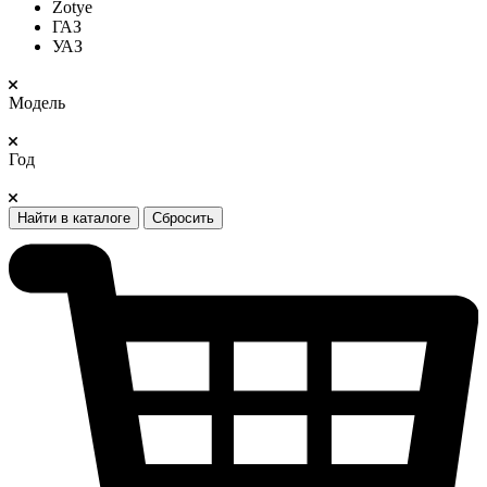
Zotye
ГАЗ
УАЗ
Модель
Год
Найти в каталоге
Сбросить