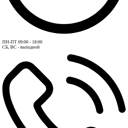
ПН-ПТ
09:00 - 18:00
СБ, ВС - выходной