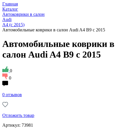
Главная
Каталог
Автоковрики в салон
Audi
A4 (с 2015)
Автомобильные коврики в салон Audi A4 B9 с 2015
Автомобильные коврики в
салон Audi A4 B9 с 2015
0
0
0 отзывов
Отложить товар
Артикул: 73981