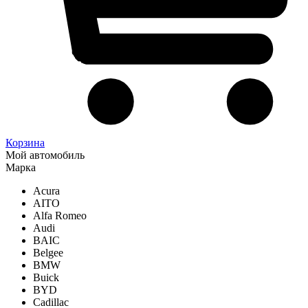
Корзина
Мой автомобиль
Марка
Acura
AITO
Alfa Romeo
Audi
BAIC
Belgee
BMW
Buick
BYD
Cadillac