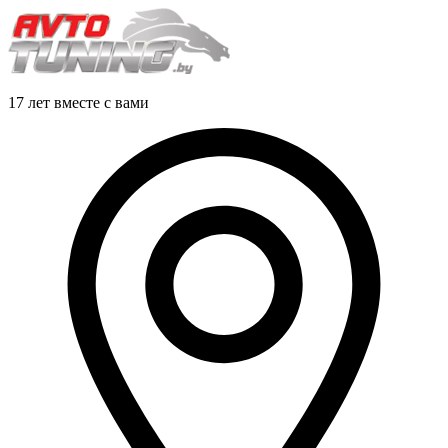
17 лет вместе с вами