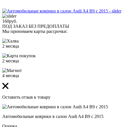
160
руб.
ПОД ЗАКАЗ БЕЗ ПРЕДОПЛАТЫ
Мы принимаем карты рассрочки:
2 месяца
2 месяца
4 месяца
Оставить отзыв к товару
Автомобильные коврики в салон Audi A4 B9 с 2015
Оценка