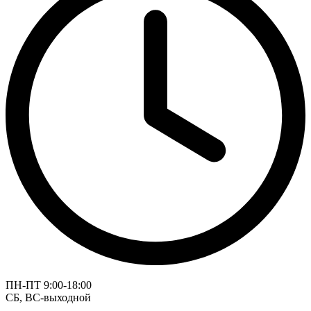
ПН-ПТ 9:00-18:00
СБ, ВС-выходной