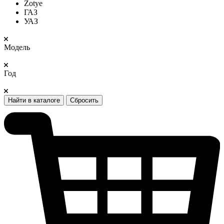
Zotye
ГАЗ
УАЗ
Модель
Год
Найти в каталоге
Сбросить