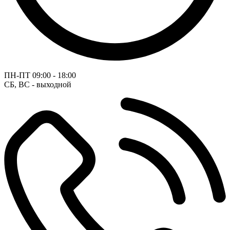
ПН-ПТ
09:00 - 18:00
СБ, ВС - выходной