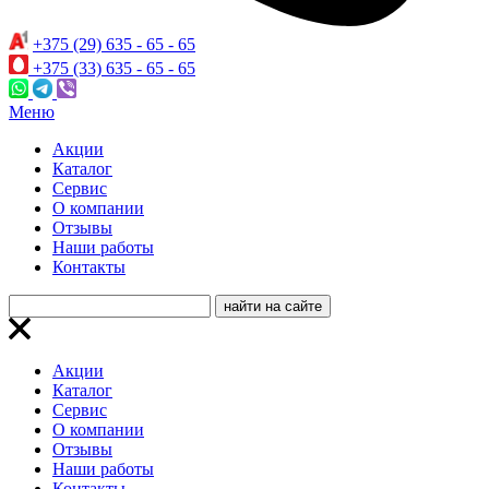
+375 (29) 635 - 65 - 65
+375 (33) 635 - 65 - 65
Меню
Акции
Каталог
Сервис
О компании
Отзывы
Наши работы
Контакты
Акции
Каталог
Сервис
О компании
Отзывы
Наши работы
Контакты