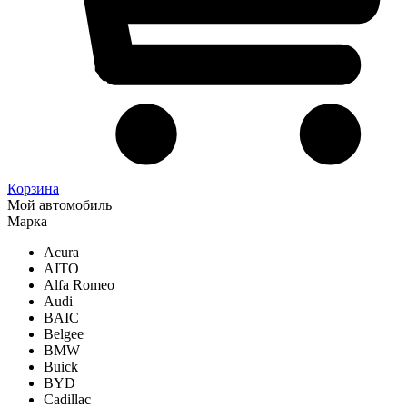
Корзина
Мой автомобиль
Марка
Acura
AITO
Alfa Romeo
Audi
BAIC
Belgee
BMW
Buick
BYD
Cadillac