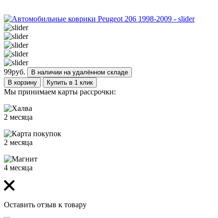
99
руб.
В наличии на удалённом складе
В корзину
Купить в 1 клик
Мы принимаем карты рассрочки:
2 месяца
2 месяца
4 месяца
Оставить отзыв к товару