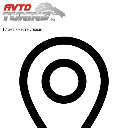
17 лет вместе с вами