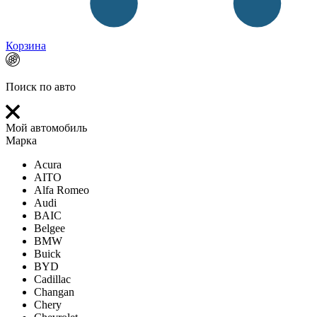
Корзина
Поиск по авто
Мой автомобиль
Марка
Acura
AITO
Alfa Romeo
Audi
BAIC
Belgee
BMW
Buick
BYD
Cadillac
Changan
Chery