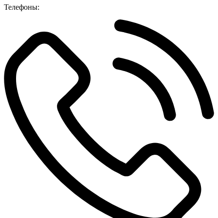
Телефоны: