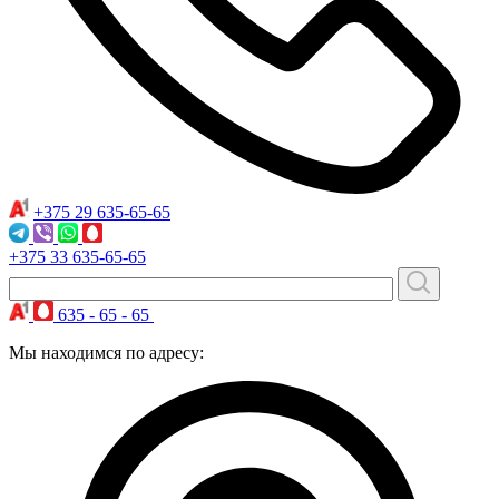
+375 29
635-65-65
+375 33
635-65-65
635 - 65 - 65
Мы находимся по адресу: