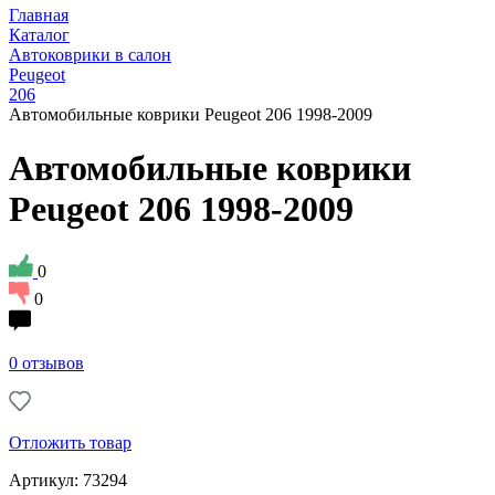
Главная
Каталог
Автоковрики в салон
Peugeot
206
Автомобильные коврики Peugeot 206 1998-2009
Автомобильные коврики
Peugeot 206 1998-2009
0
0
0 отзывов
Отложить товар
Артикул: 73294