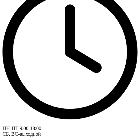
ПН-ПТ 9:00-18:00
СБ, ВС-выходной