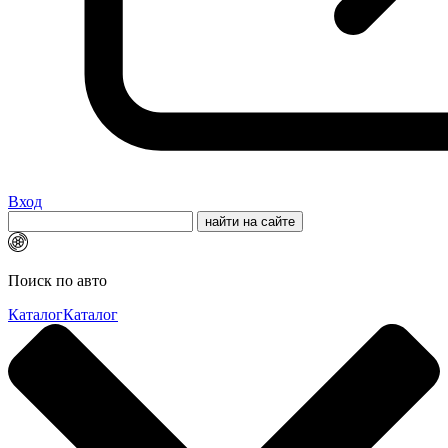
Вход
Поиск по авто
Каталог
Каталог