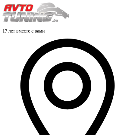
17 лет вместе с вами