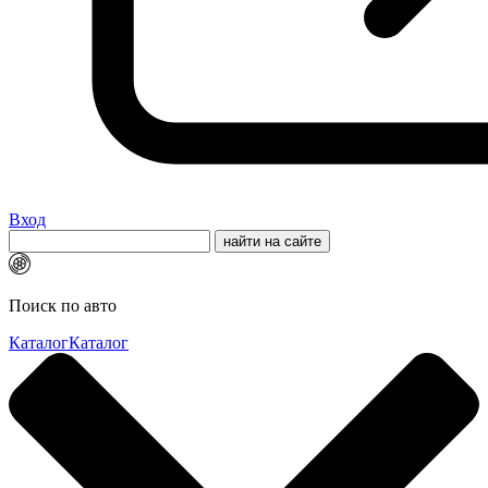
Вход
Поиск по авто
Каталог
Каталог