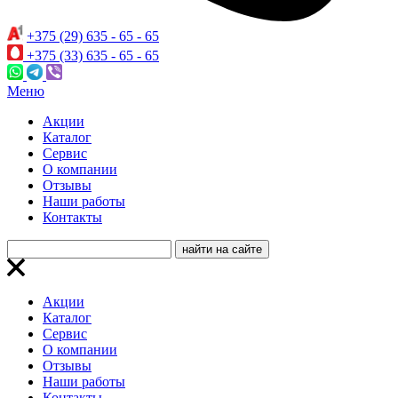
+375 (29) 635 - 65 - 65
+375 (33) 635 - 65 - 65
Меню
Акции
Каталог
Сервис
О компании
Отзывы
Наши работы
Контакты
Акции
Каталог
Сервис
О компании
Отзывы
Наши работы
Контакты