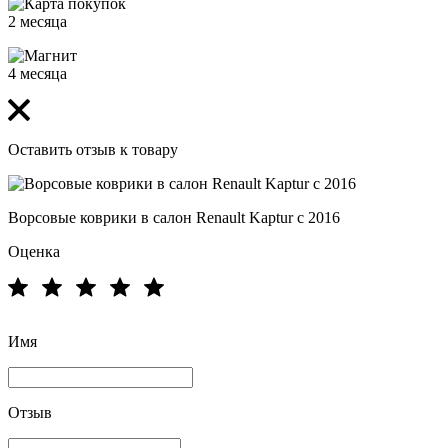
2 месяца
4 месяца
Оставить отзыв к товару
Ворсовые коврики в салон Renault Kaptur с 2016
Оценка
Имя
Отзыв