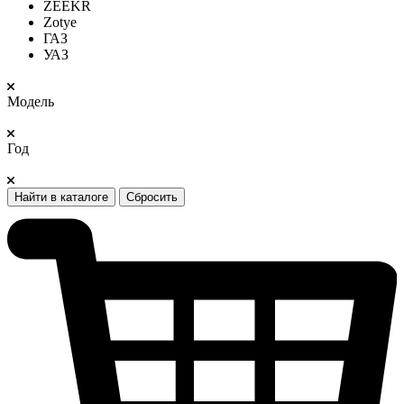
ZEEKR
Zotye
ГАЗ
УАЗ
Модель
Год
Найти в каталоге
Сбросить