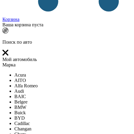
Корзина
Ваша корзина пуста
Поиск по авто
Мой автомобиль
Марка
Acura
AITO
Alfa Romeo
Audi
BAIC
Belgee
BMW
Buick
BYD
Cadillac
Changan