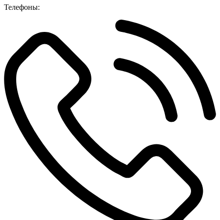
Телефоны: