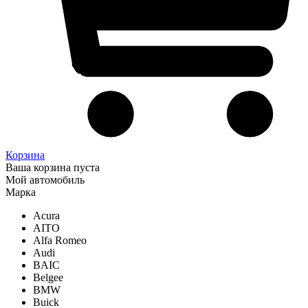
Корзина
Ваша корзина пуста
Мой автомобиль
Марка
Acura
AITO
Alfa Romeo
Audi
BAIC
Belgee
BMW
Buick