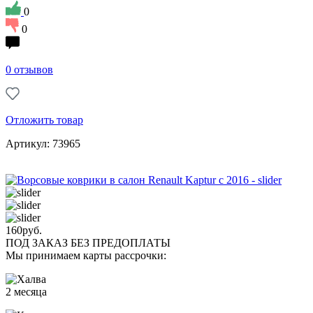
0
0
0 отзывов
Отложить товар
Артикул: 73965
160
руб.
ПОД ЗАКАЗ БЕЗ ПРЕДОПЛАТЫ
Мы принимаем карты рассрочки:
2 месяца