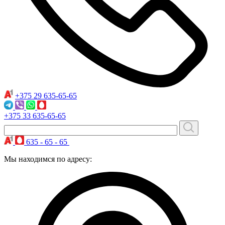
+375 29
635-65-65
+375 33
635-65-65
635 - 65 - 65
Мы находимся по адресу: