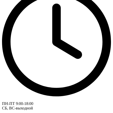
ПН-ПТ 9:00-18:00
СБ, ВС-выходной