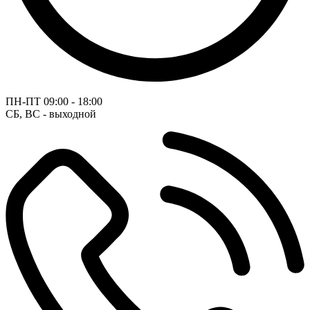
ПН-ПТ
09:00 - 18:00
СБ, ВС - выходной