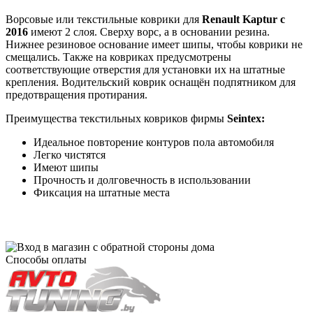
Ворсовые или текстильные коврики для
Renault Kaptur с
2016
имеют 2 слоя. Сверху ворс, а в основании резина.
Нижнее резиновое основание имеет шипы, чтобы коврики не
смещались. Также на ковриках предусмотрены
соответствующие отверстия для установки их на штатные
крепления. Водительский коврик оснащён подпятником для
предотвращения протирания.
Преимущества текстильных ковриков фирмы
Seintex:
Идеальное повторение контуров пола автомобиля
Легко чистятся
Имеют шипы
Прочность и долговечность в использовании
Фиксация на штатные места
Способы оплаты