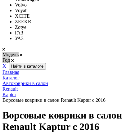
Volvo
Voyah
XCITE
ZEEKR
Zotye
ГАЗ
УАЗ
Модель
Год
Х
Найти в каталоге
Главная
Каталог
Автоковрики в салон
Renault
Kaptur
Ворсовые коврики в салон Renault Kaptur с 2016
Ворсовые коврики в салон
Renault Kaptur с 2016