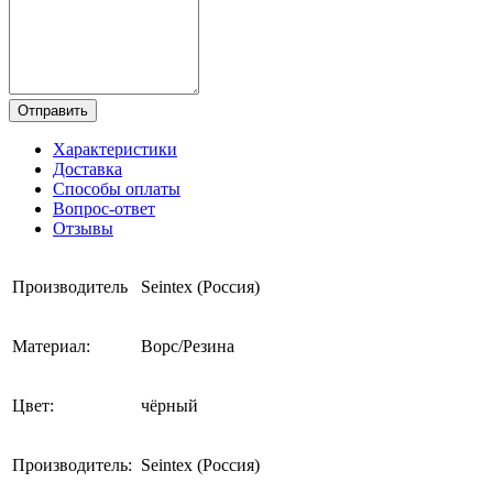
Отправить
Характеристики
Доставка
Способы оплаты
Вопрос-ответ
Отзывы
Производитель
Seintex (Россия)
Материал:
Ворс/Резина
Цвет:
чёрный
Производитель:
Seintex (Россия)