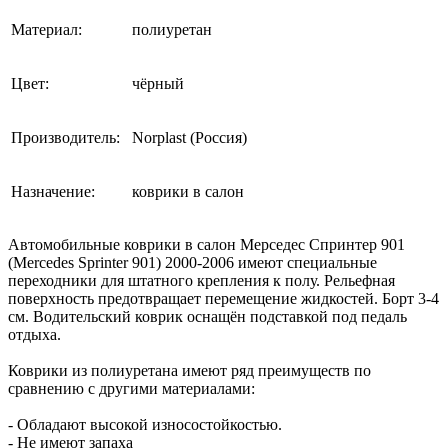
Материал:
полиуретан
Цвет:
чёрный
Производитель:
Norplast (Россия)
Назначение:
коврики в салон
Автомобильные коврики в салон Мерседес Спринтер 901
(Mercedes Sprinter 901) 2000-2006 имеют специальные
переходники для штатного крепления к полу. Рельефная
поверхность предотвращает перемещение жидкостей. Борт 3-4
см. Водительский коврик оснащён подставкой под педаль
отдыха.
Коврики из полиуретана имеют ряд преимуществ по
сравнению с другими материалами:
- Обладают высокой износостойкостью.
- Не имеют запаха