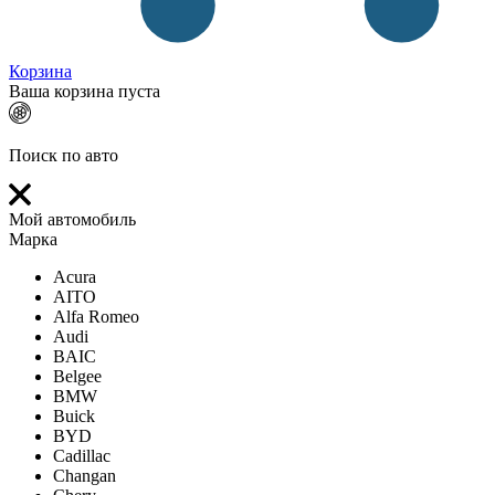
Корзина
Ваша корзина пуста
Поиск по авто
Мой автомобиль
Марка
Acura
AITO
Alfa Romeo
Audi
BAIC
Belgee
BMW
Buick
BYD
Cadillac
Changan