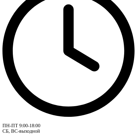
ПН-ПТ 9:00-18:00
СБ, ВС-выходной