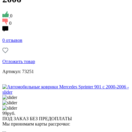
0
0
0 отзывов
Отложить товар
Артикул: 73251
99
руб.
ПОД ЗАКАЗ БЕЗ ПРЕДОПЛАТЫ
Мы принимаем карты рассрочки: