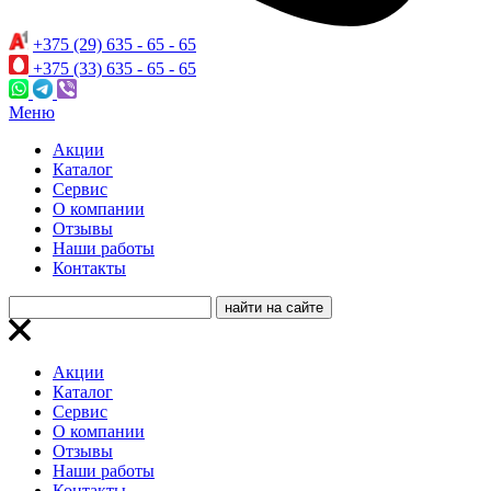
+375 (29) 635 - 65 - 65
+375 (33) 635 - 65 - 65
Меню
Акции
Каталог
Сервис
О компании
Отзывы
Наши работы
Контакты
Акции
Каталог
Сервис
О компании
Отзывы
Наши работы
Контакты