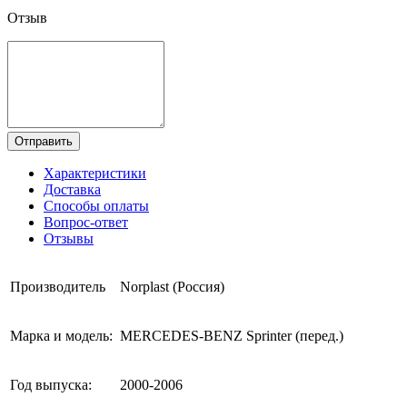
Отзыв
Отправить
Характеристики
Доставка
Способы оплаты
Вопрос-ответ
Отзывы
Производитель
Norplast (Россия)
Марка и модель:
MERCEDES-BENZ Sprinter (перед.)
Год выпуска:
2000-2006