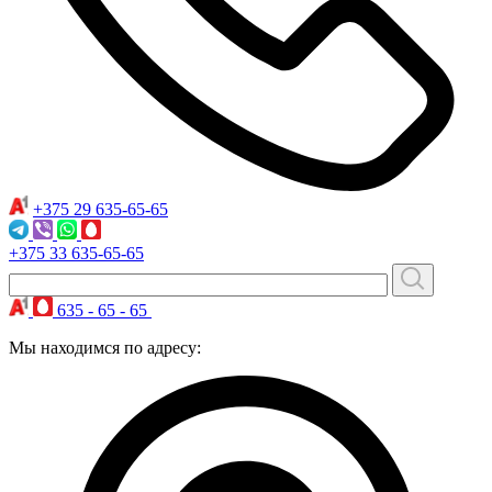
+375 29
635-65-65
+375 33
635-65-65
635 - 65 - 65
Мы находимся по адресу: