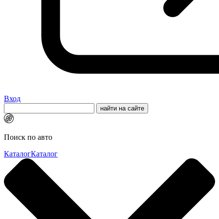
Вход
Поиск по авто
Каталог
Каталог