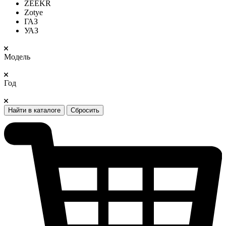
ZEEKR
Zotye
ГАЗ
УАЗ
Модель
Год
Найти в каталоге
Сбросить