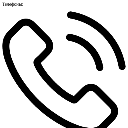
Телефоны: