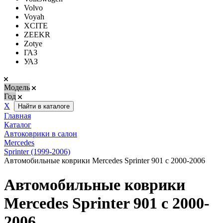
Volvo
Voyah
XCITE
ZEEKR
Zotye
ГАЗ
УАЗ
Модель
Год
Х
Найти в каталоге
Главная
Каталог
Автоковрики в салон
Mercedes
Sprinter (1999-2006)
Автомобильные коврики Mercedes Sprinter 901 с 2000-2006
Автомобильные коврики
Mercedes Sprinter 901 с 2000-
2006