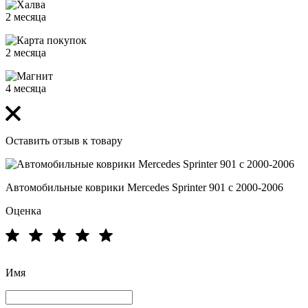
2 месяца
2 месяца
4 месяца
Оставить отзыв к товару
Автомобильные коврики Mercedes Sprinter 901 с 2000-2006
Оценка
Имя