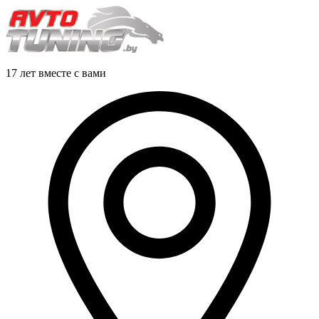
17 лет вместе с вами