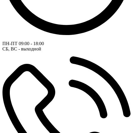
ПН-ПТ
09:00 - 18:00
СБ, ВС - выходной