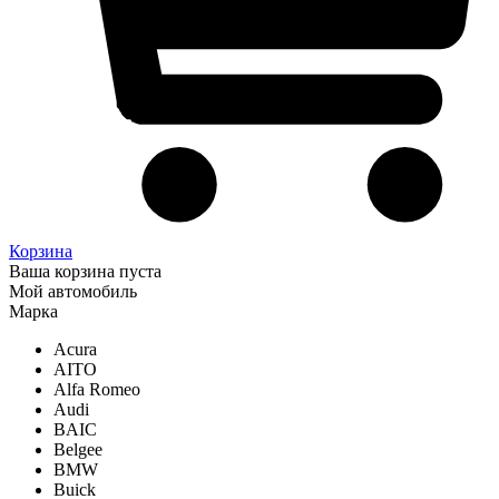
Корзина
Ваша корзина пуста
Мой автомобиль
Марка
Acura
AITO
Alfa Romeo
Audi
BAIC
Belgee
BMW
Buick