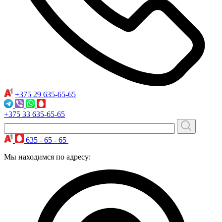
+375 29
635-65-65
+375 33
635-65-65
635 - 65 - 65
Мы находимся по адресу: