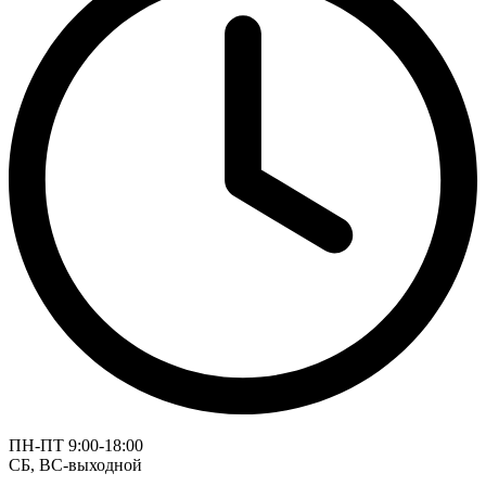
ПН-ПТ 9:00-18:00
СБ, ВС-выходной