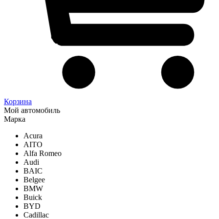
Корзина
Мой автомобиль
Марка
Acura
AITO
Alfa Romeo
Audi
BAIC
Belgee
BMW
Buick
BYD
Cadillac