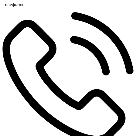
Телефоны: