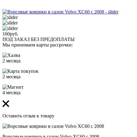
160
руб.
ПОД ЗАКАЗ БЕЗ ПРЕДОПЛАТЫ
Мы принимаем карты рассрочки:
2 месяца
2 месяца
4 месяца
Оставить отзыв к товару
Ворсовые коврики в салон Volvo XC60 с 2008