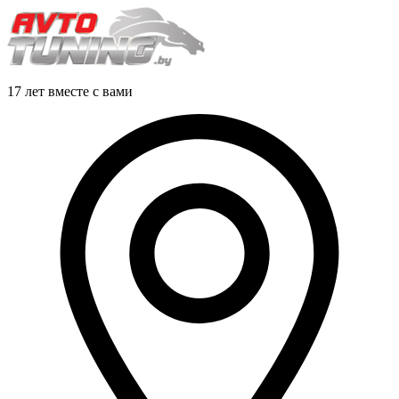
17 лет вместе с вами