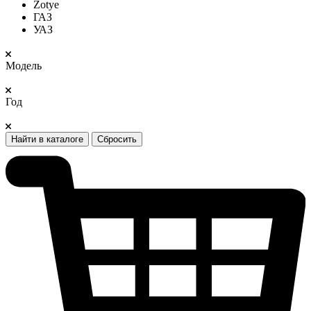
Zotye
ГАЗ
УАЗ
Модель
Год
Найти в каталоге
Сбросить