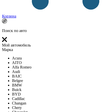
Корзина
Поиск по авто
Мой автомобиль
Марка
Acura
AITO
Alfa Romeo
Audi
BAIC
Belgee
BMW
Buick
BYD
Cadillac
Changan
Chery