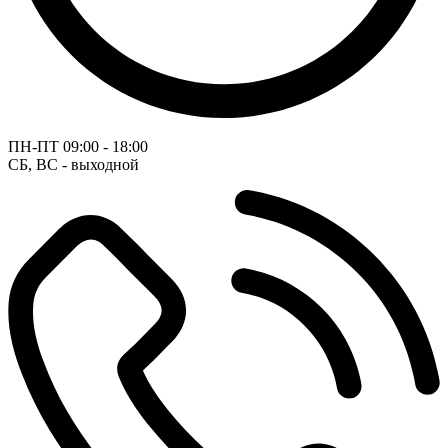
ПН-ПТ
09:00 - 18:00
СБ, ВС - выходной