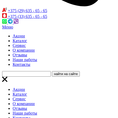
+375 (29) 635 - 65 - 65
+375 (33) 635 - 65 - 65
Меню
Акции
Каталог
Сервис
О компании
Отзывы
Наши работы
Контакты
Акции
Каталог
Сервис
О компании
Отзывы
Наши работы
Контакты