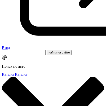
Вход
Поиск по авто
Каталог
Каталог