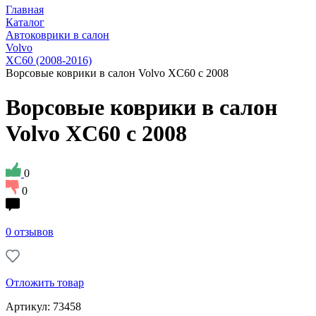
Главная
Каталог
Автоковрики в салон
Volvo
XC60 (2008-2016)
Ворсовые коврики в салон Volvo XC60 с 2008
Ворсовые коврики в салон
Volvo XC60 с 2008
0
0
0 отзывов
Отложить товар
Артикул: 73458