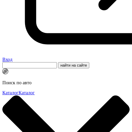
Вход
Поиск по авто
Каталог
Каталог