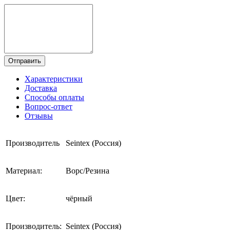
Отправить
Характеристики
Доставка
Способы оплаты
Вопрос-ответ
Отзывы
Производитель
Seintex (Россия)
Материал:
Ворс/Резина
Цвет:
чёрный
Производитель:
Seintex (Россия)