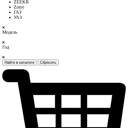
ZEEKR
Zotye
ГАЗ
УАЗ
Модель
Год
Найти в каталоге
Сбросить