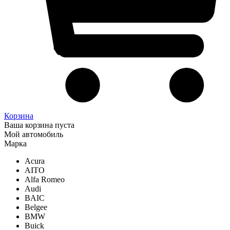
Корзина
Ваша корзина пуста
Мой автомобиль
Марка
Acura
AITO
Alfa Romeo
Audi
BAIC
Belgee
BMW
Buick