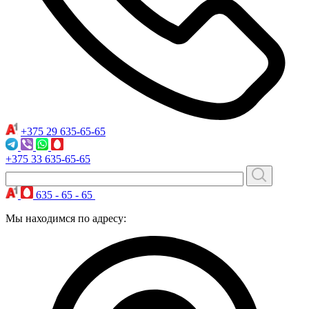
+375 29
635-65-65
+375 33
635-65-65
635 - 65 - 65
Мы находимся по адресу: