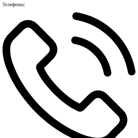
Телефоны: