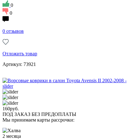
0
0
0 отзывов
Отложить товар
Артикул: 73921
160
руб.
ПОД ЗАКАЗ БЕЗ ПРЕДОПЛАТЫ
Мы принимаем карты рассрочки:
2 месяца