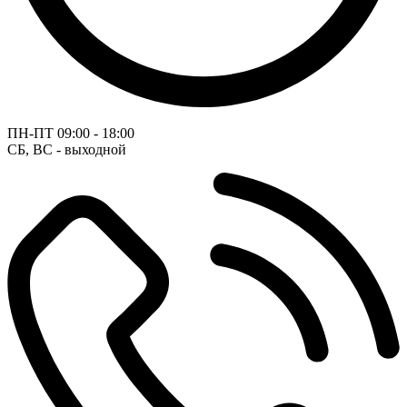
ПН-ПТ
09:00 - 18:00
СБ, ВС - выходной