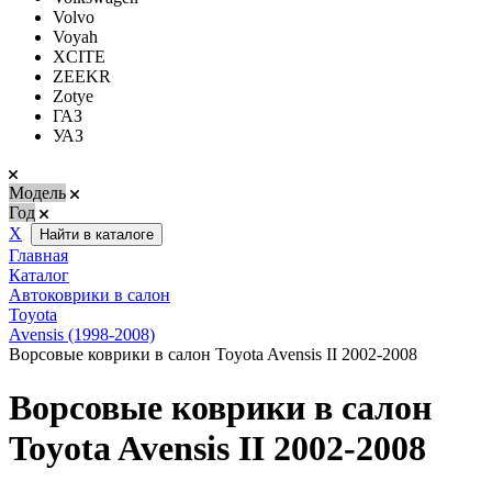
Volvo
Voyah
XCITE
ZEEKR
Zotye
ГАЗ
УАЗ
Модель
Год
Х
Найти в каталоге
Главная
Каталог
Автоковрики в салон
Toyota
Avensis (1998-2008)
Ворсовые коврики в салон Toyota Avensis II 2002-2008
Ворсовые коврики в салон
Toyota Avensis II 2002-2008