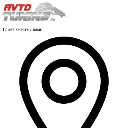
17 лет вместе с вами