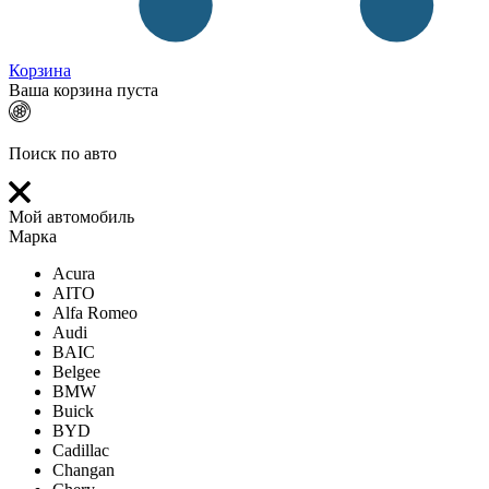
Корзина
Ваша корзина пуста
Поиск по авто
Мой автомобиль
Марка
Acura
AITO
Alfa Romeo
Audi
BAIC
Belgee
BMW
Buick
BYD
Cadillac
Changan