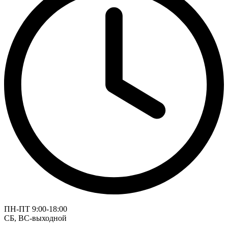
ПН-ПТ 9:00-18:00
СБ, ВС-выходной