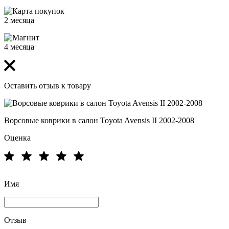
2 месяца
4 месяца
Оставить отзыв к товару
Ворсовые коврики в салон Toyota Avensis II 2002-2008
Оценка
Имя
Отзыв