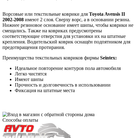
Ворсовые или текстильные коврики для
Toyota Avensis II
2002-2008
имеют 2 слоя. Сверху ворс, а в основании резина.
Нижнее резиновое основание имеет шипы, чтобы коврики не
смещались. Также на ковриках предусмотрены
соответствующие отверстия для установки их на штатные
крепления. Водительский коврик оснащён подпятником для
предотвращения протирания.
Преимущества текстильных ковриков фирмы
Seintex:
Идеальное повторение контуров пола автомобиля
Легко чистятся
Имеют шипы
Прочность и долговечность в использовании
Фиксация на штатные места
Способы оплаты