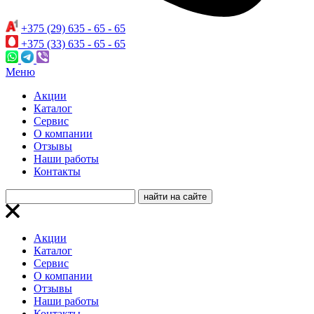
+375 (29) 635 - 65 - 65
+375 (33) 635 - 65 - 65
Меню
Акции
Каталог
Сервис
О компании
Отзывы
Наши работы
Контакты
Акции
Каталог
Сервис
О компании
Отзывы
Наши работы
Контакты