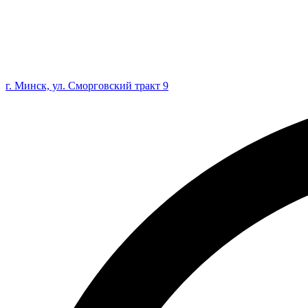
г. Минск, ул. Сморговский тракт 9