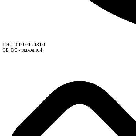
ПН-ПТ
09:00 - 18:00
СБ, ВС - выходной