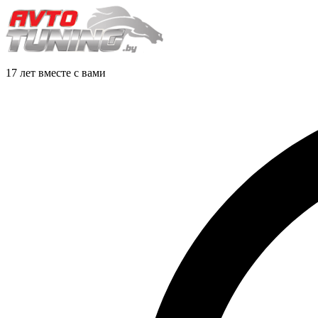
17 лет вместе с вами