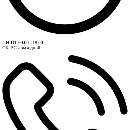
ПН-ПТ
09:00 - 18:00
СБ, ВС - выходной