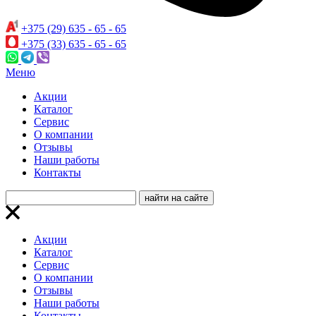
+375 (29) 635 - 65 - 65
+375 (33) 635 - 65 - 65
Меню
Акции
Каталог
Сервис
О компании
Отзывы
Наши работы
Контакты
Акции
Каталог
Сервис
О компании
Отзывы
Наши работы
Контакты