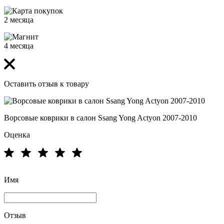
2 месяца
4 месяца
Оставить отзыв к товару
Ворсовые коврики в салон Ssang Yong Actyon 2007-2010
Оценка
Имя
Отзыв