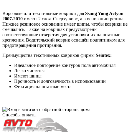
Ворсовые или текстильные коврики для
Ssang Yong Actyon
2007-2010
имеют 2 слоя. Сверху ворс, а в основании резина.
Нижнее резиновое основание имеет шипы, чтобы коврики не
смещались. Также на ковриках предусмотрены
соответствующие отверстия для установки их на штатные
крепления. Водительский коврик оснащён подпятником для
предотвращения протирания.
Преимущества текстильных ковриков фирмы
Seintex:
Идеальное повторение контуров пола автомобиля
Легко чистятся
Имеют шипы
Прочность и долговечность в использовании
Фиксация на штатные места
Способы оплаты