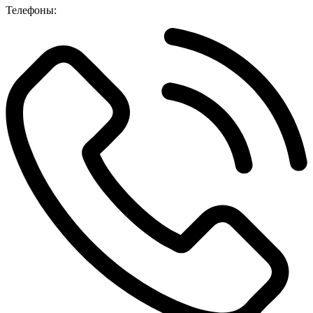
Телефоны: