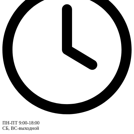
ПН-ПТ 9:00-18:00
СБ, ВС-выходной