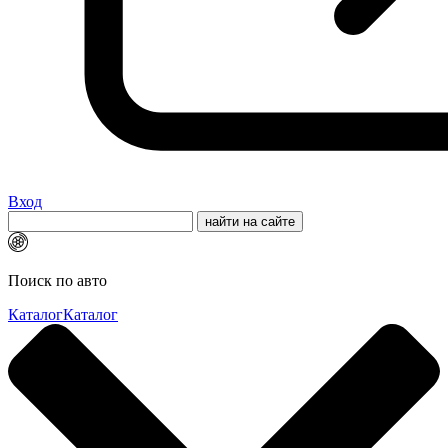
Вход
Поиск по авто
Каталог
Каталог