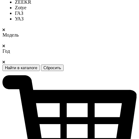
ZEEKR
Zotye
ГАЗ
УАЗ
Модель
Год
Найти в каталоге
Сбросить