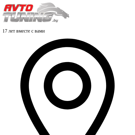
17 лет вместе с вами