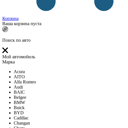
Корзина
Ваша корзина пуста
Поиск по авто
Мой автомобиль
Марка
Acura
AITO
Alfa Romeo
Audi
BAIC
Belgee
BMW
Buick
BYD
Cadillac
Changan