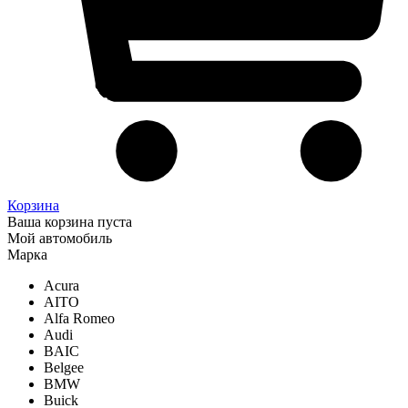
Корзина
Ваша корзина пуста
Мой автомобиль
Марка
Acura
AITO
Alfa Romeo
Audi
BAIC
Belgee
BMW
Buick