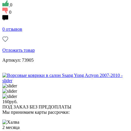
0
0
0 отзывов
Отложить товар
Артикул: 73905
160
руб.
ПОД ЗАКАЗ БЕЗ ПРЕДОПЛАТЫ
Мы принимаем карты рассрочки:
2 месяца