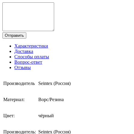
Отправить
Характеристики
Доставка
Способы оплаты
Вопрос-ответ
Отзывы
Производитель
Seintex (Россия)
Материал:
Ворс/Резина
Цвет:
чёрный
Производитель:
Seintex (Россия)