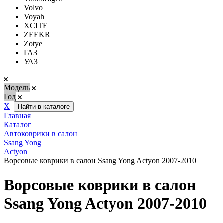
Volvo
Voyah
XCITE
ZEEKR
Zotye
ГАЗ
УАЗ
Модель
Год
Х
Найти в каталоге
Главная
Каталог
Автоковрики в салон
Ssang Yong
Actyon
Ворсовые коврики в салон Ssang Yong Actyon 2007-2010
Ворсовые коврики в салон
Ssang Yong Actyon 2007-2010