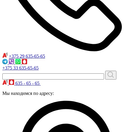
+375 29
635-65-65
+375 33
635-65-65
635 - 65 - 65
Мы находимся по адресу: