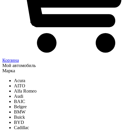
Корзина
Мой автомобиль
Марка
Acura
AITO
Alfa Romeo
Audi
BAIC
Belgee
BMW
Buick
BYD
Cadillac