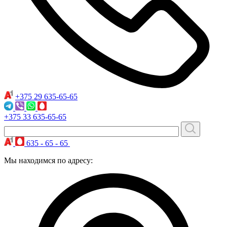
+375 29
635-65-65
+375 33
635-65-65
635 - 65 - 65
Мы находимся по адресу: