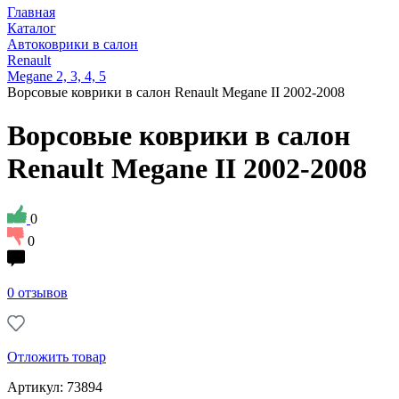
Главная
Каталог
Автоковрики в салон
Renault
Megane 2, 3, 4, 5
Ворсовые коврики в салон Renault Megane II 2002-2008
Ворсовые коврики в салон
Renault Megane II 2002-2008
0
0
0 отзывов
Отложить товар
Артикул: 73894