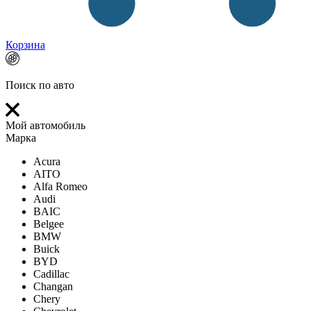
Корзина
Поиск по авто
Мой автомобиль
Марка
Acura
AITO
Alfa Romeo
Audi
BAIC
Belgee
BMW
Buick
BYD
Cadillac
Changan
Chery