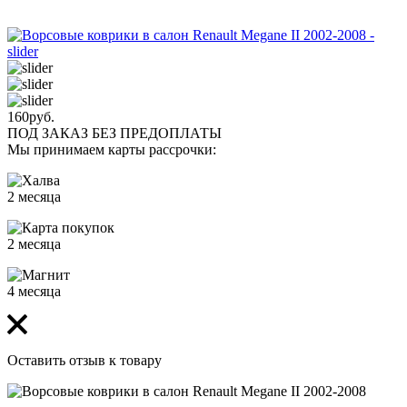
160
руб.
ПОД ЗАКАЗ БЕЗ ПРЕДОПЛАТЫ
Мы принимаем карты рассрочки:
2 месяца
2 месяца
4 месяца
Оставить отзыв к товару