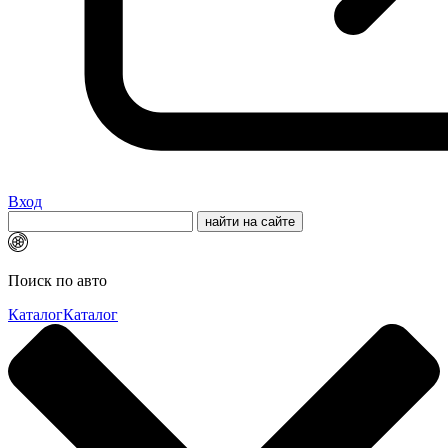
Вход
Поиск по авто
Каталог
Каталог