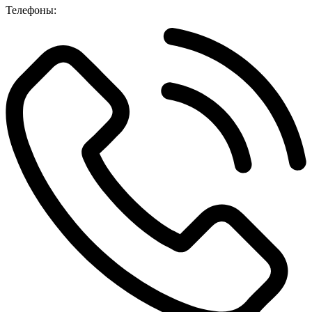
Телефоны: