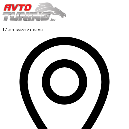
17 лет вместе с вами