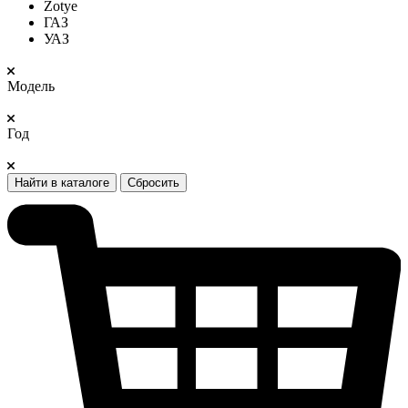
Zotye
ГАЗ
УАЗ
Модель
Год
Найти в каталоге
Сбросить