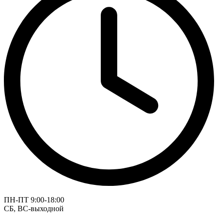
ПН-ПТ 9:00-18:00
СБ, ВС-выходной