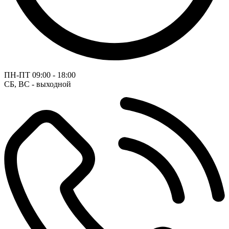
ПН-ПТ
09:00 - 18:00
СБ, ВС - выходной