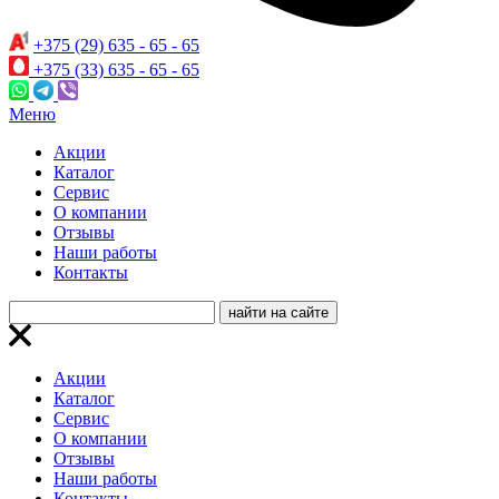
+375 (29) 635 - 65 - 65
+375 (33) 635 - 65 - 65
Меню
Акции
Каталог
Сервис
О компании
Отзывы
Наши работы
Контакты
Акции
Каталог
Сервис
О компании
Отзывы
Наши работы
Контакты