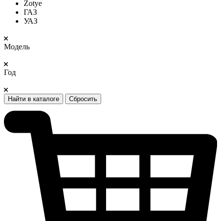
Zotye
ГАЗ
УАЗ
Модель
Год
Найти в каталоге
Сбросить