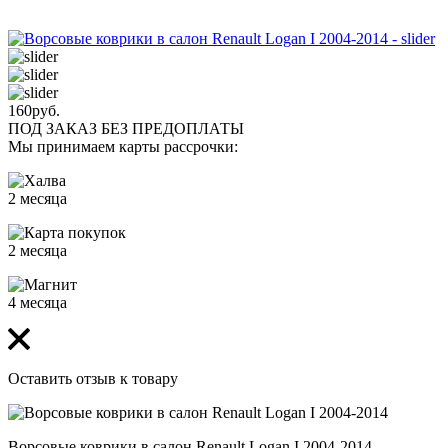
160
руб.
ПОД ЗАКАЗ БЕЗ ПРЕДОПЛАТЫ
Мы принимаем карты рассрочки:
2 месяца
2 месяца
4 месяца
Оставить отзыв к товару
Ворсовые коврики в салон Renault Logan I 2004-2014