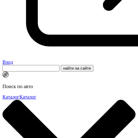
Вход
Поиск по авто
Каталог
Каталог