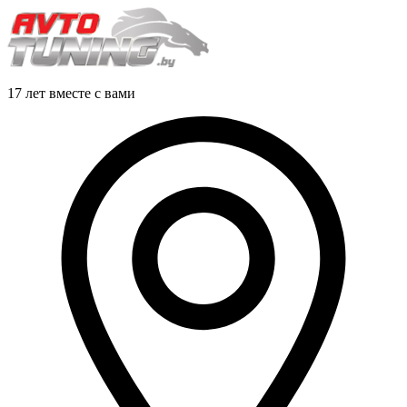
17 лет вместе с вами