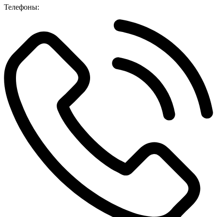
Телефоны: