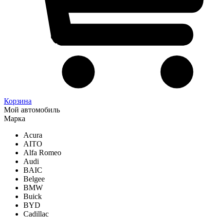
Корзина
Мой автомобиль
Марка
Acura
AITO
Alfa Romeo
Audi
BAIC
Belgee
BMW
Buick
BYD
Cadillac