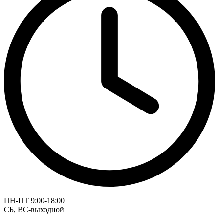
ПН-ПТ 9:00-18:00
СБ, ВС-выходной