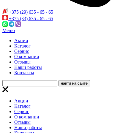
+375 (29) 635 - 65 - 65
+375 (33) 635 - 65 - 65
Меню
Акции
Каталог
Сервис
О компании
Отзывы
Наши работы
Контакты
Акции
Каталог
Сервис
О компании
Отзывы
Наши работы
Контакты