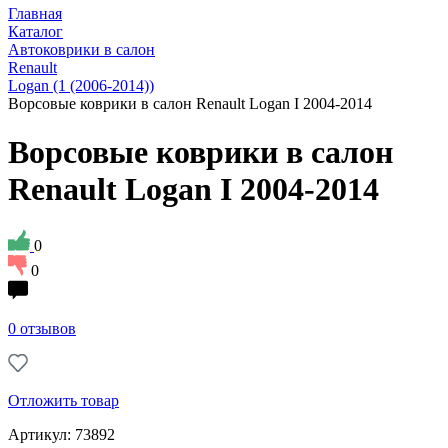
Главная
Каталог
Автоковрики в салон
Renault
Logan (1 (2006-2014))
Ворсовые коврики в салон Renault Logan I 2004-2014
Ворсовые коврики в салон
Renault Logan I 2004-2014
0
0
0 отзывов
Отложить товар
Артикул: 73892