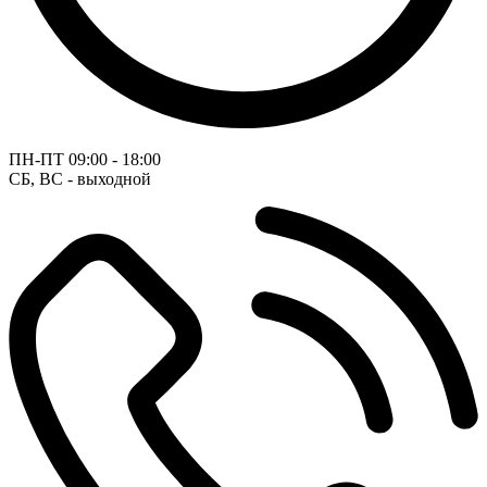
ПН-ПТ
09:00 - 18:00
СБ, ВС - выходной