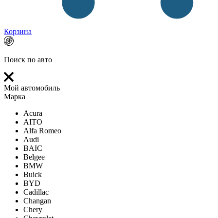
Корзина
Поиск по авто
Мой автомобиль
Марка
Acura
AITO
Alfa Romeo
Audi
BAIC
Belgee
BMW
Buick
BYD
Cadillac
Changan
Chery