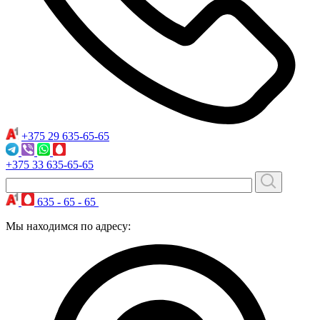
+375 29
635-65-65
+375 33
635-65-65
635 - 65 - 65
Мы находимся по адресу: