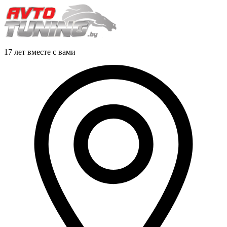
17 лет вместе с вами