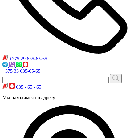
+375 29
635-65-65
+375 33
635-65-65
635 - 65 - 65
Мы находимся по адресу: