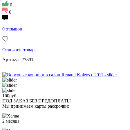
0
0
0 отзывов
Отложить товар
Артикул: 73891
160
руб.
ПОД ЗАКАЗ БЕЗ ПРЕДОПЛАТЫ
Мы принимаем карты рассрочки:
2 месяца