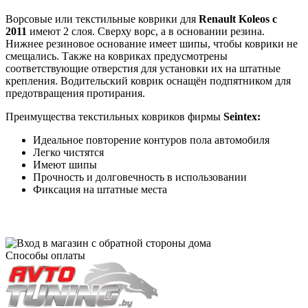
Ворсовые или текстильные коврики для
Renault Koleos с
2011
имеют 2 слоя. Сверху ворс, а в основании резина.
Нижнее резиновое основание имеет шипы, чтобы коврики не
смещались. Также на ковриках предусмотрены
соответствующие отверстия для установки их на штатные
крепления. Водительский коврик оснащён подпятником для
предотвращения протирания.
Преимущества текстильных ковриков фирмы
Seintex:
Идеальное повторение контуров пола автомобиля
Легко чистятся
Имеют шипы
Прочность и долговечность в использовании
Фиксация на штатные места
Способы оплаты