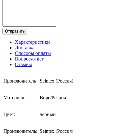
Отправить
Характеристики
Доставка
Способы оплаты
Вопрос-ответ
Отзывы
Производитель
Seintex (Россия)
Материал:
Ворс/Резина
Цвет:
чёрный
Производитель:
Seintex (Россия)