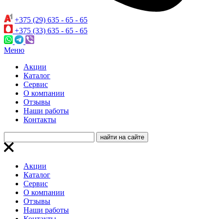
+375 (29) 635 - 65 - 65
+375 (33) 635 - 65 - 65
Меню
Акции
Каталог
Сервис
О компании
Отзывы
Наши работы
Контакты
Акции
Каталог
Сервис
О компании
Отзывы
Наши работы
Контакты