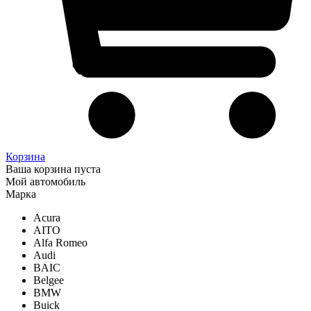
Корзина
Ваша корзина пуста
Мой автомобиль
Марка
Acura
AITO
Alfa Romeo
Audi
BAIC
Belgee
BMW
Buick