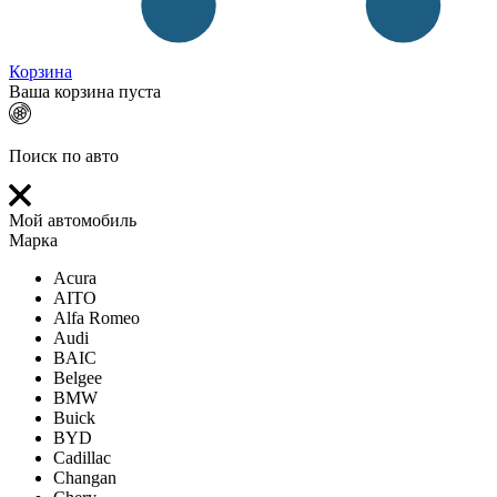
Корзина
Ваша корзина пуста
Поиск по авто
Мой автомобиль
Марка
Acura
AITO
Alfa Romeo
Audi
BAIC
Belgee
BMW
Buick
BYD
Cadillac
Changan