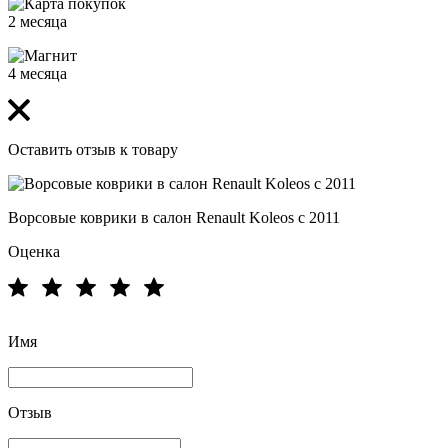
2 месяца
4 месяца
Оставить отзыв к товару
Ворсовые коврики в салон Renault Koleos с 2011
Оценка
Имя
Отзыв