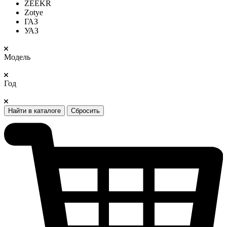
ZEEKR
Zotye
ГАЗ
УАЗ
Модель
Год
Найти в каталоге
Сбросить