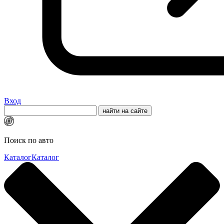
Вход
Поиск по авто
Каталог
Каталог