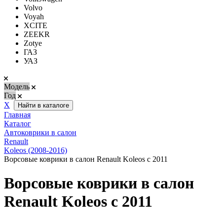
Volvo
Voyah
XCITE
ZEEKR
Zotye
ГАЗ
УАЗ
Модель
Год
Х
Найти в каталоге
Главная
Каталог
Автоковрики в салон
Renault
Koleos (2008-2016)
Ворсовые коврики в салон Renault Koleos с 2011
Ворсовые коврики в салон
Renault Koleos с 2011