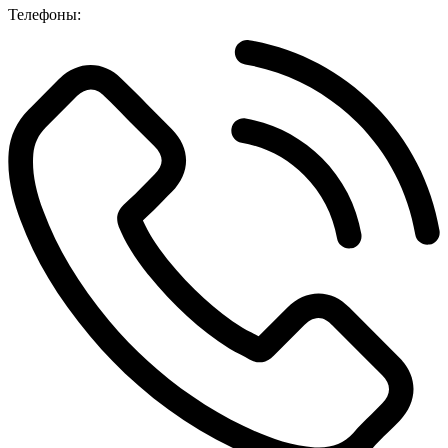
Телефоны: