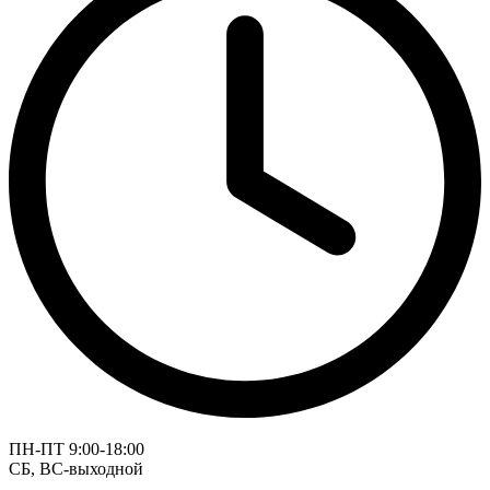
ПН-ПТ 9:00-18:00
СБ, ВС-выходной