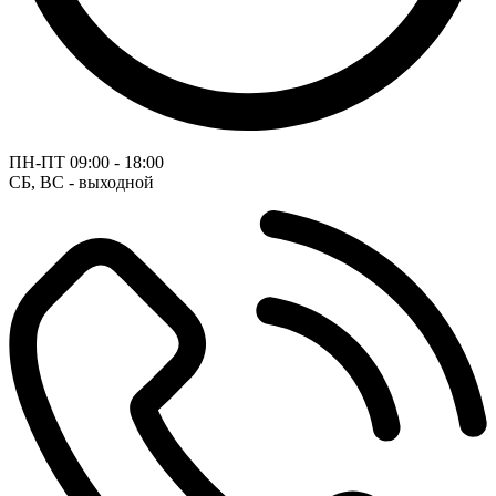
ПН-ПТ
09:00 - 18:00
СБ, ВС - выходной