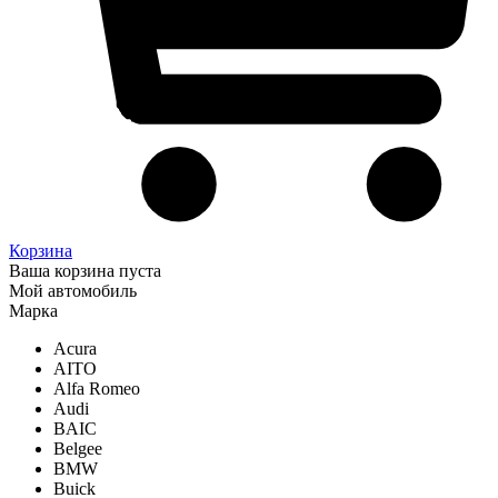
Корзина
Ваша корзина пуста
Мой автомобиль
Марка
Acura
AITO
Alfa Romeo
Audi
BAIC
Belgee
BMW
Buick