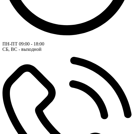
ПН-ПТ
09:00 - 18:00
СБ, ВС - выходной