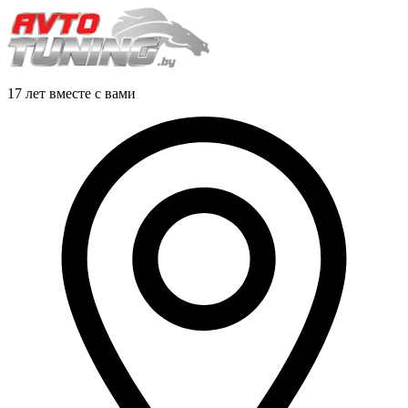
17 лет вместе с вами