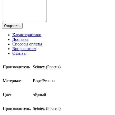
Отправить
Характеристики
Доставка
Способы оплаты
Вопрос-ответ
Отзывы
Производитель
Seintex (Россия)
Материал:
Ворс/Резина
Цвет:
чёрный
Производитель:
Seintex (Россия)