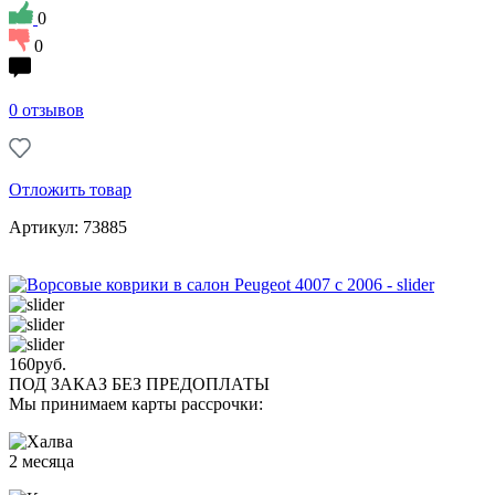
0
0
0 отзывов
Отложить товар
Артикул: 73885
160
руб.
ПОД ЗАКАЗ БЕЗ ПРЕДОПЛАТЫ
Мы принимаем карты рассрочки:
2 месяца