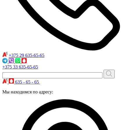
+375 29
635-65-65
+375 33
635-65-65
635 - 65 - 65
Мы находимся по адресу: