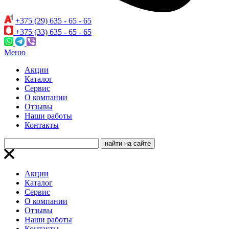
+375 (29) 635 - 65 - 65
+375 (33) 635 - 65 - 65
Меню
Акции
Каталог
Сервис
О компании
Отзывы
Наши работы
Контакты
Акции
Каталог
Сервис
О компании
Отзывы
Наши работы
Контакты