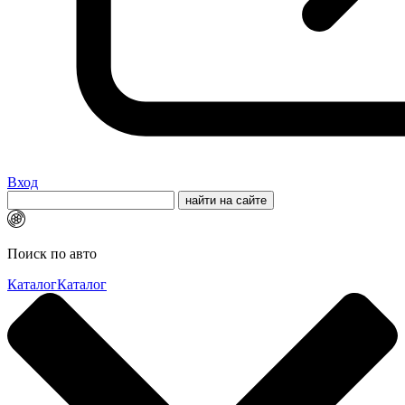
Вход
Поиск по авто
Каталог
Каталог