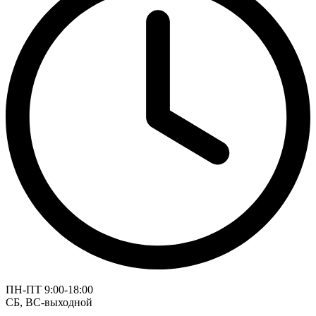
ПН-ПТ 9:00-18:00
СБ, ВС-выходной