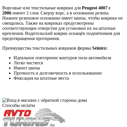
Ворсовые или текстильные коврики для
Peugeot 4007 с
2006
имеют 2 слоя. Сверху ворс, а в основании резина.
Нижнее резиновое основание имеет шипы, чтобы коврики не
смещались. Также на ковриках предусмотрены
соответствующие отверстия для установки их на штатные
крепления. Водительский коврик оснащён подпятником для
предотвращения протирания.
Преимущества текстильных ковриков фирмы
Seintex:
Идеальное повторение контуров пола автомобиля
Легко чистятся
Имеют шипы
Прочность и долговечность в использовании
Фиксация на штатные места
Способы оплаты