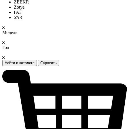
ZEEKR
Zotye
ГАЗ
УАЗ
Модель
Год
Найти в каталоге
Сбросить