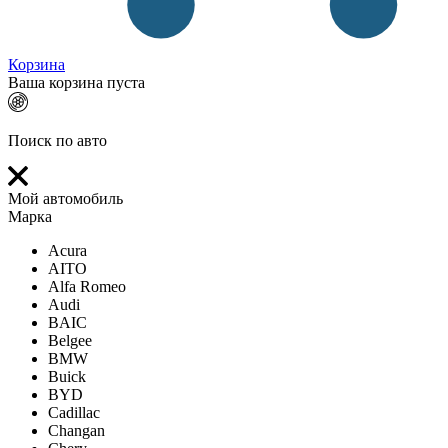
Корзина
Ваша корзина пуста
Поиск по авто
Мой автомобиль
Марка
Acura
AITO
Alfa Romeo
Audi
BAIC
Belgee
BMW
Buick
BYD
Cadillac
Changan