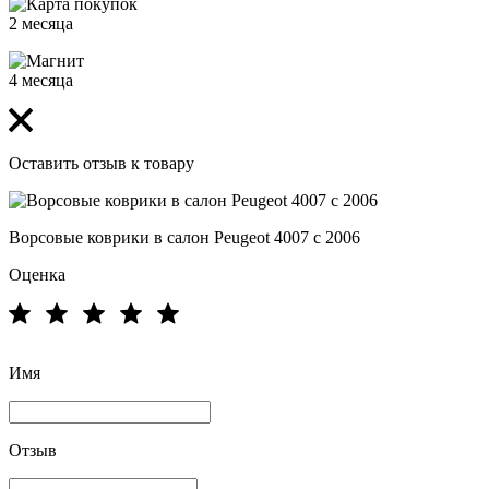
2 месяца
4 месяца
Оставить отзыв к товару
Ворсовые коврики в салон Peugeot 4007 с 2006
Оценка
Имя
Отзыв