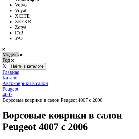
Volvo
Voyah
XCITE
ZEEKR
Zotye
ГАЗ
УАЗ
Модель
Год
Х
Найти в каталоге
Главная
Каталог
Автоковрики в салон
Peugeot
4007
Ворсовые коврики в салон Peugeot 4007 с 2006
Ворсовые коврики в салон
Peugeot 4007 с 2006