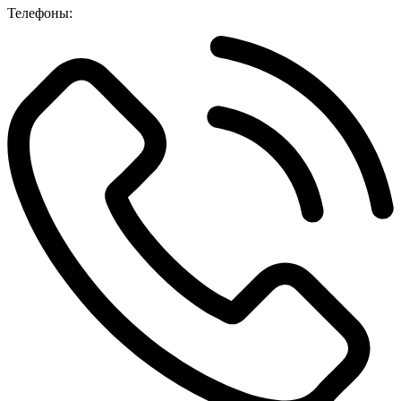
Телефоны: